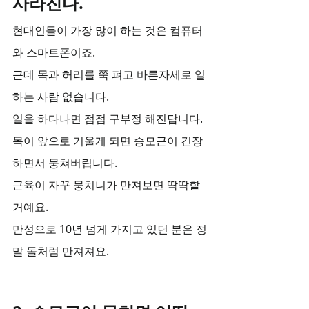
사라진다.
현대인들이 가장 많이 하는 것은 컴퓨터
와 스마트폰이죠.
근데 목과 허리를 쭉 펴고 바른자세로 일 
하는 사람 없습니다.
일을 하다나면 점점 구부정 해진답니다. 
목이 앞으로 기울게 되면 승모근이 긴장
하면서 뭉쳐버립니다.
근육이 자꾸 뭉치니가 만져보면 딱딱할 
거예요.
만성으로 10년 넘게 가지고 있던 분은 정
말 돌처럼 만져져요.