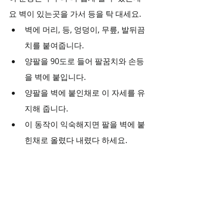
요 벽이 있는곳을 가서 등을 탁 대세요.
벽에 머리, 등, 엉덩이, 무릎, 발뒤끔
치를 붙여줍니다.
양팔을 90도로 들어 팔꿈치와 손등
을 벽에 붙입니다.
양팔을 벽에 붙인채로 이 자세를 유
지해 줍니다.
이 동작이 익숙해지면 팔을 벽에 붙
힌채로 올렸다 내렸다 하세요.