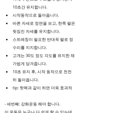
10초간 유지합니다.
시작동작으로 돌아옵니다.
바른 자세로 정면을 보고, 한쪽 팔은 
뒷짐진 자세를 유지합니다.
스트레칭이 필요한 반대꼭 팔로 정
수리를 지지합니다.
고개는 30도 정도 각도를 유지한 채 
가법게 당겨줍니다.
10초 유지 후, 시작 동작으로 천천
히 돌아옵니다.
tip: 핫팩과 같이 하면 더욱 효과적
- 세번째: 강화운동 해야 합니다.
이 운동은 누구나 다 쉽게 할 수 있는데