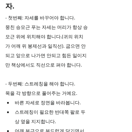
자.
- 첫번째: 자세를 바꾸어야 합니다.
뭉친 승모근 푸는 자세는 머리가 항상 승
모근 위에 위치해야 합니다.(귀의 위치
가 어깨 위 봉제선과 일직선). 굽으면 안
되고 앞으로 나가면 안되고 힘든 일이지
만 책상에서도 직선으로 펴야 합니다.
- 두번째: 스트레칭을 해야 합니다.
목을 각 방향으로 풀어주는 거예요.
바른 자세로 정면을 바라봅니다.
스트레칭이 필요한 반대쪽 팔로 두
상 옆을 지지합니다.
어깨 부근으로 부드럽게 당기면서 