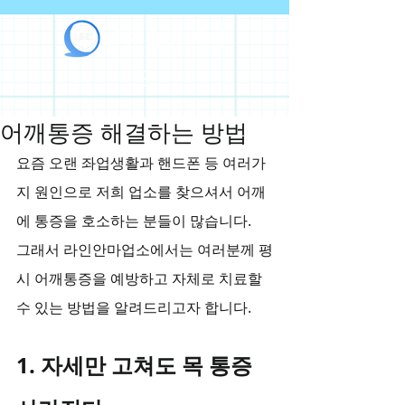
라인출장안마
어깨통증 해결하는 방법
요즘 오랜 좌업생활과 핸드폰 등 여러가
지 원인으로 저희 업소를 찾으셔서 어깨
에 통증을 호소하는 분들이 많습니다.
그래서 라인안마업소에서는 여러분께 평
시 어깨통증을 예방하고 자체로 치료할 
수 있는 방법을 알려드리고자 합니다.
1. 자세만 고쳐도 목 통증 