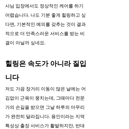
사님 입장에서도 정상적인 케어를 하기 
어렵습니다. 나도 기분 좋게 힐링하고 싶
다면, 기본적인 예의를 갖추는 것이 결과
적으로 더 만족스러운 서비스를 받는 비
결이 아닐까 싶네요.
힐링은 속도가 아니라 질입
니다
저도 가끔 장거리 이동이 많은 날에는 어
김없이 근육이 뭉치는데, 그때마다 전문
가의 손길을 받으면 그날 하루의 마무리
가 완전히 달라집니다. 용인이라는 지역 
특성상 출장 서비스가 활발하지만, 반대