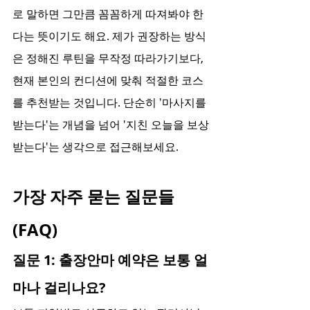
로 말하면 그만큼 꼼꼼하게 따져봐야 한
다는 뜻이기도 해요. 제가 권장하는 방식
은 정해진 루틴을 무작정 따라가기보다, 
현재 본인의 컨디션에 맞춰 적절한 코스
를 추천받는 것입니다. 단순히 '마사지를 
받는다'는 개념을 넘어 '지친 오늘을 보상
받는다'는 생각으로 접근해보세요.
가장 자주 묻는 질문들
(FAQ)
질문 1: 출장안마 예약은 보통 얼
마나 걸리나요?