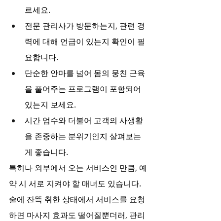
르세요.
전문 관리사가 방문하는지, 관련 경
력에 대해 언급이 있는지 확인이 필
요합니다.
단순한 안마를 넘어 몸의 뭉친 근육
을 풀어주는 프로그램이 포함되어 
있는지 보세요.
시간 엄수와 더불어 고객의 사생활
을 존중하는 분위기인지 살펴보는 
게 좋습니다.
특히나 외부에서 오는 서비스인 만큼, 예
약 시 서로 지켜야 할 매너도 있습니다. 
술에 잔뜩 취한 상태에서 서비스를 요청
하면 마사지 효과도 떨어질뿐더러, 관리