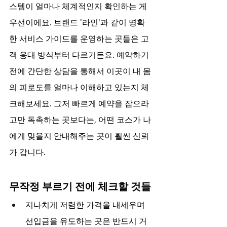
스템이 얼마나 체계적인지 확인하는 게 
우선이에요. 브랜드 '라인'과 같이 명확
한 서비스 가이드를 운영하는 곳들은 고
객 응대 방식부터 다르거든요. 예약하기 
전에 간단한 상담을 통해서 이곳이 내 몸
의 피로도를 얼마나 이해하고 있는지 체
크해보세요. 그저 빠르게 예약을 잡으라
고만 독촉하는 곳보다는, 어떤 코스가 나
에게 맞을지 안내해주는 곳이 훨씬 신뢰
가 갑니다.
무작정 부르기 전에 체크할 것들
지나치게 저렴한 가격을 내세우며 
선입금을 유도하는 곳은 반드시 거