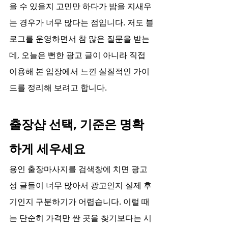
을 수 있을지 고민만 하다가 밤을 지새우
는 경우가 너무 많다는 점입니다. 저도 블
로그를 운영하면서 참 많은 질문을 받는
데, 오늘은 뻔한 광고 글이 아니라 직접 
이용해 본 입장에서 느낀 실질적인 가이
드를 정리해 보려고 합니다.
출장샵 선택, 기준은 명확
하게 세우세요
용인 출장마사지를 검색창에 치면 광고
성 글들이 너무 많아서 광고인지 실제 후
기인지 구분하기가 어렵습니다. 이럴 때
는 단순히 가격만 싼 곳을 찾기보다는 시