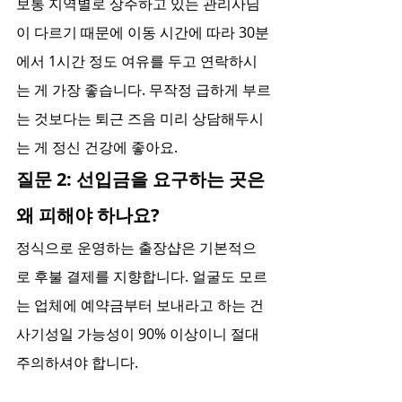
보통 지역별로 상주하고 있는 관리사님
이 다르기 때문에 이동 시간에 따라 30분
에서 1시간 정도 여유를 두고 연락하시
는 게 가장 좋습니다. 무작정 급하게 부르
는 것보다는 퇴근 즈음 미리 상담해두시
는 게 정신 건강에 좋아요.
질문 2: 선입금을 요구하는 곳은 
왜 피해야 하나요?
정식으로 운영하는 출장샵은 기본적으
로 후불 결제를 지향합니다. 얼굴도 모르
는 업체에 예약금부터 보내라고 하는 건 
사기성일 가능성이 90% 이상이니 절대 
주의하셔야 합니다.