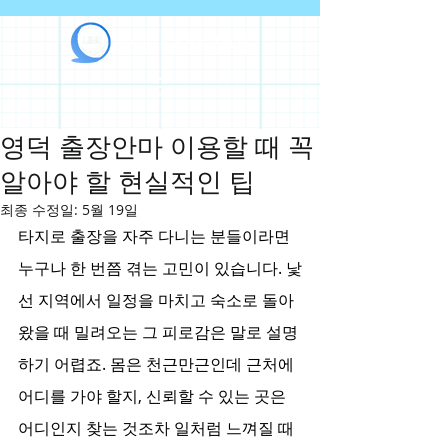
라인출장안마
영덕 출장안마 이용할 때 꼭
알아야 할 현실적인 팁
최종 수정일:
5월 19일
타지로 출장을 자주 다니는 분들이라면 
누구나 한 번쯤 겪는 고민이 있습니다. 낯
선 지역에서 일정을 마치고 숙소로 돌아
왔을 때 밀려오는 그 피로감은 말로 설명
하기 어렵죠. 몸은 천근만근인데 근처에 
어디를 가야 할지, 신뢰할 수 있는 곳은 
어디인지 찾는 것조차 일처럼 느껴질 때