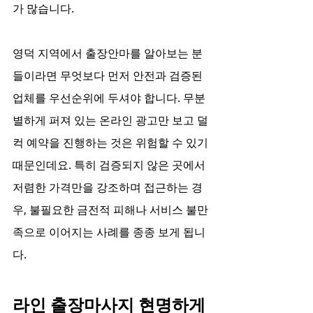
가 많습니다.
영덕 지역에서 출장안마를 알아보는 분
들이라면 무엇보다 먼저 안전과 검증된 
업체를 우선순위에 두셔야 합니다. 무분
별하게 퍼져 있는 온라인 광고만 보고 덜
컥 예약을 진행하는 것은 위험할 수 있기 
때문인데요. 특히 검증되지 않은 곳에서 
저렴한 가격만을 강조하며 접근하는 경
우, 불필요한 금전적 피해나 서비스 불만
족으로 이어지는 사례를 종종 보게 됩니
다.
라인 출장마사지 현명하게 