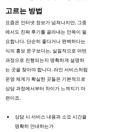
고르는 방법
요즘은 인터넷 정보가 넘쳐나지만, 그중
에서도 진짜 후기를 골라내는 안목이 필
요합니다. 단순히 좋다거나 완벽하다는 
식의 홍보 문구보다는, 실질적으로 어떤 
과정으로 진행되는지 명확하게 설명하
는 곳을 찾아야 합니다. 라인 서비스처럼 
운영 체계가 확실한 곳들은 기본적으로 
상담 과정에서부터 차이가 느껴지기 마
련이죠.
상담 시 서비스 내용과 소요 시간을 
명확히 안내하는가