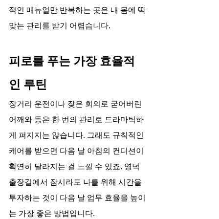
적인 매뉴얼만 반복하는 곳은 내 몸에 딱 
맞는 관리를 받기 어렵습니다.
피로를 푸는 가장 효율적
인 루틴
장거리 운전이나 잦은 회의로 굳어버린 
어깨와 등은 한 번의 관리로 드라마틱하
게 펴지지는 않습니다. 그래도 규칙적인 
케어를 받으면 다음 날 아침의 컨디션이 
확연히 달라지는 걸 느낄 수 있죠. 영덕 
출장길에서 잠시라도 나를 위해 시간을 
투자하는 것이 다음 날 업무 효율을 높이
는 가장 좋은 방법입니다.