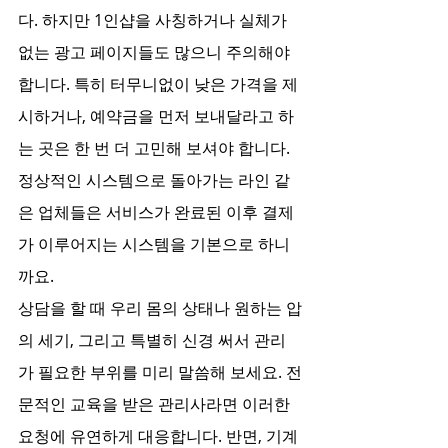
다. 하지만 1인샵을 사칭하거나 실체가 
없는 광고 페이지들도 많으니 주의해야 
합니다. 특히 터무니없이 낮은 가격을 제
시하거나, 예약금을 먼저 보내달라고 하
는 곳은 한 번 더 고민해 보셔야 합니다. 
정상적인 시스템으로 돌아가는 라인 같
은 업체들은 서비스가 완료된 이후 결제
가 이루어지는 시스템을 기본으로 하니
까요.
상담을 할 때 우리 몸의 상태나 원하는 압
의 세기, 그리고 특별히 신경 써서 관리
가 필요한 부위를 미리 말씀해 보세요. 전
문적인 교육을 받은 관리사라면 이러한 
요청에 유연하게 대응합니다. 반면, 기계