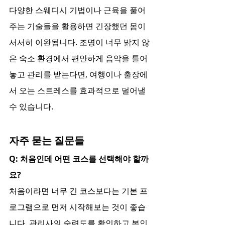
다양한 스웨디시 기법이나 근육을 풀어
주는 기술들을 활용하면 긴장했던 몸이 
서서히 이완됩니다. 조명이 너무 밝지 않
은 숙소 환경에서 편안하게 음악을 틀어
놓고 관리를 받는다면, 여행이나 출장에
서 오는 스트레스를 효과적으로 덜어낼 
수 있습니다.
자주 묻는 질문들
Q: 처음인데 어떤 코스를 선택해야 할까
요?
처음이라면 너무 긴 코스보다는 기본 프
로그램으로 먼저 시작해보는 것이 좋습
니다. 관리사의 숙련도를 확인하고 본인