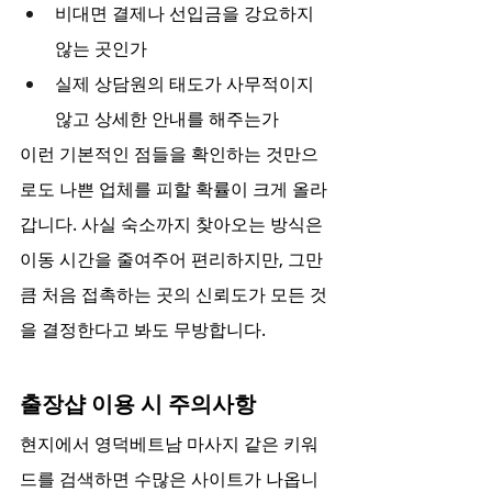
비대면 결제나 선입금을 강요하지 
않는 곳인가
실제 상담원의 태도가 사무적이지 
않고 상세한 안내를 해주는가
이런 기본적인 점들을 확인하는 것만으
로도 나쁜 업체를 피할 확률이 크게 올라
갑니다. 사실 숙소까지 찾아오는 방식은 
이동 시간을 줄여주어 편리하지만, 그만
큼 처음 접촉하는 곳의 신뢰도가 모든 것
을 결정한다고 봐도 무방합니다.
출장샵 이용 시 주의사항
현지에서 영덕베트남 마사지 같은 키워
드를 검색하면 수많은 사이트가 나옵니