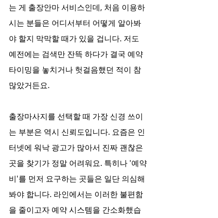
는 게 출장안마 서비스인데, 처음 이용하
시는 분들은 어디서부터 어떻게 알아봐
야 할지 막막할 때가 있을 겁니다. 저도 
예전에는 검색만 잔뜩 하다가 결국 예약 
타이밍을 놓치거나 헛걸음했던 적이 참 
많았거든요.
출장마사지를 선택할 때 가장 신경 쓰이
는 부분은 역시 신뢰도입니다. 요즘은 인
터넷에 워낙 광고가 많아서 진짜 괜찮은 
곳을 찾기가 정말 어려워요. 특히나 '예약
비'를 먼저 요구하는 곳들은 일단 의심해
봐야 합니다. 라인에서는 이러한 불편함
을 줄이고자 예약 시스템을 간소화했습