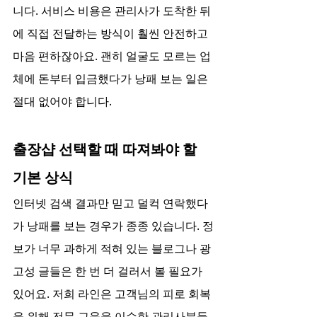
니다. 서비스 비용은 관리사가 도착한 뒤
에 직접 전달하는 방식이 훨씬 안전하고 
마음 편하잖아요. 괜히 얼굴도 모르는 업
체에 돈부터 입금했다가 낭패 보는 일은 
절대 없어야 합니다.
출장샵 선택할 때 따져봐야 할 
기본 상식
인터넷 검색 결과만 믿고 덜컥 연락했다
가 낭패를 보는 경우가 종종 있습니다. 정
보가 너무 과하게 적혀 있는 블로그나 광
고성 글들은 한 번 더 걸러서 볼 필요가 
있어요. 저희 라인은 고객님의 피로 회복
을 위해 전문 교육을 이수한 관리사분들