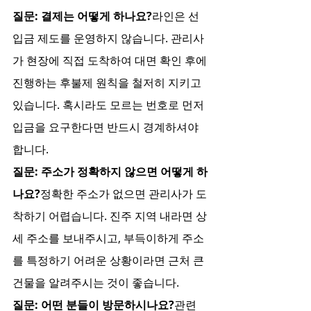
질문: 결제는 어떻게 하나요?
라인은 선
입금 제도를 운영하지 않습니다. 관리사
가 현장에 직접 도착하여 대면 확인 후에 
진행하는 후불제 원칙을 철저히 지키고 
있습니다. 혹시라도 모르는 번호로 먼저 
입금을 요구한다면 반드시 경계하셔야 
합니다.
질문: 주소가 정확하지 않으면 어떻게 하
나요?
정확한 주소가 없으면 관리사가 도
착하기 어렵습니다. 진주 지역 내라면 상
세 주소를 보내주시고, 부득이하게 주소
를 특정하기 어려운 상황이라면 근처 큰 
건물을 알려주시는 것이 좋습니다.
질문: 어떤 분들이 방문하시나요?
관련 