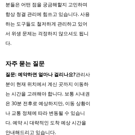
분들은 어떤 점을 궁금해할지 고민하며 
항상 청결 관리에 힘쓰고 있습니다. 사용
하는 도구들도 철저하게 관리하고 있어
서 위생 문제는 걱정하지 않으셔도 됩니
다.
자주 묻는 질문
질문: 예약하면 얼마나 걸리나요?
관리사
분이 현재 위치에서 계신 곳까지 이동하
는 시간을 고려해야 합니다. 보통 시내권
은 30분 전후로 예상하지만, 이동 상황이
나 교통 정체에 따라 변동될 수 있습니
다. 예약 시 대략적인 도착 예상 시간을 
안내해드리고 있습니다.