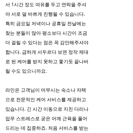
서 1시간 정도 여유를 두고 연락을 주셔
야 서로 덜 바쁘게 진행될 수 있습니다. 
특히 금요일 저녁이나 공휴일 전날에는 
찾는 분들이 많아 평소보다 시간이 조금 
더 걸릴 수 있다는 점은 꼭 감안해주셔야 
합니다. 급하게 서두르다 보면 정작 제대
로 된 케어를 받지 못하고 쫓기듯 끝나버
릴 수도 있으니까요.
라인은 고객님이 머무시는 숙소나 자택
으로 전문적인 케어 서비스를 제공하고 
있습니다. 긴 시간 이동으로 지친 다리나 
업무 스트레스로 굳은 어깨 근육을 풀어
드리는 데 집중하죠. 처음 서비스를 받는 