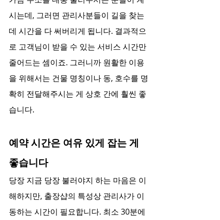
시는데, 그러면 관리사분들이 길을 찾는 
데 시간을 다 써버리게 됩니다. 결과적으
로 고객님이 받을 수 있는 서비스 시간만 
줄어드는 셈이죠. 그러니까 원활한 이용
을 위해서는 건물 명칭이나 동, 호수를 명
확히 전달해주시는 게 상호 간에 훨씬 좋
습니다.
예약 시간은 여유 있게 잡는 게 
좋습니다
당장 지금 당장 불러야지 하는 마음은 이
해하지만, 출장샵의 특성상 관리사가 이
동하는 시간이 필요합니다. 최소 30분에