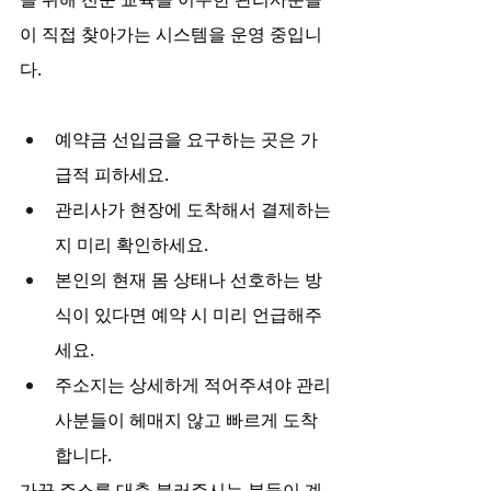
이 직접 찾아가는 시스템을 운영 중입니
다.
예약금 선입금을 요구하는 곳은 가
급적 피하세요.
관리사가 현장에 도착해서 결제하는
지 미리 확인하세요.
본인의 현재 몸 상태나 선호하는 방
식이 있다면 예약 시 미리 언급해주
세요.
주소지는 상세하게 적어주셔야 관리
사분들이 헤매지 않고 빠르게 도착
합니다.
가끔 주소를 대충 불러주시는 분들이 계