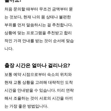
처음 문의할 때부터 무조건 금액부터 묻
는 것보다, 현재 나의 몸 상태나 불편한 
부위를 먼저 말씀하시는 걸 추천합니다. 
상황에 맞는 프로그램을 추천받고 합리
적인 가격 안내를 받는 것이 순서에 맞습
니다.
출장 시간은 얼마나 걸리나요?
보통 예약 시점으로부터 숙소의 위치와 
현재 교통 상황을 고려해 대략적인 도착 
시간을 안내받을 수 있습니다. 미리 연락
해서 조율하는 것이 서로의 시간을 아끼
는 가장 좋은 방법입니다.