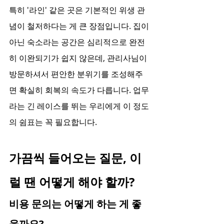
특히 '라인' 같은 곳은 기본적인 위생 관
념이 철저하다는 게 큰 장점입니다. 집이 
아닌 숙소라는 공간은 심리적으로 완전
히 이완되기가 쉽지 않은데, 관리사님이 
방문하셔서 편안한 분위기를 조성해주
면 확실히 회복의 속도가 다릅니다. 업무
라는 긴 레이스를 뛰는 우리에게 이 정도
의 쉼표는 꼭 필요합니다.
가끔씩 들어오는 질문, 이
럴 땐 어떻게 해야 할까?
비용 문의는 어떻게 하는 게 좋
을까요?