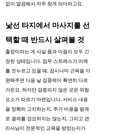
없이 깔끔해서 자주 찾게 되더라고요.
낯선 타지에서 마사지를 선
택할 때 반드시 살펴볼 것
출장이라는 게 사실 몸과 마음이 모두 긴
장된 상태입니다. 업무 스트레스가 어깨
를 짓누르고 있을 때, 잠시나마 근육을 이
완해주면 다음 날 집중력이 확연히 다르
거든요. 하지만 검증되지 않은 곳은 위험 
요소가 따르기 마련입니다. 서비스 내용
을 정확히 고지하는지, 추가 비용을 핑계
로 결제를 강요하지는 않는지, 그리고 관
리사님이 전문적인 교육을 받았는지가 