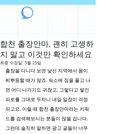
라인출장안마
합천 출장안마, 괜히 고생하
지 말고 이것만 확인하세요
최종 수정일:
5월 25일
출장을 다니다 보면 낯선 지역에서 몸이 
찌뿌둥할 때가 많죠. 숙소에 짐을 풀고 나
면 어디 나가기도 귀찮고, 그렇다고 쌓인 
피로를 그대로 두자니 내일 일정이 걱정
되고요. 이럴 때 합천 출장안마라는 키워
드를 검색해보시는 분들이 많을 겁니다. 
그런데 솔직히 말하면 광고 글들이 너무 