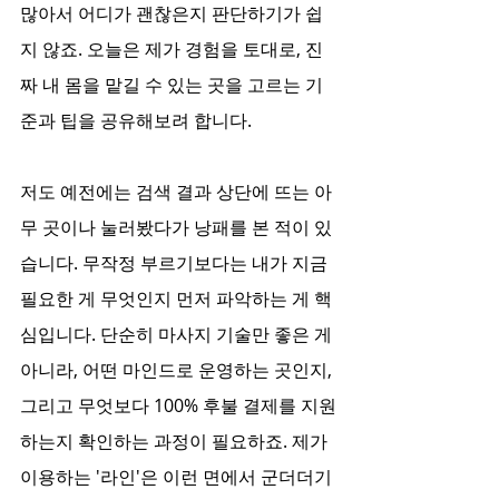
많아서 어디가 괜찮은지 판단하기가 쉽
지 않죠. 오늘은 제가 경험을 토대로, 진
짜 내 몸을 맡길 수 있는 곳을 고르는 기
준과 팁을 공유해보려 합니다.
저도 예전에는 검색 결과 상단에 뜨는 아
무 곳이나 눌러봤다가 낭패를 본 적이 있
습니다. 무작정 부르기보다는 내가 지금 
필요한 게 무엇인지 먼저 파악하는 게 핵
심입니다. 단순히 마사지 기술만 좋은 게 
아니라, 어떤 마인드로 운영하는 곳인지, 
그리고 무엇보다 100% 후불 결제를 지원
하는지 확인하는 과정이 필요하죠. 제가 
이용하는 '라인'은 이런 면에서 군더더기 