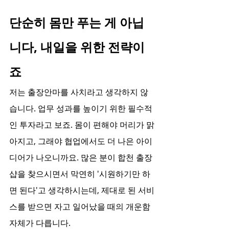
단순히 몸만 푸는 게 아닙
니다, 내일을 위한 전략이
죠
저는 출장안마를 사치라고 생각하지 않
습니다. 업무 성과를 높이기 위한 필수적
인 투자라고 보죠. 몸이 편해야 머리가 맑
아지고, 그래야 협업에서도 더 나은 아이
디어가 나오니까요. 많은 분이 합천 출장
샵을 찾으시면서 막연히 '시원하기만 하
면 된다'고 생각하시는데, 제대로 된 서비
스를 받으면 자고 일어났을 때의 개운함 
자체가 다릅니다.