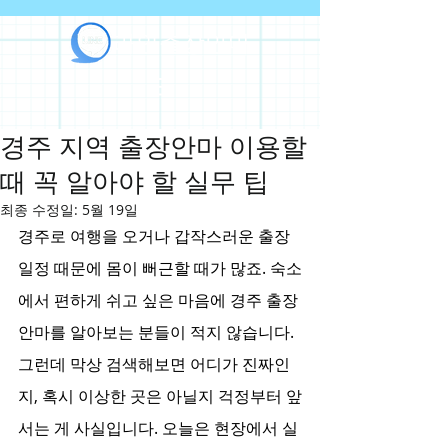
라인출장안마
경주 지역 출장안마 이용할
때 꼭 알아야 할 실무 팁
최종 수정일:
5월 19일
경주로 여행을 오거나 갑작스러운 출장 
일정 때문에 몸이 뻐근할 때가 많죠. 숙소
에서 편하게 쉬고 싶은 마음에 경주 출장
안마를 알아보는 분들이 적지 않습니다. 
그런데 막상 검색해보면 어디가 진짜인
지, 혹시 이상한 곳은 아닐지 걱정부터 앞
서는 게 사실입니다. 오늘은 현장에서 실