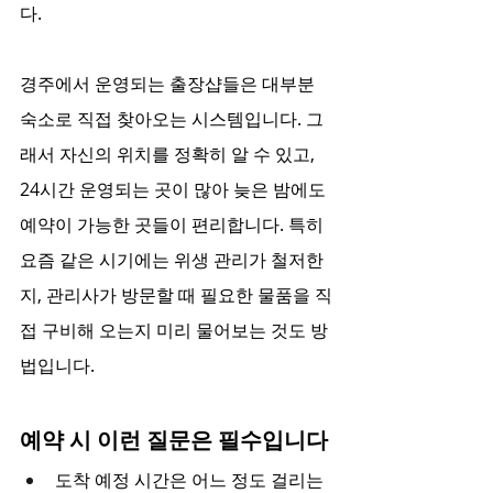
다.
경주에서 운영되는 출장샵들은 대부분 
숙소로 직접 찾아오는 시스템입니다. 그
래서 자신의 위치를 정확히 알 수 있고, 
24시간 운영되는 곳이 많아 늦은 밤에도 
예약이 가능한 곳들이 편리합니다. 특히 
요즘 같은 시기에는 위생 관리가 철저한
지, 관리사가 방문할 때 필요한 물품을 직
접 구비해 오는지 미리 물어보는 것도 방
법입니다.
예약 시 이런 질문은 필수입니다
도착 예정 시간은 어느 정도 걸리는