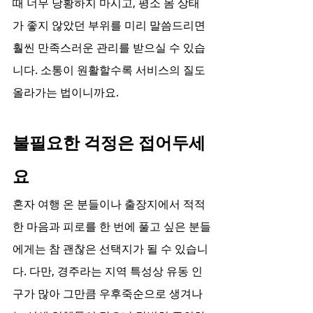
때 너무 당황하지 마시고, 평소 몸 상태
가 좋지 않았던 부위를 미리 말씀드리면 
훨씬 만족스러운 관리를 받으실 수 있습
니다. 소통이 원활할수록 서비스의 질도 
올라가는 법이니까요.
불필요한 걱정은 접어두세
요
혼자 여행 온 분들이나 출장지에서 적적
한 마음과 피로를 한 번에 풀고 싶은 분들
에게는 참 괜찮은 선택지가 될 수 있습니
다. 다만, 경주라는 지역 특성상 유동 인
구가 많아 그만큼 우후죽순으로 생겨나