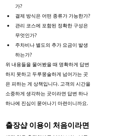
가?
결제 방식은 어떤 종류가 가능한가?
관리 코스에 포함된 정확한 구성은 
무엇인가?
주차비나 별도의 추가 요금이 발생
하는가?
위 내용들을 물어봤을 때 명확하게 답변
하지 못하고 두루뭉술하게 넘어가는 곳
은 피하는 게 상책입니다. 고객의 시간을 
소중하게 생각하는 곳이라면 답변 하나
하나에 진심이 묻어나기 마련이니까요.
출장샵 이용이 처음이라면