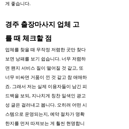
게 좋습니다.
경주 출장마사지 업체 고
를 때 체크할 점
업체를 찾을 때 무작정 저렴한 곳만 찾다 
보면 낭패를 보기 쉽습니다. 너무 저렴하
면 왠지 서비스 질이 떨어질 것 같고, 또 
너무 비싸면 거품이 낀 것 같고 참 애매하
죠. 그래서 저는 실제 이용자들이 남긴 피
드백을 보되, 지나치게 칭찬 일색인 광고
성 글은 걸러내고 봅니다. 오히려 어떤 시
스템으로 운영되는지, 예약 절차가 명확
한지를 먼저 따져보는 게 훨씬 현명합니