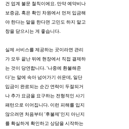
건 업계 불문 철칙이에요. 만약 예약비나 
보증금, 혹은 확인 차원에서 먼저 입금해
야 한다는 말을 한다면 고민도 하지 말고 
창을 닫으시는 게 좋습니다.
실제 서비스를 제공하는 곳이라면 관리
가 모두 끝난 뒤에 현장에서 직접 결제하
는 것이 당연합니다. '나중에 환불해준
다'는 말에 속아 넘어가기 쉬운데, 일단 
입금이 완료되는 순간 연락이 두절되거
나 추가 요금을 요구하는 전형적인 사기 
패턴으로 이어집니다. 이런 피해를 입지 
않으려면 처음부터 '후불제'인지 아닌지
를 확실하게 확인하고 상담을 시작하는 