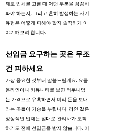
제로 업체를 고를 때 어떤 부분을 꼼꼼히 
봐야 하는지, 그리고 흔히 발생하는 사기 
유형은 어떻게 피해야 할지 솔직하게 이
야기해보려 합니다.
선입금 요구하는 곳은 무조
건 피하세요
가장 중요한 것부터 말씀드릴게요. 요즘 
온라인이나 커뮤니티를 보면 터무니없
는 가격으로 유혹하면서 미리 돈을 보내
라는 곳들이 기승을 부립니다. 라인 같은 
정상적인 업체는 절대로 관리사가 도착
하기도 전에 선입금을 받지 않습니다. 이