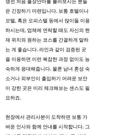
생전 처음 출장안마를 불러보시는 분들
은 긴장하기 마련입니다. 보통 호텔이나 
모텔, 혹은 오피스텔 등에서 많이들 이용
하시는데, 업체에 연락할 때도 자신의 현
재 위치와 원하는 코스를 간결하게 말하
는 게 좋습니다. 라인과 같이 검증된 곳
을 이용하면 이런 복잡한 과정 없이도 능
숙하게 응대해줍니다. 물론 남녀 혼성 숙
소거나 외부인이 출입하기 어려운 보안
이 강한 곳은 미리 체크해보는 센스도 필
요하죠.
현장에서 관리사분이 도착하면 보통 가
벼운 인사와 함께 안내를 시작합니다. 그