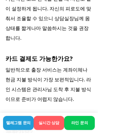
이 설정하게 됩니다. 자신의 피로도에 맞
춰서 조율할 수 있으니 상담실장님께 몸 
상태를 짧게나마 말씀하시는 것을 권장
합니다.
카드 결제도 가능한가요?
일반적으로 출장 서비스는 계좌이체나 
현금 지불 방식이 가장 보편적입니다. 라
인 시스템은 관리사님 도착 후 지불 방식
이므로 준비가 어렵지 않습니다.
타지에서 온 경우에도 이용이 가
텔레그램 문의
실시간 상담
라인 문의
능한가요?