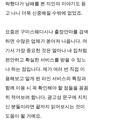
락했다가 낭패를 본 지인의 이야기도 듣
고 나니 더욱 신중해질 수밖에 없었죠.
요즘은 구미스웨디시나 출장안마를 검색
하면 수많은 업체가 쏟아져 나옵니다. 여
기서 가장 중요한 것은 얼마나 내 집처럼 
편안하고 확실한 서비스를 받을 수 있느
냐 하는 점입니다. 제가 여러 번 직접 이
용해보고 알게 된 라인 서비스의 특징과 
함께 이용 시 꼭 확인해야 할 점들을 꼼꼼
히 적어보려 합니다. 광고성 문구에 지치
신 분들이라면 끝까지 읽어보시는 것이 
도움이 될 거예요.