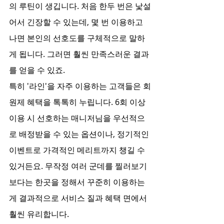
의 루틴이 생깁니다. 처음 한두 번은 낯설
어서 긴장할 수 있는데, 몇 번 이용하고 
나면 본인의 선호도를 구체적으로 말하
게 됩니다. 그러면 훨씬 만족스러운 결과
를 얻을 수 있죠.
특히 '라인'을 자주 이용하는 고객들은 회
원제 혜택을 톡톡히 누립니다. 6회 이상 
이용 시 선호하는 매니저님을 우선적으
로 배정받을 수 있는 옵션이나, 정기적인 
이벤트로 가격적인 메리트까지 챙길 수 
있거든요. 무작정 여러 군데를 찔러보기
보다는 한곳을 정해서 꾸준히 이용하는 
게 결과적으로 서비스 질과 혜택 면에서 
훨씬 유리합니다.