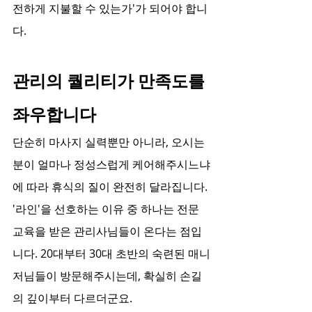
전하게 지불할 수 있는가'가 되어야 합니
다.
관리의 퀄리티가 만족도를 
좌우합니다
단순히 마사지 실력뿐만 아니라, 오시는 
분이 얼마나 정성스럽게 케어해주시느냐
에 따라 휴식의 질이 완전히 달라집니다. 
'라인'을 선호하는 이유 중 하나는 전문 
교육을 받은 관리사님들이 온다는 점입
니다. 20대부터 30대 초반의 숙련된 매니
저님들이 방문해주시는데, 확실히 손길
의 깊이부터 다르더군요.