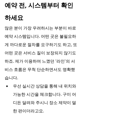
예약 전, 시스템부터 확인
하세요
많은 분이 가장 우려하시는 부분이 바로 
예약 시스템입니다. 어떤 곳은 불필요하
게 까다로운 절차를 요구하기도 하고, 또 
어떤 곳은 서비스 질이 보장되지 않기도 
하죠. 제가 이용하며 느꼈던 '라인'의 서
비스 흐름은 무척 단순하면서도 명확했
습니다.
우선 실시간 상담을 통해 내 위치와 
가능한 시간을 체크합니다. 구미 어
디든 달려와 주시니 장소 제약이 덜
한 편이더라고요.