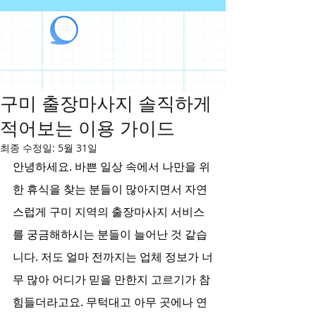
라인출장안마
구미 출장마사지 솔직하게
적어보는 이용 가이드
최종 수정일:
5월 31일
안녕하세요. 바쁜 일상 속에서 나만을 위
한 휴식을 찾는 분들이 많아지면서 자연
스럽게 구미 지역의 출장마사지 서비스
를 궁금해하시는 분들이 늘어난 것 같습
니다. 저도 얼마 전까지는 업체 정보가 너
무 많아 어디가 믿을 만한지 고르기가 참 
힘들더라고요. 무턱대고 아무 곳에나 연