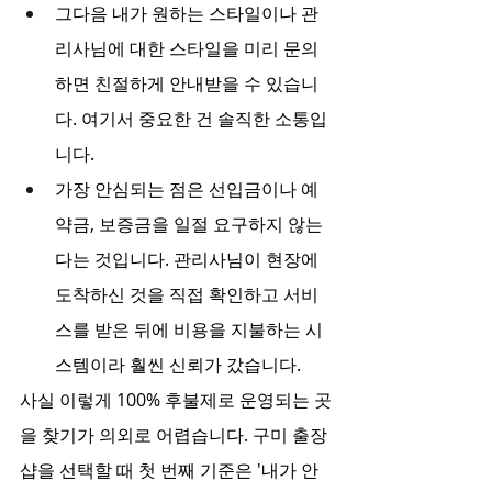
그다음 내가 원하는 스타일이나 관
리사님에 대한 스타일을 미리 문의
하면 친절하게 안내받을 수 있습니
다. 여기서 중요한 건 솔직한 소통입
니다.
가장 안심되는 점은 선입금이나 예
약금, 보증금을 일절 요구하지 않는
다는 것입니다. 관리사님이 현장에 
도착하신 것을 직접 확인하고 서비
스를 받은 뒤에 비용을 지불하는 시
스템이라 훨씬 신뢰가 갔습니다.
사실 이렇게 100% 후불제로 운영되는 곳
을 찾기가 의외로 어렵습니다. 구미 출장
샵을 선택할 때 첫 번째 기준은 '내가 안