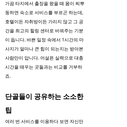
가끔 타지에서 출장을 왔을 때 몸이 찌뿌
둥하면 숙소로 서비스를 부르곤 하는데, 
호텔이든 자취방이든 가리지 않고 그 공
간을 최고의 힐링 센터로 바꿔주는 기분
이 듭니다. 바쁜 일정 속에서 1시간의 마
사지가 얼마나 큰 힘이 되는지는 받아본 
사람만이 압니다. 어설픈 실력으로 대충 
시간을 때우는 곳들과는 비교를 거부하
죠.
단골들이 공유하는 소소한 
팁
여러 번 서비스를 이용하다 보면 자신만