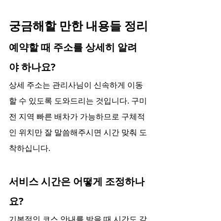
궁금해할 만한 내용들 정리
예약할 때 주소를 상세히 알려
야 하나요?
상세 주소는 관리사님이 신속하게 이동
할 수 있도록 도와드리는 것입니다. 구미 
전 지역 빠른 배차가 가능하므로 구체적
인 위치만 잘 말씀해주시면 시간 맞춰 도
착하십니다.
서비스 시간은 어떻게 조정하나
요?
기본적인 코스 안내를 받을 때 시간도 같