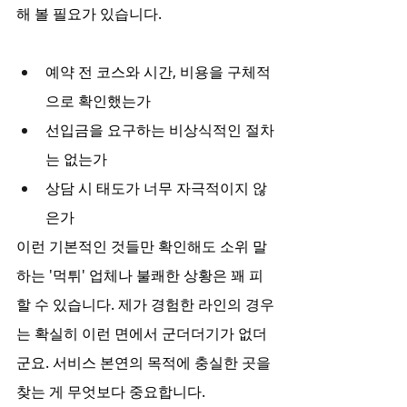
해 볼 필요가 있습니다.
예약 전 코스와 시간, 비용을 구체적
으로 확인했는가
선입금을 요구하는 비상식적인 절차
는 없는가
상담 시 태도가 너무 자극적이지 않
은가
이런 기본적인 것들만 확인해도 소위 말
하는 '먹튀' 업체나 불쾌한 상황은 꽤 피
할 수 있습니다. 제가 경험한 라인의 경우
는 확실히 이런 면에서 군더더기가 없더
군요. 서비스 본연의 목적에 충실한 곳을 
찾는 게 무엇보다 중요합니다.