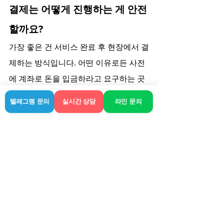
결제는 어떻게 진행하는 게 안전
할까요?
가장 좋은 건 서비스 완료 후 현장에서 결
제하는 방식입니다. 어떤 이유로든 사전
에 계좌로 돈을 입금하라고 요구하는 곳
은 피하는 게 상책입니다. 제가 이용한 라
텔레그램 문의
실시간 상담
라인 문의
인은 현장 직거래 방식을 택하고 있어 심
리적으로 훨씬 안심이 되었습니다.
마치며
거제 출장안마 시장이 사실 좁으면서도 
넓습니다. 결국 정보의 비대칭 속에서 진
짜 괜찮은 업체를 가려내는 눈을 기르는 