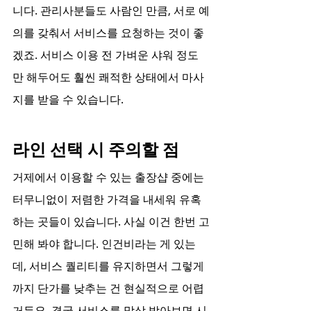
니다. 관리사분들도 사람인 만큼, 서로 예
의를 갖춰서 서비스를 요청하는 것이 좋
겠죠. 서비스 이용 전 가벼운 샤워 정도
만 해두어도 훨씬 쾌적한 상태에서 마사
지를 받을 수 있습니다.
라인 선택 시 주의할 점
거제에서 이용할 수 있는 출장샵 중에는 
터무니없이 저렴한 가격을 내세워 유혹
하는 곳들이 있습니다. 사실 이건 한번 고
민해 봐야 합니다. 인건비라는 게 있는
데, 서비스 퀄리티를 유지하면서 그렇게
까지 단가를 낮추는 건 현실적으로 어렵
거든요. 결국 서비스를 막상 받아보면 시