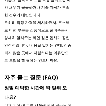
간 채우기 급급하거나 기술 자체가 부족
한 경우가 태반입니다.
오히려 적정 가격을 제시하면서, 코스별
로 어떤 부분을 집중적으로 풀어주는지 
상세히 알려주는 라인 같은 업체가 훨씬 
안정적입니다. 내 몸을 맡기는 건데, 검증
되지 않은 곳에서 저렴하다는 이유만으
로 모험을 할 필요는 없으니까요.
자주 묻는 질문 (FAQ)
정말 예약한 시간에 딱 맞춰 오
나요?
거제 지역 내 교통 상황에 따라 변수는 있