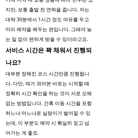
지만, 보통 출발 전 연락을 줍니다. 저는 
대략 30분에서 1시간 정도 여유를 두고 
미리 예약을 해두는 편입니다. 그래야 늦
는 일 없이 편하게 받을 수 있더라고요.
서비스 시간은 꽉 채워서 진행되
나요?
대부분 정해진 코스 시간만큼 진행됩니
다. 다만, 제가 겪어본 바로는 시작할 때 
정확히 시간 확인을 하는 것이 서로 오해 
없는 방법입니다. 간혹 이동 시간을 포함
하느냐 마느냐로 실랑이가 벌어질 수 있
는데, 이 부분도 예약 시 확실히 짚고 넘
어가는 게 좋죠.