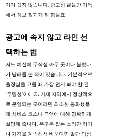
기가 쉽지 않습니다. 광고성 글들만 가득
해서 정보 찾기가 참 힘들죠.
광고에 속지 않고 라인 선
택하는 법
저도 예전에 무작정 아무 곳이나 불렀다
가 낭패를 본 적이 있습니다. 기본적으로 
출장샵을 고를 때 가장 먼저 봐야 할 건 
'투명성'이에요. 거제 지역에서 정상적으
로 운영되는 곳이라면 최소한 통화했을 
때 서비스 코스나 금액에 대해 명확하게 
설명해 줍니다. 뜬구름 잡는 소리만 하거
나 가격을 계속해서 바꾼다면 일단 의심