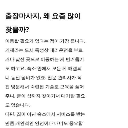
출장마사지, 왜 요즘 많이 
찾을까?
이동할 필요가 없다는 점이 가장 큽니다. 
거제라는 도시 특성상 대리운전을 부르
거나 낯선 곳으로 이동하는 게 번거롭기
도 하고요. 숙소 안에서 모든 게 해결되
니 동선 낭비가 없죠. 전문 관리사가 직
접 방문해서 숙련된 기술로 근육을 풀어
주니, 굳이 샵까지 찾아가서 대기할 필요
도 없습니다.
다만, 집이 아닌 숙소에서 서비스를 받는 
만큼 개인적인 안전이나 매너도 중요합