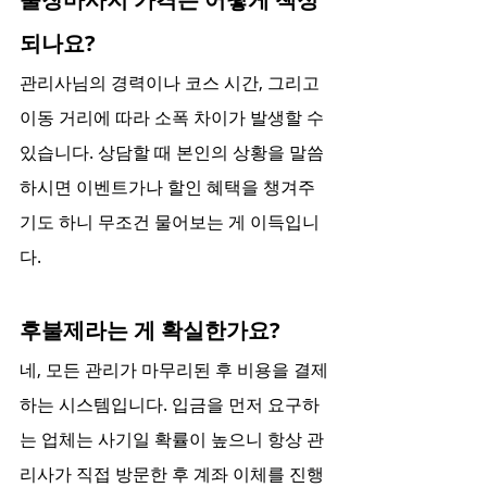
되나요?
관리사님의 경력이나 코스 시간, 그리고 
이동 거리에 따라 소폭 차이가 발생할 수 
있습니다. 상담할 때 본인의 상황을 말씀
하시면 이벤트가나 할인 혜택을 챙겨주
기도 하니 무조건 물어보는 게 이득입니
다.
후불제라는 게 확실한가요?
네, 모든 관리가 마무리된 후 비용을 결제
하는 시스템입니다. 입금을 먼저 요구하
는 업체는 사기일 확률이 높으니 항상 관
리사가 직접 방문한 후 계좌 이체를 진행