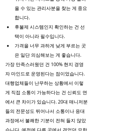
올 수 있는 관리사분을 찾는 게 중요
합니다.
후불제 시스템인지 확인하는 건 선
택이 아니라 필수입니다.
가격을 너무 과하게 낮게 부르는 곳
은 일단 의심해보는 게 좋습니다.
가장 만족스러웠던 건 100% 현지 경영
자 마인드로 운영된다는 점이었습니다. 
대행업체들이 난무하는 상황에서 이렇
게 직접 소통이 가능하다는 건 신뢰도 면
에서 큰 차이가 있습니다. 20대 매니저분
들의 전문성도 뛰어나서 소통이나 응대 
과정에서 불쾌한 기분이 전혀 들지 않았
습니다. 예전에 다른 곳에서 겪었던 묘한 