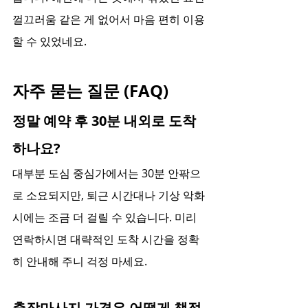
껄끄러움 같은 게 없어서 마음 편히 이용
할 수 있었네요.
자주 묻는 질문 (FAQ)
정말 예약 후 30분 내외로 도착
하나요?
대부분 도심 중심가에서는 30분 안팎으
로 소요되지만, 퇴근 시간대나 기상 악화 
시에는 조금 더 걸릴 수 있습니다. 미리 
연락하시면 대략적인 도착 시간을 정확
히 안내해 주니 걱정 마세요.
출장마사지 가격은 어떻게 책정