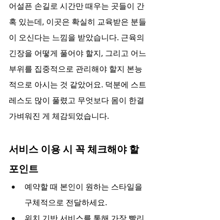
어설픈 손길로 시간만 때우는 곳들이 간
혹 있는데, 이곳은 확실히 교육받은 분들
이 오신다는 느낌을 받았습니다. 근육의 
긴장을 어떻게 풀어야 할지, 그리고 어느 
부위를 집중적으로 관리해야 할지 본능
적으로 아시는 것 같았어요. 덕분에 스트
레스도 많이 풀렸고 무엇보다 몸이 한결 
가벼워진 게 체감되었습니다.
서비스 이용 시 꼭 체크해야 할 
포인트
예약할 때 본인이 원하는 스타일을 
구체적으로 전달하세요.
위치 기반 서비스를 통해 가장 빨리 