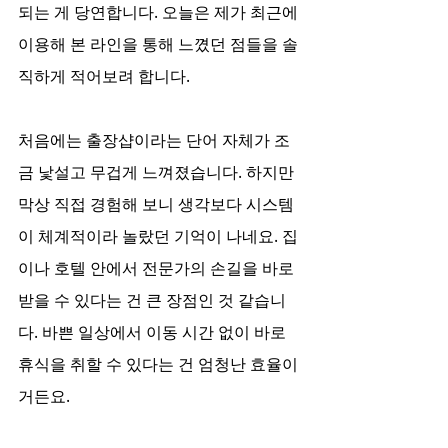
되는 게 당연합니다. 오늘은 제가 최근에 
이용해 본 라인을 통해 느꼈던 점들을 솔
직하게 적어보려 합니다.
처음에는 출장샵이라는 단어 자체가 조
금 낯설고 무겁게 느껴졌습니다. 하지만 
막상 직접 경험해 보니 생각보다 시스템
이 체계적이라 놀랐던 기억이 나네요. 집
이나 호텔 안에서 전문가의 손길을 바로 
받을 수 있다는 건 큰 장점인 것 같습니
다. 바쁜 일상에서 이동 시간 없이 바로 
휴식을 취할 수 있다는 건 엄청난 효율이
거든요.