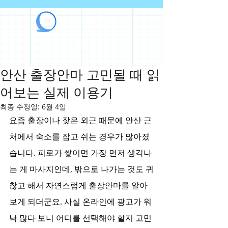
라인출장안마
안산 출장안마 고민될 때 읽
어보는 실제 이용기
최종 수정일:
6월 4일
요즘 출장이나 잦은 외근 때문에 안산 근
처에서 숙소를 잡고 쉬는 경우가 많아졌
습니다. 피로가 쌓이면 가장 먼저 생각나
는 게 마사지인데, 밖으로 나가는 것도 귀
찮고 해서 자연스럽게 출장안마를 알아
보게 되더군요. 사실 온라인에 광고가 워
낙 많다 보니 어디를 선택해야 할지 고민