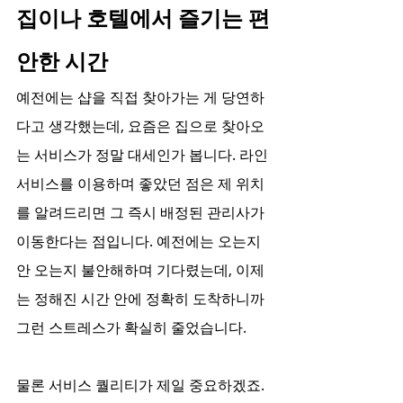
집이나 호텔에서 즐기는 편
안한 시간
예전에는 샵을 직접 찾아가는 게 당연하
다고 생각했는데, 요즘은 집으로 찾아오
는 서비스가 정말 대세인가 봅니다. 라인 
서비스를 이용하며 좋았던 점은 제 위치
를 알려드리면 그 즉시 배정된 관리사가 
이동한다는 점입니다. 예전에는 오는지 
안 오는지 불안해하며 기다렸는데, 이제
는 정해진 시간 안에 정확히 도착하니까 
그런 스트레스가 확실히 줄었습니다.
물론 서비스 퀄리티가 제일 중요하겠죠. 