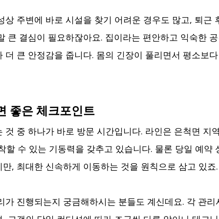
성상 주변에 바로 시설을 찾기 어려운 경우도 많고, 퇴근 
말 큰 결심이 필요하잖아요. 집이라는 편안하고 익숙한 공
 더 큰 안정감을 줍니다. 몸의 긴장이 풀리면서 평소보다 
면 좋은 체크포인트
 것 중 하나가 바로 방문 시간입니다. 라인은 은척면 지
도착할 수 있는 기동력을 갖추고 있습니다. 물론 당일 예약 
만, 최대한 신속하게 이동하는 것을 원칙으로 삼고 있죠.
리가 진행되는지 궁금해하시는 분들도 계신데요. 각 관리사