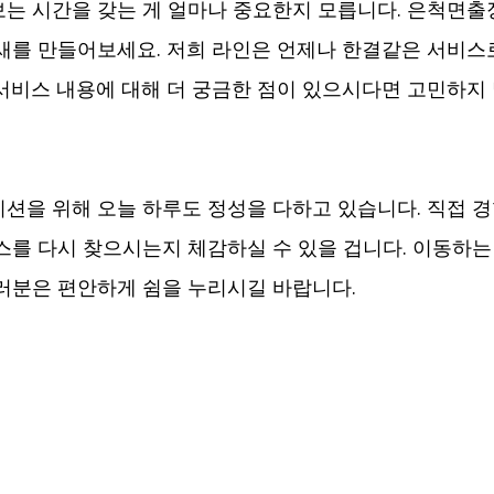
는 시간을 갖는 게 얼마나 중요한지 모릅니다. 은척면출
새를 만들어보세요. 저희 라인은 언제나 한결같은 서비스
서비스 내용에 대해 더 궁금한 점이 있으시다면 고민하지
션을 위해 오늘 하루도 정성을 다하고 있습니다. 직접 경
스를 다시 찾으시는지 체감하실 수 있을 겁니다. 이동하는
러분은 편안하게 쉼을 누리시길 바랍니다.