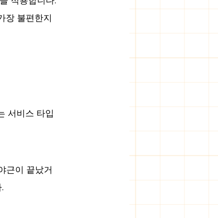
을 적용합니다. 
가장 불편한지 
는 서비스 타입
 야근이 끝났거
.