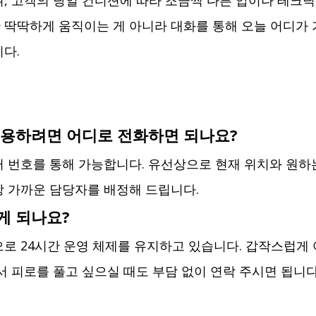
, 고객의 당일 컨디션에 따라 조금씩 다른 압이나 테크닉
딱딱하게 움직이는 게 아니라 대화를 통해 오늘 어디가 
다.
이용하려면 어디로 전화하면 되나요?
 번호를 통해 가능합니다. 유선상으로 현재 위치와 원하
 가까운 담당자를 배정해 드립니다.
게 되나요?
로 24시간 운영 체제를 유지하고 있습니다. 갑작스럽게
서 피로를 풀고 싶으실 때도 부담 없이 연락 주시면 됩니다