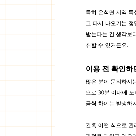
특히 은척면 지역 특
고 다시 나오기는 정
받는다는 건 생각보다
취할 수 있거든요.
이용 전 확인하
많은 분이 문의하시는
으로 30분 이내에 
금씩 차이는 발생하지
간혹 어떤 식으로 관