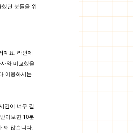
금했던 분들을 위
거예요. 라인에
타사와 비교했을 
다 이용하시는 
 시간이 너무 길
받아보면 10분 
 꽤 많습니다.