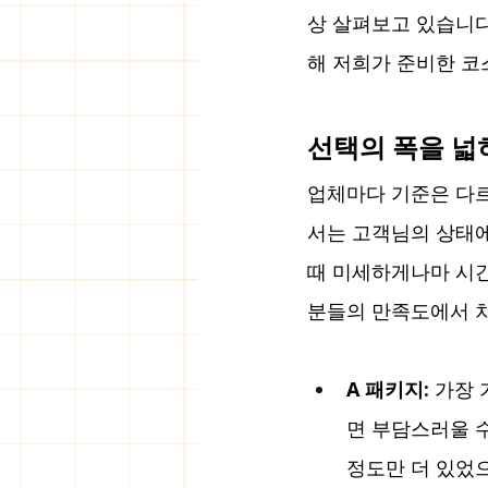
상 살펴보고 있습니다
해 저희가 준비한 코
선택의 폭을 넓
업체마다 기준은 다르
서는 고객님의 상태에
때 미세하게나마 시간
분들의 만족도에서 
A 패키지:
 가장
면 부담스러울 수
정도만 더 있었