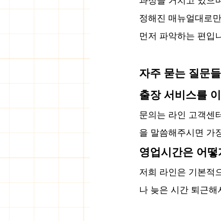
과정을 거치고 있으며
정해진 매뉴얼대로만 
먼저 파악하는 편입니
자주 묻는 질문들
출장 서비스를 
문의는 라인 고객센터
을 말씀해주시면 가장
영업시간은 어떻
저희 라인은 기본적으
나 늦은 시간 퇴근해