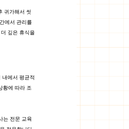
후 귀가해서 씻
간에서 관리를 
더 깊은 휴식을 
역 내에서 평균적
상황에 따라 조
는 전문 교육 