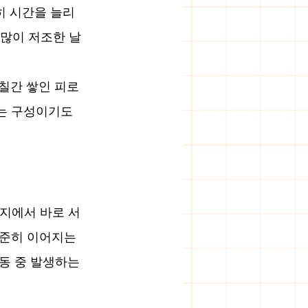
히 시간을 늘리
 많이 저조한 날
며칠간 쌓인 피로
는 구성이기도 
장지에서 바로 서
준히 이어지는 
동 중 발생하는 