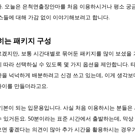
. 오늘은 은척면출장안마를 처음 이용하시거나 평소 궁
스들에 대해 가감 없이 이야기해보려고 합니다.
히는 패키지 구성
겠지만, 보통 시간대별로 묶어둔 패키지를 많이 보셨을 
 따라 선택하실 수 있도록 몇 가지 옵션을 제안합니다. 
을 넉넉하게 배분하려고 신경 쓰고 있는데, 이게 생각보
차이를 만들더라고요.
 기본이 되는 입문용입니다. 사실 처음 이용하시는 분들은
 있거든요. 50분이라는 표준 시간에서 출발하는데, 막상 
으면 좋겠다는 의견이 많아 추가 시간을 활용하시는 경우가