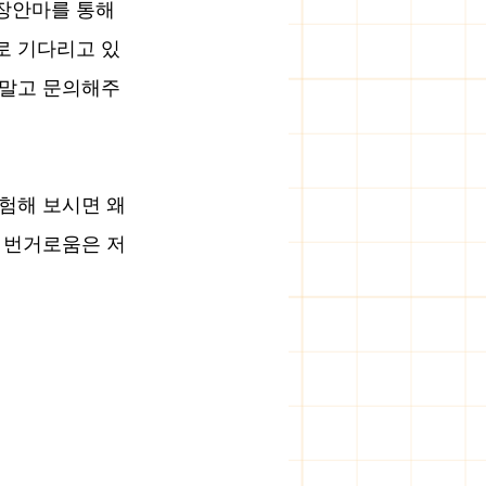
장안마를 통해 
로 기다리고 있
 말고 문의해주
험해 보시면 왜 
 번거로움은 저