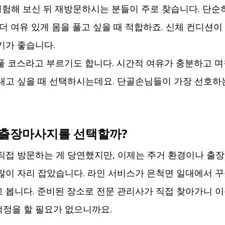
 경험해 보신 뒤 재방문하시는 분들이 주로 찾습니다. 단순
 더 여유 있게 몸을 풀고 싶을 때 적합하죠. 신체 컨디션이
기가 좋습니다.
 풀 코스라고 부르기도 합니다. 시간적 여유가 충분하고 
어내고 싶을 때 선택하시는데요. 단골손님들이 가장 선호하
 출장마사지를 선택할까?
직접 방문하는 게 당연했지만, 이제는 주거 환경이나 출
많이 자리 잡았습니다. 라인 서비스가 은척면 일대에서 꾸
 봅니다. 준비된 장소로 전문 관리사가 직접 찾아가니 이
정을 할 필요가 없으니까요.