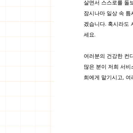
살면서 스스로를 돌보
잠시나마 일상 속 틈
겠습니다. 혹시라도 
세요.
여러분의 건강한 컨디
많은 분이 저희 서비
희에게 맡기시고, 여