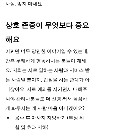
사실, 잊지 마세요.
상호 존중이 무엇보다 중요
해요
어쩌면 너무 당연한 이야기일 수 있는데, 
간혹 무례하게 행동하시는 분들이 계세
요. 저희는 서로 일하는 사람과 서비스 받
는 사람일 뿐이지, 갑질을 하는 관계가 아
니잖아요. 서로 예의를 지키면서 대해주
셔야 관리사분들도 더 신경 써서 꼼꼼하
게 봐주시는 게 사람 마음 아니겠어요?
음주 후 마사지 지양하기 (부상 위
험 및 효과 저하)