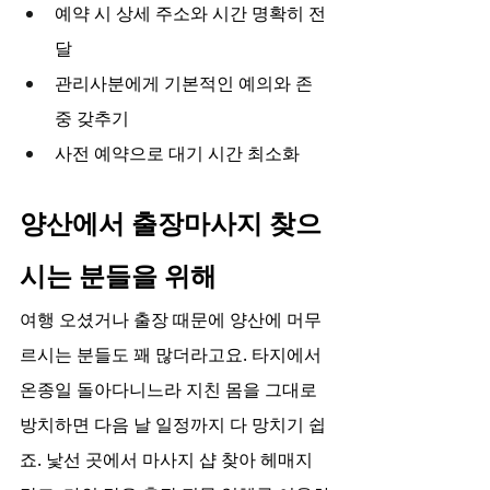
예약 시 상세 주소와 시간 명확히 전
달
관리사분에게 기본적인 예의와 존
중 갖추기
사전 예약으로 대기 시간 최소화
양산에서 출장마사지 찾으
시는 분들을 위해
여행 오셨거나 출장 때문에 양산에 머무
르시는 분들도 꽤 많더라고요. 타지에서 
온종일 돌아다니느라 지친 몸을 그대로 
방치하면 다음 날 일정까지 다 망치기 쉽
죠. 낯선 곳에서 마사지 샵 찾아 헤매지 