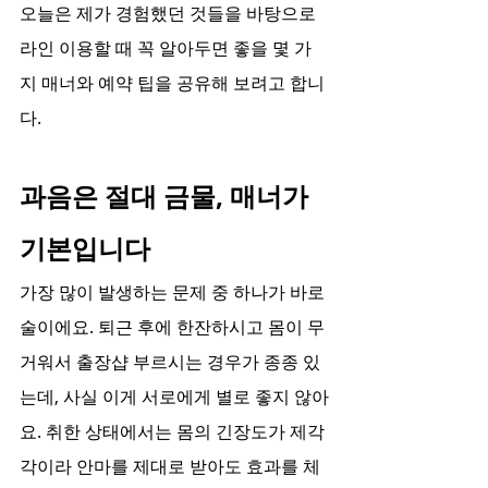
오늘은 제가 경험했던 것들을 바탕으로 
라인 이용할 때 꼭 알아두면 좋을 몇 가
지 매너와 예약 팁을 공유해 보려고 합니
다.
과음은 절대 금물, 매너가 
기본입니다
가장 많이 발생하는 문제 중 하나가 바로 
술이에요. 퇴근 후에 한잔하시고 몸이 무
거워서 출장샵 부르시는 경우가 종종 있
는데, 사실 이게 서로에게 별로 좋지 않아
요. 취한 상태에서는 몸의 긴장도가 제각
각이라 안마를 제대로 받아도 효과를 체