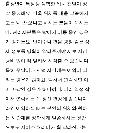
출장안마 특성상 정확한 위치 전달이 정
말 중요해요. 간혹 위치를 대충 말씀하시
고는 왜 안 오냐고 하시는 분들이 계시는
데, 관리사분들은 밖에서 이동 중인 경우
가 많거든요. 번지수나 건물 명칭 같은 상
세 정보를 명확히 알려주셔야 서로 시간 
낭비 없이 딱 맞춰서 시작할 수 있습니다.
특히 주말이나 저녁 시간에는 예약이 밀
리는 경우가 많아요. 닥쳐서 연락하면 이
미 마감인 경우가 허다하니, 미리 일정 잡
아서 연락하는 게 정신 건강에 좋습니다. 
라인 예약하실 때는 본인의 위치와 원하
는 시간대를 정확하게 말씀하시는 것만
으로도 서비스 퀄리티가 확 달라진다는 