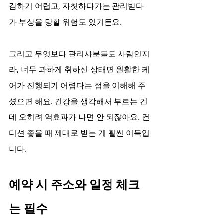
감하기 어렵고, 자칫하다가는 관리받다
가 부상을 당할 위험도 있거든요.
그리고 무엇보다 관리사분들도 사람인지
라, 너무 과하게 취하신 상태면 원활한 케
어가 진행되기 어렵다는 점을 이해해 주
셨으면 해요. 건강을 생각해서 부르는 건
데 오히려 역효과가 나면 안 되잖아요. 컨
디션 좋을 때 제대로 받는 게 훨씬 이득입
니다.
예약 시 주소와 일정 체크
는 필수