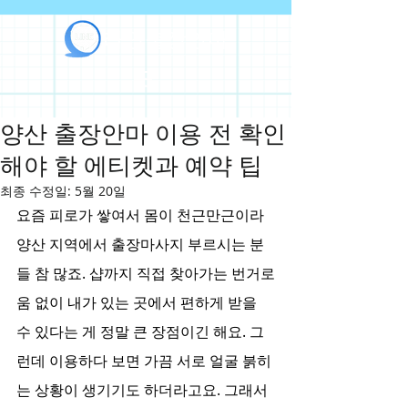
라인출장안마
양산 출장안마 이용 전 확인
해야 할 에티켓과 예약 팁
최종 수정일:
5월 20일
요즘 피로가 쌓여서 몸이 천근만근이라 
양산 지역에서 출장마사지 부르시는 분
들 참 많죠. 샵까지 직접 찾아가는 번거로
움 없이 내가 있는 곳에서 편하게 받을 
수 있다는 게 정말 큰 장점이긴 해요. 그
런데 이용하다 보면 가끔 서로 얼굴 붉히
는 상황이 생기기도 하더라고요. 그래서 