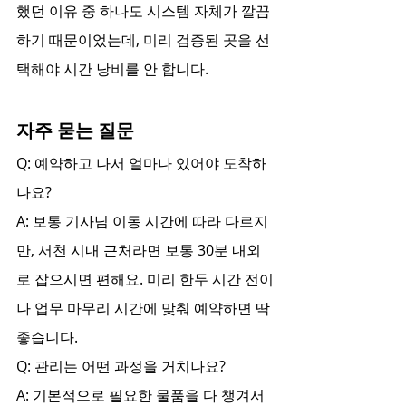
했던 이유 중 하나도 시스템 자체가 깔끔
하기 때문이었는데, 미리 검증된 곳을 선
택해야 시간 낭비를 안 합니다.
자주 묻는 질문
Q: 예약하고 나서 얼마나 있어야 도착하
나요?
A: 보통 기사님 이동 시간에 따라 다르지
만, 서천 시내 근처라면 보통 30분 내외
로 잡으시면 편해요. 미리 한두 시간 전이
나 업무 마무리 시간에 맞춰 예약하면 딱 
좋습니다.
Q: 관리는 어떤 과정을 거치나요?
A: 기본적으로 필요한 물품을 다 챙겨서 