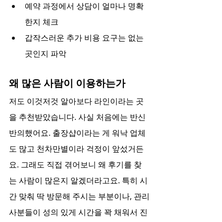
예약 과정에서 상담이 얼마나 명확
한지 체크
갑작스러운 추가 비용 요구는 없는 
곳인지 파악
왜 많은 사람이 이용하는가
저도 이것저것 알아보다 라인이라는 곳
을 추천받았습니다. 사실 처음에는 반신
반의했어요. 출장샵이라는 게 워낙 업체
도 많고 천차만별이라 걱정이 앞섰거든
요. 그래도 직접 겪어보니 왜 후기를 찾
는 사람이 많은지 알겠더라고요. 특히 시
간 맞춰 딱 방문해 주시는 부분이나, 관리
사분들이 성의 있게 시간을 꽉 채워서 진