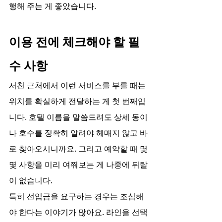
행해 주는 게 좋았습니다.
이용 전에 체크해야 할 필
수 사항
서천 근처에서 이런 서비스를 부를 때는 
위치를 확실하게 전달하는 게 첫 번째입
니다. 호텔 이름을 말씀드려도 상세 동이
나 호수를 정확히 알려야 헤매지 않고 바
로 찾아오시니까요. 그리고 예약할 때 몇
몇 사항을 미리 여쭤보는 게 나중에 뒤탈
이 없습니다.
특히 선입금을 요구하는 경우는 조심해
야 한다는 이야기가 많아요. 라인을 선택