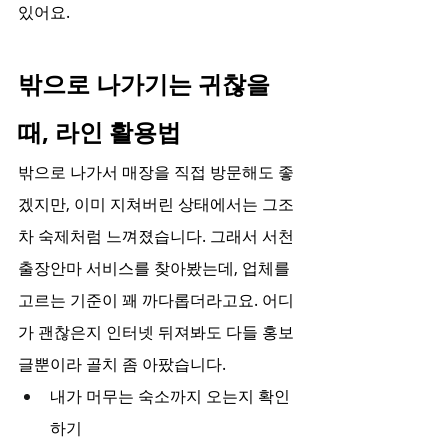
있어요.
밖으로 나가기는 귀찮을 
때, 라인 활용법
밖으로 나가서 매장을 직접 방문해도 좋
겠지만, 이미 지쳐버린 상태에서는 그조
차 숙제처럼 느껴졌습니다. 그래서 서천 
출장안마 서비스를 찾아봤는데, 업체를 
고르는 기준이 꽤 까다롭더라고요. 어디
가 괜찮은지 인터넷 뒤져봐도 다들 홍보 
글뿐이라 골치 좀 아팠습니다.
내가 머무는 숙소까지 오는지 확인
하기