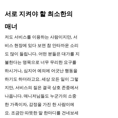
서로 지켜야 할 최소한의 
매너
저도 서비스를 이용하는 사람이지만, 서
비스 현장에 있다 보면 참 안타까운 소리
도 많이 들립니다. 어떤 분들은 대가를 지
불한다는 명목으로 너무 무리한 요구를 
하시거나, 심지어 예의에 어긋난 행동을 
하기도 하더라고요. 세상 모든 일이 그렇
지만, 서비스의 질은 결국 상호 존중에서 
나옵니다. 매니저님들도 누군가의 소중
한 가족이자, 감정을 가진 한 사람이에
요. 조금만 따뜻한 말 한마디를 건네보세