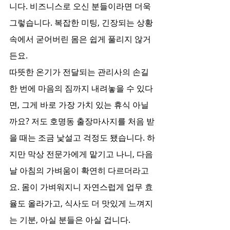
니다. 비즈니스로 오신 분들이라면 더욱 
그렇습니다. 복잡한 미팅, 긴장되는 상황 
속에서 굳어버린 몸은 쉽게 풀리지 않거
든요. 
따뜻한 온기가 전달되는 관리사의 손길 
한 번에 마음의 짐까지 내려놓을 수 있다
면, 그게 바로 가장 가치 있는 휴식 아닐
까요? 저도 호명동 출장마사지를 처음 받
을 때는 조금 낯설고 걱정도 됐습니다. 하
지만 막상 전문가에게 맡기고 나니, 다음 
날 아침의 가벼움이 확연히 다르더라고
요. 몸이 가벼워지니 자연스럽게 업무 효
율도 올라가고, 식사도 더 맛있게 느껴지
는 기분, 아실 분들은 아실 겁니다.