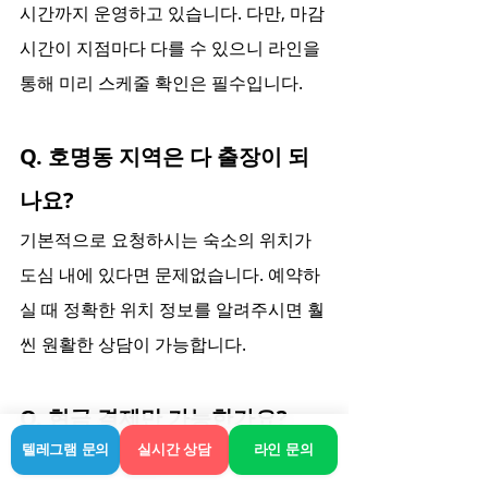
시간까지 운영하고 있습니다. 다만, 마감 
시간이 지점마다 다를 수 있으니 라인을 
통해 미리 스케줄 확인은 필수입니다.
Q. 호명동 지역은 다 출장이 되
나요?
기본적으로 요청하시는 숙소의 위치가 
도심 내에 있다면 문제없습니다. 예약하
실 때 정확한 위치 정보를 알려주시면 훨
씬 원활한 상담이 가능합니다.
Q. 현금 결제만 가능한가요?
텔레그램 문의
실시간 상담
라인 문의
대부분의 시스템은 서비스 시작 전에 이