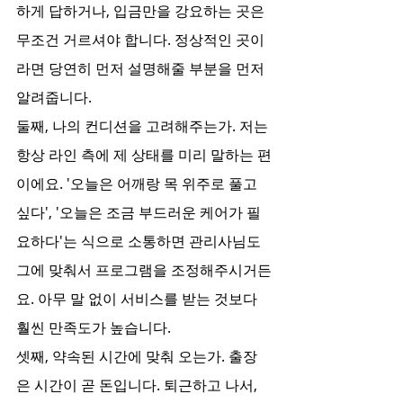
하게 답하거나, 입금만을 강요하는 곳은 
무조건 거르셔야 합니다. 정상적인 곳이
라면 당연히 먼저 설명해줄 부분을 먼저 
알려줍니다. 
둘째, 나의 컨디션을 고려해주는가. 저는 
항상 라인 측에 제 상태를 미리 말하는 편
이에요. '오늘은 어깨랑 목 위주로 풀고 
싶다', '오늘은 조금 부드러운 케어가 필
요하다'는 식으로 소통하면 관리사님도 
그에 맞춰서 프로그램을 조정해주시거든
요. 아무 말 없이 서비스를 받는 것보다 
훨씬 만족도가 높습니다. 
셋째, 약속된 시간에 맞춰 오는가. 출장
은 시간이 곧 돈입니다. 퇴근하고 나서, 