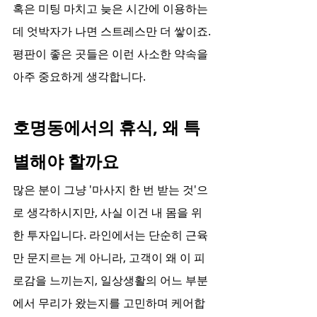
혹은 미팅 마치고 늦은 시간에 이용하는
데 엇박자가 나면 스트레스만 더 쌓이죠. 
평판이 좋은 곳들은 이런 사소한 약속을 
아주 중요하게 생각합니다.
호명동에서의 휴식, 왜 특
별해야 할까요
많은 분이 그냥 '마사지 한 번 받는 것'으
로 생각하시지만, 사실 이건 내 몸을 위
한 투자입니다. 라인에서는 단순히 근육
만 문지르는 게 아니라, 고객이 왜 이 피
로감을 느끼는지, 일상생활의 어느 부분
에서 무리가 왔는지를 고민하며 케어합