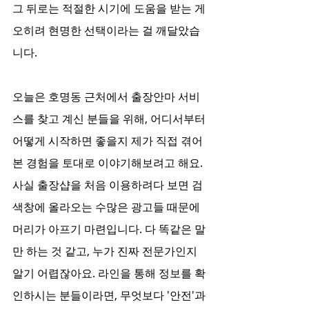
그 뒤로는 적절한 시기에 도움을 받는 게 
오히려 현명한 선택이라는 걸 깨달았습
니다. 
오늘은 호명동 근처에서 출장안마 서비
스를 찾고 계신 분들을 위해, 어디서부터 
어떻게 시작하면 좋을지 제가 직접 겪어
본 경험을 토대로 이야기해보려고 해요. 
사실 출장샵을 처음 이용하려다 보면 검
색창에 올라오는 수많은 광고들 때문에 
머리가 아프기 마련입니다. 다 똑같은 말
만 하는 것 같고, 누가 진짜 전문가인지 
알기 어렵잖아요. 라인을 통해 정보를 확
인하시는 분들이라면, 무엇보다 '안전'과 