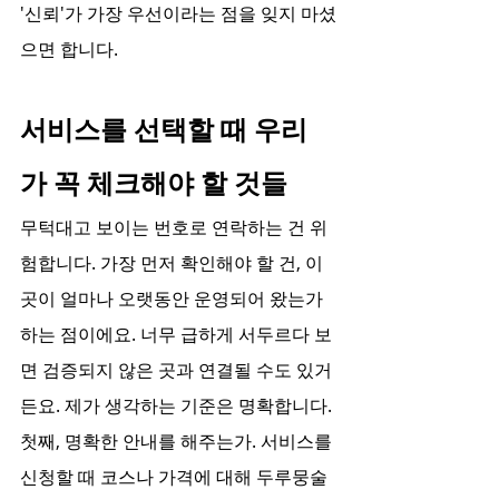
'신뢰'가 가장 우선이라는 점을 잊지 마셨
으면 합니다.
서비스를 선택할 때 우리
가 꼭 체크해야 할 것들
무턱대고 보이는 번호로 연락하는 건 위
험합니다. 가장 먼저 확인해야 할 건, 이
곳이 얼마나 오랫동안 운영되어 왔는가 
하는 점이에요. 너무 급하게 서두르다 보
면 검증되지 않은 곳과 연결될 수도 있거
든요. 제가 생각하는 기준은 명확합니다. 
첫째, 명확한 안내를 해주는가. 서비스를 
신청할 때 코스나 가격에 대해 두루뭉술