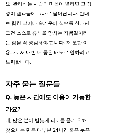
요. 관리하는 사람의 마음이 열리면 그 정
성이 결과물에 그대로 묻어납니다. 반대
로 험한 말이나 술기운에 실수를 한다면, 
그건 스스로 휴식을 망치는 지름길이라
는 점을 꼭 명심해야 합니다. 저 또한 이
용자로서 매번 더 좋은 태도로 임하려고 
노력합니다.
자주 묻는 질문들
Q. 늦은 시간에도 이용이 가능한
가요?
네, 많은 분이 밤늦게 피로를 풀기 위해 
찾으시는 만큼 대부분 24시간 혹은 늦은 