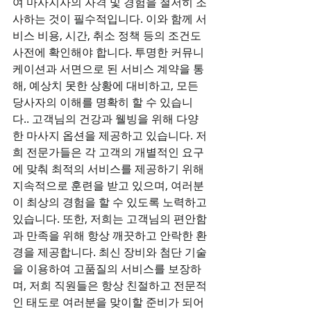
여 마사지사의 자격 및 경험을 철저히 조
사하는 것이 필수적입니다. 이와 함께 서
비스 비용, 시간, 취소 정책 등의 조건도 
사전에 확인해야 합니다. 투명한 커뮤니
케이션과 서면으로 된 서비스 계약을 통
해, 예상치 못한 상황에 대비하고, 모든 
당사자의 이해를 명확히 할 수 있습니
다.. 고객님의 건강과 웰빙을 위해 다양
한 마사지 옵션을 제공하고 있습니다. 저
희 전문가들은 각 고객의 개별적인 요구
에 맞춰 최적의 서비스를 제공하기 위해 
지속적으로 훈련을 받고 있으며, 여러분
이 최상의 경험을 할 수 있도록 노력하고 
있습니다. 또한, 저희는 고객님의 편안함
과 만족을 위해 항상 깨끗하고 안락한 환
경을 제공합니다. 최신 장비와 첨단 기술
을 이용하여 고품질의 서비스를 보장하
며, 저희 직원들은 항상 친절하고 전문적
인 태도로 여러분을 맞이할 준비가 되어 