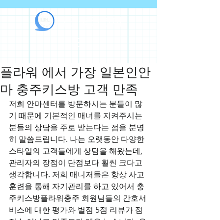
라인출장안마
플라워 에서 가장 일본인안
마 충주키스방 고객 만족
저희 안마센터를 방문하시는 분들이 많
기 때문에 기본적인 매너를 지켜주시는 
분들의 상담을 주로 받는다는 점을 분명
히 말씀드립니다. 나는 오랫동안 다양한 
스타일의 고객들에게 상담을 해왔는데, 
관리자의 장점이 단점보다 훨씬 크다고 
생각합니다. 저희 매니저들은 항상 사고
훈련을 통해 자기관리를 하고 있어서 충
주키스방플라워충주 회원님들의 간호서
비스에 대한 평가와 별점 5점 리뷰가 점