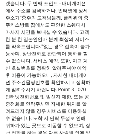
겠습니다. 두 번째 포인트 - 내비게이션
에서 주소를 검색하거나, 인터넷에 상세 
주소가"충주의 고객님들께, 플라워의 충
주키스방로 집에서도 편안한 스웨디시 
마사지 시간을 보내실 수 있습니다. 고객 
한 분 한 일본인안마 분께 최상의 서비스
를 약속드립니다."없는 경우 접속이 불가
능하며, 장난전화로 판단되어 통화를 할 
수 없습니다. 서비스 예약. 또한, 지금 계
신 호실번호를 정확히 알려주셔야 예약 
후 이용이 가능하오니, 자세한 내비게이
션 주소건물명번호를 확인하시고 정확하
게 알려주시기 바랍니다. Point 3 - 070 
인터넷전화번호 및 발신자 제한, 또는 공
중전화로 연락주시면 자세한 위치를 알
려드리지 않을 경우 서비스를 이용하실 
수 없습니다. 도착 시 연락 두절로 인해 
귀하가 있는 곳으로 이동할 수 없으며, 장
난 전화를 하는 경우 다른 사람의 집에 있