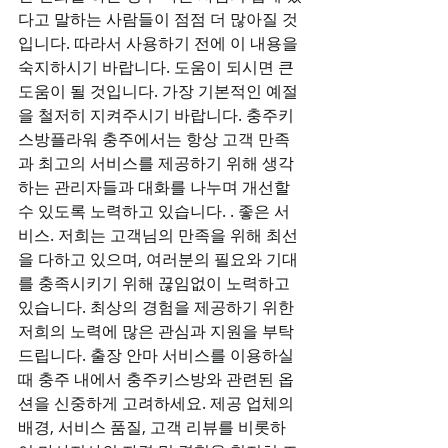
다고 말하는 사람들이 점점 더 많아질 것
입니다. 따라서 사용하기 전에 이 내용을 
숙지하시기 바랍니다. 도움이 되시면 큰 
도움이 될 것입니다. 가장 기본적인 예절
을 철저히 지켜주시기 바랍니다. 충주키
스방플라워 충주에서는 항상 고객 만족
과 최고의 서비스를 제공하기 위해 생각
하는 관리자들과 대화를 나누며 개선할 
수 있도록 노력하고 있습니다. . 좋은 서
비스. 저희는 고객님의 만족을 위해 최선
을 다하고 있으며, 여러분의 필요와 기대
를 충족시키기 위해 끊임없이 노력하고 
있습니다. 최상의 경험을 제공하기 위한 
저희의 노력에 많은 관심과 지원을 부탁
드립니다. 출장 안마 서비스를 이용하실 
때 충주 내에서 충주키스방와 관련된 옵
션을 신중하게 고려하세요. 제공 업체의 
배경, 서비스 품질, 고객 리뷰를 비롯하