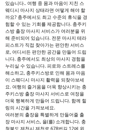
있습니다.. 여행 중 몸과 마음이 지친 스
웨디시 마사지 상태라면 어떻게 해야 할
까요? 충주에서도 최고 수준의 휴식을 경
험할 수 있는 기회를 제공합니다. 충주키
스방 출장 마사지 서비스가 여러분을 위
해 준비되어 있습니다. 전문 마사지 테라
피스트가 직접 찾아가는 편안한 서비스
로, 어디서든 편안한 공간을 만들어 드립
니다. 충주에서도 최상의 마사지 경험을 
누리실 수 있습니다. 피로와 스트레스를 
해소하고, 충주키스방로 인해 몸과 마음
이 스웨디시 마사지 활력을 되찾아보세
요. 여행의 즐거움을 더욱 향상시키는 충
주키스방 출장 마사지 서비스로 여정을 
더욱 행복하게 만들어 드립니다. 함께 힐
링의 시간을 가져보세요.
여러분의 출장을 특별하게 만들어줄 출
장 마사지 서비스, 을(를) 소개합니다. 충
청북도 제천시 제천로 678번길 12에 위