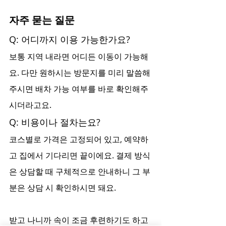
자주 묻는 질문
Q: 어디까지 이용 가능한가요?
보통 지역 내라면 어디든 이동이 가능해
요. 다만 원하시는 방문지를 미리 말씀해
주시면 배차 가능 여부를 바로 확인해주
시더라고요.
Q: 비용이나 절차는요?
코스별로 가격은 고정되어 있고, 예약하
고 집에서 기다리면 끝이에요. 결제 방식
은 상담할 때 구체적으로 안내하니 그 부
분은 상담 시 확인하시면 돼요.
받고 나니까 속이 조금 후련하기도 하고 