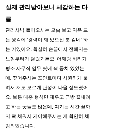
실제 관리받아보니 체감하는 다
름
관리사님 들어오시는 모습 보고 처음 드
는 생각이 '경력이 꽤 있으신 분 같네' 하
는 거였어요. 확실히 손끝에서 전해지는 
느낌부터가 달랐거든요. 어깨랑 허리가 
평소 사무직 업무 탓에 꽉 뭉쳐 있었는
데, 짚어주시는 포인트마다 시원하게 풀
려서 저도 모르게 탄성이 나올 정도였어
요. 보통 대충 형식만 채우고 금방 끝내려
고 하는 곳들도 많은데, 여기는 시간 끝까
지 꽉 채워서 케어해주시는 게 확연히 체
감되었습니다.