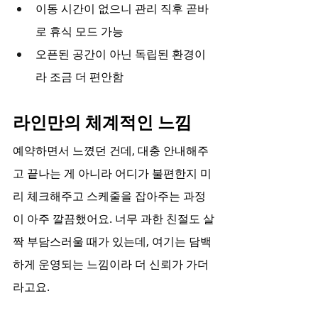
이동 시간이 없으니 관리 직후 곧바
로 휴식 모드 가능
오픈된 공간이 아닌 독립된 환경이
라 조금 더 편안함
라인만의 체계적인 느낌
예약하면서 느꼈던 건데, 대충 안내해주
고 끝나는 게 아니라 어디가 불편한지 미
리 체크해주고 스케줄을 잡아주는 과정
이 아주 깔끔했어요. 너무 과한 친절도 살
짝 부담스러울 때가 있는데, 여기는 담백
하게 운영되는 느낌이라 더 신뢰가 가더
라고요.