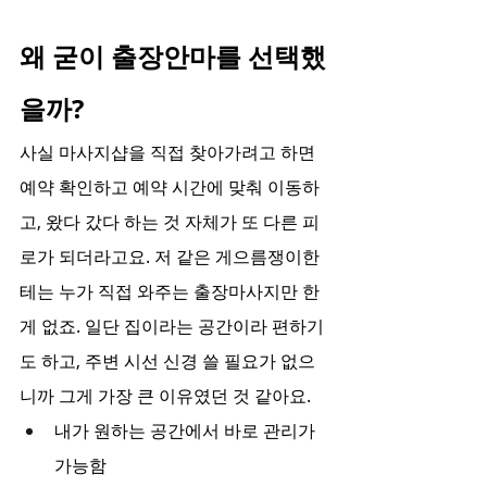
왜 굳이 출장안마를 선택했
을까?
사실 마사지샵을 직접 찾아가려고 하면 
예약 확인하고 예약 시간에 맞춰 이동하
고, 왔다 갔다 하는 것 자체가 또 다른 피
로가 되더라고요. 저 같은 게으름쟁이한
테는 누가 직접 와주는 출장마사지만 한 
게 없죠. 일단 집이라는 공간이라 편하기
도 하고, 주변 시선 신경 쓸 필요가 없으
니까 그게 가장 큰 이유였던 것 같아요.
내가 원하는 공간에서 바로 관리가 
가능함