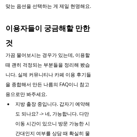
맞는 옵션을 선택하는 게 제일 현명해요.
이용자들이 궁금해할 만한 
것
가끔 물어보시는 경우가 있는데, 이용할 
때 괜히 걱정되는 부분들을 정리해 봤습
니다. 실제 커뮤니티나 카페 이용 후기들
을 종합해서 만든 나름의 FAQ이니 참고
용으로만 봐주세요.
지방 출장 중입니다. 갑자기 예약해
도 되나요? -> 네, 가능합니다. 다만 
이동 시간이 있으니 방문 가능한 시
간대인지 여부를 상담 때 확실히 물