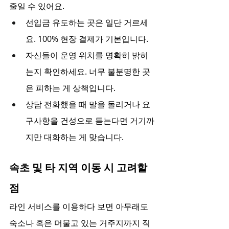
줄일 수 있어요.
선입금 유도하는 곳은 일단 거르세
요. 100% 현장 결제가 기본입니다.
자신들이 운영 위치를 명확히 밝히
는지 확인하세요. 너무 불분명한 곳
은 피하는 게 상책입니다.
상담 전화했을 때 말을 돌리거나 요
구사항을 건성으로 듣는다면 거기까
지만 대화하는 게 맞습니다.
속초 및 타 지역 이동 시 고려할 
점
라인 서비스를 이용하다 보면 아무래도 
숙소나 혹은 머물고 있는 거주지까지 직