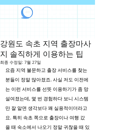
라인출장안마
강원도 속초 지역 출장마사
지 솔직하게 이용하는 팁
최종 수정일:
7월 27일
요즘 지역 불문하고 출장 서비스를 찾는 
분들이 정말 많아졌죠. 사실 저도 이전에
는 이런 서비스를 선뜻 이용하기가 좀 망
설여졌는데, 몇 번 경험하다 보니 시스템
만 잘 알면 생각보다 꽤 실용적이더라고
요. 특히 속초 쪽으로 출장이나 여행 갔
을 때 숙소에서 나오기 정말 귀찮을 때 있