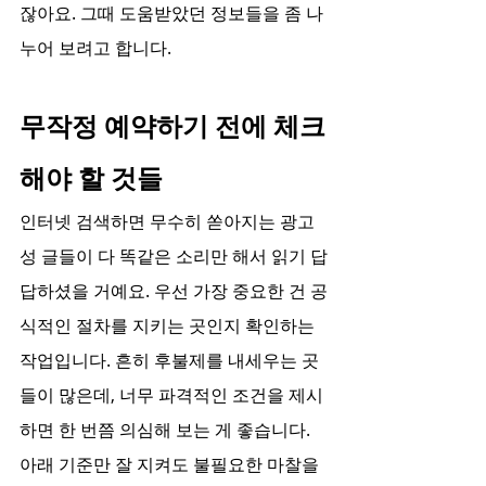
잖아요. 그때 도움받았던 정보들을 좀 나
누어 보려고 합니다.
무작정 예약하기 전에 체크
해야 할 것들
인터넷 검색하면 무수히 쏟아지는 광고
성 글들이 다 똑같은 소리만 해서 읽기 답
답하셨을 거예요. 우선 가장 중요한 건 공
식적인 절차를 지키는 곳인지 확인하는 
작업입니다. 흔히 후불제를 내세우는 곳
들이 많은데, 너무 파격적인 조건을 제시
하면 한 번쯤 의심해 보는 게 좋습니다. 
아래 기준만 잘 지켜도 불필요한 마찰을 