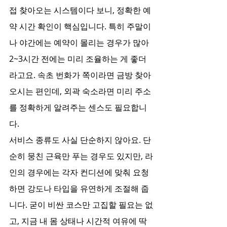
접 찾아오는 시스템이다 보니, 정확한 예
약 시간 확인이 핵심입니다. 특히 주말이
나 야간에는 예약이 몰리는 경우가 많아 
2~3시간 전에는 미리 조율하는 게 좋더
라고요. 속초 번화가 쪽이라면 금방 찾아
오시는 편인데, 외곽 숙소라면 미리 주소
를 정확하게 알려주는 센스도 필요합니
다.
서비스 종류도 사실 단순하지 않아요. 단
순히 뭉친 근육만 푸는 경우도 있지만, 라
인의 경우에는 각자 컨디션에 맞춰 요청
하면 강도나 타입을 유연하게 조절해 줍
니다. 굳이 비싼 코스만 고집할 필요는 없
고, 지금 내 몸 상태나 시간적 여유에 딱 