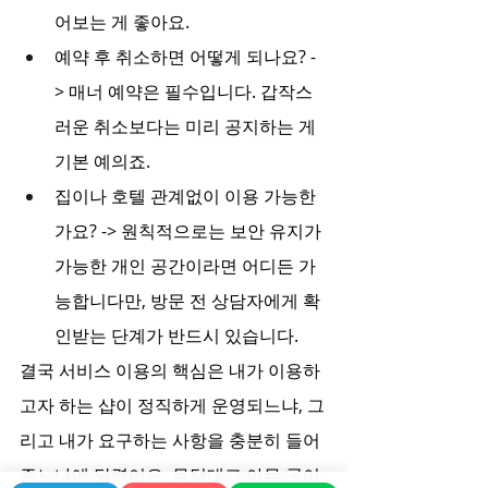
어보는 게 좋아요.
예약 후 취소하면 어떻게 되나요? -
> 매너 예약은 필수입니다. 갑작스
러운 취소보다는 미리 공지하는 게 
기본 예의죠.
집이나 호텔 관계없이 이용 가능한
가요? -> 원칙적으로는 보안 유지가 
가능한 개인 공간이라면 어디든 가
능합니다만, 방문 전 상담자에게 확
인받는 단계가 반드시 있습니다.
결국 서비스 이용의 핵심은 내가 이용하
고자 하는 샵이 정직하게 운영되느냐, 그
리고 내가 요구하는 사항을 충분히 들어
주느냐에 달렸어요. 무턱대고 아무 곳이