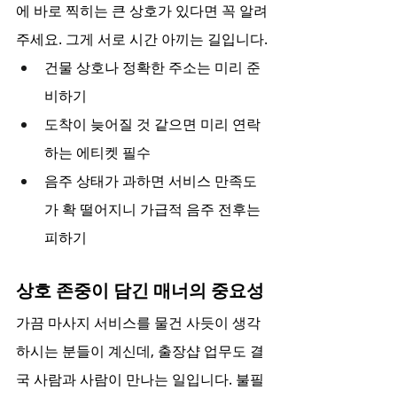
에 바로 찍히는 큰 상호가 있다면 꼭 알려
주세요. 그게 서로 시간 아끼는 길입니다.
건물 상호나 정확한 주소는 미리 준
비하기
도착이 늦어질 것 같으면 미리 연락
하는 에티켓 필수
음주 상태가 과하면 서비스 만족도
가 확 떨어지니 가급적 음주 전후는 
피하기
상호 존중이 담긴 매너의 중요성
가끔 마사지 서비스를 물건 사듯이 생각
하시는 분들이 계신데, 출장샵 업무도 결
국 사람과 사람이 만나는 일입니다. 불필