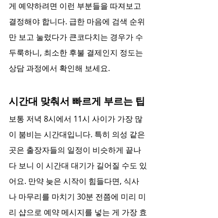
게 예약하려면 이런 부분들을 따져보고 
결정해야 합니다. 급한 마음에 검색 순위
만 보고 눌렀다가 큰코다치는 경우가 수
두룩하니, 최소한 후불 결제인지 정도는 
상담 과정에서 확인해 보세요.
시간대 맞춰서 빠르게 부르는 팁
보통 저녁 8시에서 11시 사이가 가장 많
이 붐비는 시간대입니다. 특히 의성 같은 
곳은 출장자들의 일정이 비슷하게 끝나
다 보니 이 시간대 대기가 길어질 수도 있
어요. 만약 늦은 시작이 힘들다면, 식사
나 마무리를 마치기 30분 전쯤에 미리 미
리 샵으로 예약 메시지를 넣는 게 가장 효