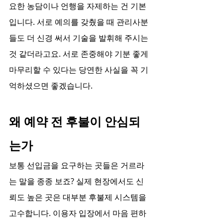
요한 농담이나 언행을 자제하는 건 기본
입니다. 서로 예의를 갖췄을 때 관리사분
들도 더 신경 써서 기술을 발휘해 주시는 
것 같더라고요. 서로 존중해야 기분 좋게 
마무리할 수 있다는 당연한 사실을 꼭 기
억하셨으면 좋겠습니다.
왜 예약 전 후불이 안심되
는가
보통 선입금을 요구하는 곳들은 거르라
는 말을 종종 보죠? 실제 현장에서도 신
뢰도 높은 곳은 대부분 후불제 시스템을 
고수합니다. 이용자 입장에서 마음 편하