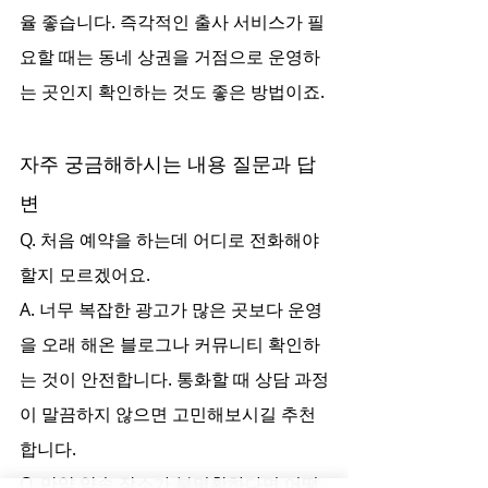
율 좋습니다. 즉각적인 출사 서비스가 필
요할 때는 동네 상권을 거점으로 운영하
는 곳인지 확인하는 것도 좋은 방법이죠.
자주 궁금해하시는 내용 질문과 답
변
Q. 처음 예약을 하는데 어디로 전화해야 
할지 모르겠어요.
A. 너무 복잡한 광고가 많은 곳보다 운영
을 오래 해온 블로그나 커뮤니티 확인하
는 것이 안전합니다. 통화할 때 상담 과정
이 말끔하지 않으면 고민해보시길 추천
합니다.
O. 만약 약속 장소가 불명확하다면 어떻