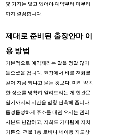
몇 가지는 알고 있어야 예약부터 마무리
까지 깔끔합니다.
제대로 준비된 출장안마 이
용 방법
기본적으로 예약제라는 말을 정말 많이 
들으셨을 겁니다. 현장에서 바로 전화를 
걸어 지금 되냐고 묻는 것보다, 미리 약속
한 장소를 명확히 알려드리는 게 현관문 
열기까지의 시간을 엄청 단축해 줍니다. 
듬성듬성하게 주소를 대면 오시는 관리
사분도 난감하고, 저희도 기다림에 지치
거든요. 건물 1층 로비나 네이동 지도상