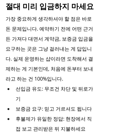
절대 미리 입금하지 마세요
가장 중요하게 생각하셔야 할 점은 바로 
돈 문제입니다. 예약하기 전에 어떤 근거
든 가져다 대면서 계약금, 보증금 입금을 
요구하는 곳은 그냥 걸러내는 게 답입니
다. 실제 운영하는 샵이라면 도착해서 결
제하는 게 기본인데, 처음에 돈부터 보내
라고 하는 건 100%입니다.
선입금 유도: 무조건 차단 및 뒤로가
기
보증금 요구: 믿고 거르셔도 됩니다
후불제가 유일한 정답: 현장에서 직
접 보고 관리받은 뒤 지불하세요