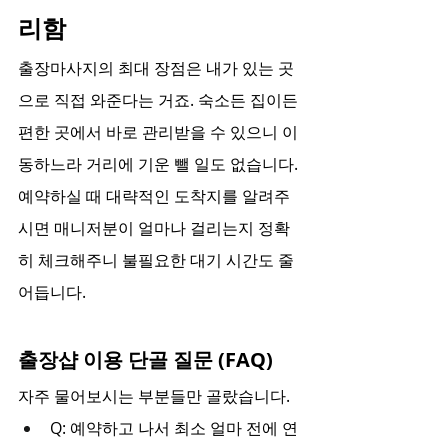
리함
출장마사지의 최대 장점은 내가 있는 곳
으로 직접 와준다는 거죠. 숙소든 집이든 
편한 곳에서 바로 관리받을 수 있으니 이
동하느라 거리에 기운 뺄 일도 없습니다. 
예약하실 때 대략적인 도착지를 알려주
시면 매니저분이 얼마나 걸리는지 정확
히 체크해주니 불필요한 대기 시간도 줄
어듭니다.
출장샵 이용 단골 질문 (FAQ)
자주 물어보시는 부분들만 골랐습니다.
Q: 예약하고 나서 최소 얼마 전에 연