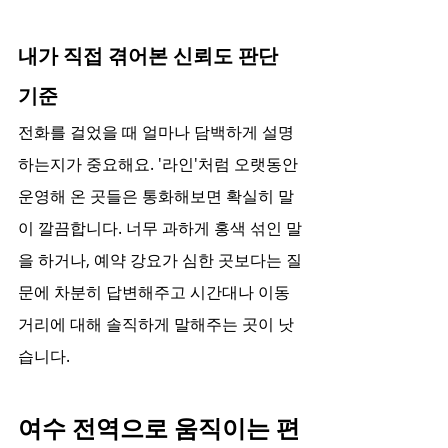
내가 직접 겪어본 신뢰도 판단 
기준
전화를 걸었을 때 얼마나 담백하게 설명
하는지가 중요해요. '라인'처럼 오랫동안 
운영해 온 곳들은 통화해보면 확실히 말
이 깔끔합니다. 너무 과하게 홍색 섞인 말
을 하거나, 예약 강요가 심한 곳보다는 질
문에 차분히 답변해주고 시간대나 이동 
거리에 대해 솔직하게 말해주는 곳이 낫
습니다.
여수 전역으로 움직이는 편