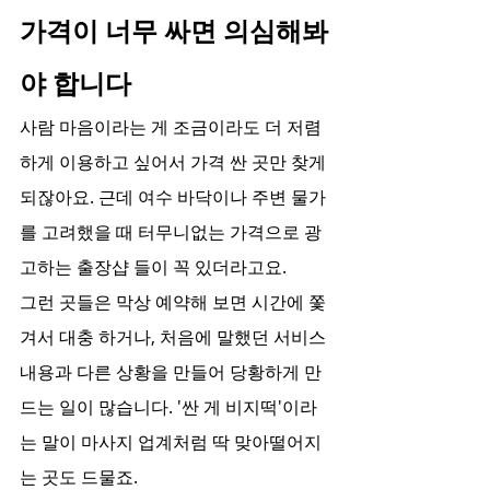
가격이 너무 싸면 의심해봐
야 합니다
사람 마음이라는 게 조금이라도 더 저렴
하게 이용하고 싶어서 가격 싼 곳만 찾게 
되잖아요. 근데 여수 바닥이나 주변 물가
를 고려했을 때 터무니없는 가격으로 광
고하는 출장샵 들이 꼭 있더라고요.
그런 곳들은 막상 예약해 보면 시간에 쫓
겨서 대충 하거나, 처음에 말했던 서비스 
내용과 다른 상황을 만들어 당황하게 만
드는 일이 많습니다. '싼 게 비지떡'이라
는 말이 마사지 업계처럼 딱 맞아떨어지
는 곳도 드물죠.