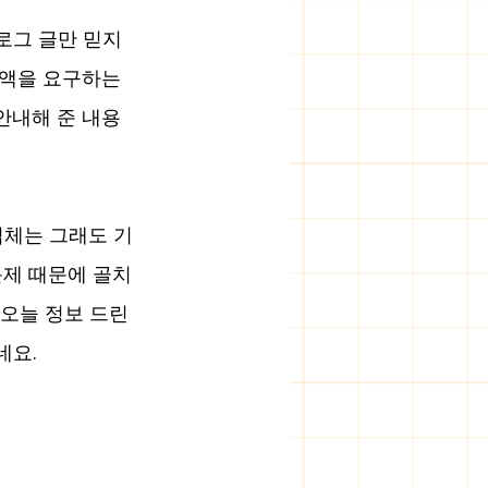
로그 글만 믿지 
액을 요구하는 
안내해 준 내용
업체는 그래도 기
제 때문에 골치 
 오늘 정보 드린 
네요.