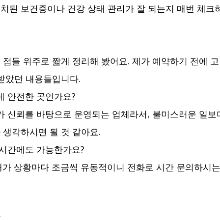
치된 보건증이나 건강 상태 관리가 잘 되는지 매번 체크
점들 위주로 짧게 정리해 봤어요. 제가 예약하기 전에 
받았던 내용들입니다.
데 안전한 곳인가요?
체가 신뢰를 바탕으로 운영되는 업체라서, 불미스러운 일보
 생각하시면 될 것 같아요.
 시간에도 가능한가요?
대가 상황마다 조금씩 유동적이니 전화로 시간 문의하시는