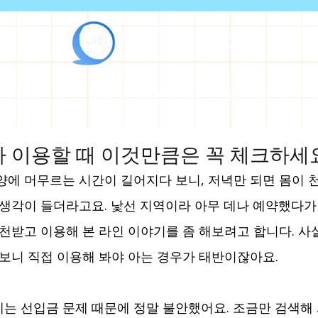
라인출장안마
마 이용안내
출장 매니저 프로필
출장 블로그
 이용할 때 이것만큼은 꼭 체크하세
양에 머무르는 시간이 길어지다 보니, 저녁만 되면 몸이
 생각이 들더라고요. 낯선 지역이라 아무 데나 예약했다가 
추천받고 이용해 본 라인 이야기를 좀 해보려고 합니다. 사
 보니 직접 이용해 봐야 아는 경우가 태반이잖아요.
는 선입금 문제 때문에 정말 불안했어요. 조금만 검색해 