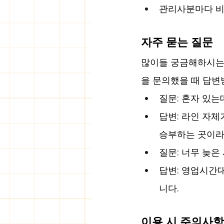
관리사분마다 비
자주 묻는 질문
많이들 궁금해하시는 
을 문의했을 때 답변
질문: 혼자 있는
답변: 라인 자
승부하는 곳이라
질문: 너무 늦은
답변: 영업시간
니다.
이용 시 주의사항