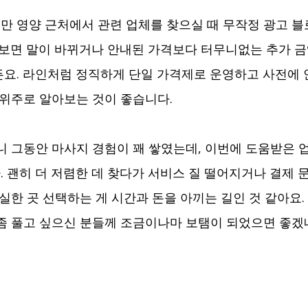
 영양 근처에서 관련 업체를 찾으실 때 무작정 광고 블
 보면 말이 바뀌거나 안내된 가격보다 터무니없는 추가 금
요. 라인처럼 정직하게 단일 가격제로 운영하고 사전에 
 위주로 알아보는 것이 좋습니다.
니 그동안 마사지 경험이 꽤 쌓였는데, 이번에 도움받은 
 괜히 더 저렴한 데 찾다가 서비스 질 떨어지거나 결제 문
실한 곳 선택하는 게 시간과 돈을 아끼는 길인 것 같아요.
좀 풀고 싶으신 분들께 조금이나마 보탬이 되었으면 좋겠