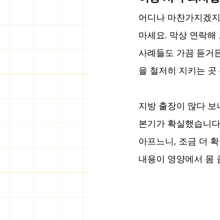
어디나 마찬가지겠지만
마세요. 막상 연락해
사례들도 가끔 듣거든
을 철저히 지키는 곳
지방 출장이 많다 보
본기가 확실했습니다.
아프느니, 조금 더 확
내용이 영양에서 몸 