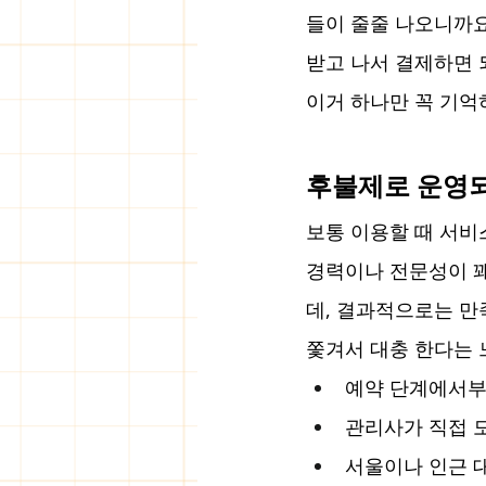
들이 줄줄 나오니까요
받고 나서 결제하면 
이거 하나만 꼭 기억
후불제로 운영되
보통 이용할 때 서비
경력이나 전문성이 꽤
데, 결과적으로는 만
쫓겨서 대충 한다는 
예약 단계에서부
관리사가 직접 
서울이나 인근 