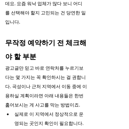
데요. 요즘 워낙 업체가 많다 보니 어디
를 선택해야 할지 고민되는 건 당연한 일
입니다.
무작정 예약하기 전 체크해
야 할 부분
광고글만 믿고 바로 연락처를 누르기보
다는 몇 가지는 꼭 확인하시는 걸 권합니
다. 곡성이나 근처 지역에서 이동 중에 이
용하실 계획이라면 아래 내용들은 한번 
훑어보시는 게 사고를 막는 방법이죠.
실제로 이 지역에서 정상적으로 운
영되는 곳인지 확인이 필요합니다.