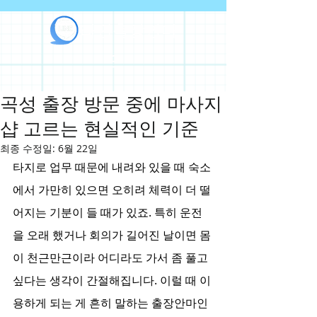
라인출장안마
곡성 출장 방문 중에 마사지
샵 고르는 현실적인 기준
최종 수정일:
6월 22일
타지로 업무 때문에 내려와 있을 때 숙소
에서 가만히 있으면 오히려 체력이 더 떨
어지는 기분이 들 때가 있죠. 특히 운전
을 오래 했거나 회의가 길어진 날이면 몸
이 천근만근이라 어디라도 가서 좀 풀고 
싶다는 생각이 간절해집니다. 이럴 때 이
용하게 되는 게 흔히 말하는 출장안마인