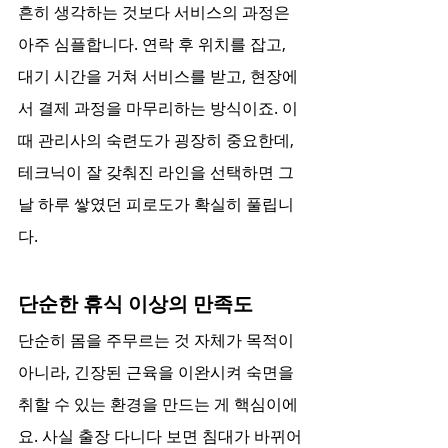
흔히 생각하는 것보다 서비스의 과정은 
아주 심플합니다. 연락 후 위치를 잡고, 
대기 시간을 거쳐 서비스를 받고, 현장에
서 결제 과정을 마무리하는 방식이죠. 이
때 관리사의 숙련도가 굉장히 중요한데, 
테크닉이 잘 갖춰진 라인을 선택하면 그
날 하루 쌓였던 피로도가 확실히 풀립니
다.
단순한 휴식 이상의 만족도
단순히 몸을 주무르는 것 자체가 목적이 
아니라, 긴장된 근육을 이완시켜 숙면을 
취할 수 있는 환경을 만드는 게 핵심이에
요. 사실 출장 다니다 보면 침대가 바뀌어