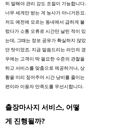
히 말해야 관리 강도 조절이 가능합니다. 
너무 세게만 받는 게 능사가 아니거든요.
저도 예전에 모르는 동네에서 급하게 불
렀다가 소통 오류로 시간만 날린 적이 있
는데, 그때는 정보 공유가 확실하지 않았
던 탓이었죠. 지금 말씀드리는 라인의 경
우에는 고객이 딱 필요한 수준의 관찰을 
하고 서비스를 맞춤으로 제공하거나, 상
황을 미리 짚어주어 시간 낭비를 줄이는 
편이라 이용자 만족도를 우선시합니다.
출장마사지 서비스, 어떻
게 진행될까?