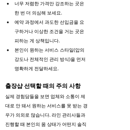
너무 저렴한 가격만 강조하는 곳은 
한 번 더 의심해 보세요.
예약 과정에서 과도한 선입금을 요
구하거나 이상한 조건을 거는 곳은 
피하는 게 상책입니다.
본인이 원하는 서비스 스타일(압의 
강도나 전체적인 관리 방식)을 먼저 
명확하게 전달하세요.
출장샵 선택할 때의 주의 사항
실제 경험담들을 보면 업체와 소통이 제
대로 안 돼서 원하는 서비스를 못 받는 경
우가 의외로 많습니다. 라인 관리사들과 
진행할 때 본인의 몸 상태가 어떤지 솔직