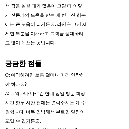
서 잠을 설칠 때가 많은데 그럴 때 이렇
게 전문가의 도움을 받는 게 컨디션 회복
에는 큰 도움이 되거든요. 라인은 그런 세
세한 부분을 이해하고 고객을 응대하려
고 많이 애쓰는 곳입니다.
궁금한 점들
Q: 예약하려면 보통 얼마나 미리 연락해
야 하나요?
A: 지역마다 다르긴 한데 당일 방문 희망 
시간 한두 시간 전에는 연락주시는 게 수
월합니다. 너무 임박해서 부르면 일정이 
꼬일 수 있거든요.