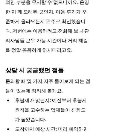
적인 부분을 무시할 수 없으니까요. 운영
한 지 꽤 오래된 곳인지, 이용 후기가 꾸
준하게 올라오는지 위주로 확인했습니
다. 저번에는 이용하려고 전화해 보니 관
리사님들 근무 가능 시간이나 거리 체킹
을 정말 꼼꼼하게 하시더라고요.
상담 시 궁금했던 점들
문의할 때 몇 가지 자주 물어보게 되는 점
들이 있는데 정리해 볼게요.
후불제가 맞는지: 예전부터 후불제 
원칙을 고수하는 업체들이 신뢰도
가 높았습니다.
도착까지 예상 시간: 미리 예약하면 