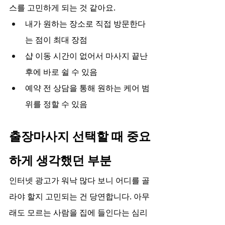
스를 고민하게 되는 것 같아요.
내가 원하는 장소로 직접 방문한다
는 점이 최대 장점
샵 이동 시간이 없어서 마사지 끝난 
후에 바로 쉴 수 있음
예약 전 상담을 통해 원하는 케어 범
위를 정할 수 있음
출장마사지 선택할 때 중요
하게 생각했던 부분
인터넷 광고가 워낙 많다 보니 어디를 골
라야 할지 고민되는 건 당연합니다. 아무
래도 모르는 사람을 집에 들인다는 심리