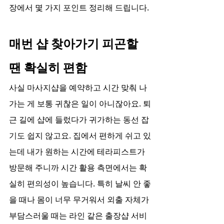
장에서 몇 가지 포인트 정리해 드립니다.
매번 샵 찾아가기 피곤할 
땐 확실히 편함
사실 마사지샵을 예약하고 시간 맞춰 나
가는 게 보통 귀찮은 일이 아니잖아요. 퇴
근 길에 샵에 들렀다가 귀가하는 동선 잡
기도 쉽지 않고요. 집에서 편하게 쉬고 있
는데 내가 원하는 시간에 테라피스트가 
방문해 주니까 시간 활용 측면에서는 확
실히 편의성이 높습니다. 특히 날씨 안 좋
을 때나 몸이 너무 무거워서 외출 자체가 
부담스러울 때는 라인 같은 출장샵 서비