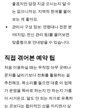
좋겠지만 당장 지금 오시는지 알 수
는 없으니까요. 지역적 한계를 물어
보는 게 좋아요.
관리사 구성 정보: 연령대나 전문 분
야(지압, 전신 관리 등)를 물어보면 
맞춤형으로 안내받을 수 있습니다.
직접 겪어본 예약 팁
처음 이용하실 때는 무작정 아무 곳에나 
문자를 날리기보다 전화를 활용하는 걸 
추천해요. 목소리를 들으면 대충 이 업체
가 운영을 똑바로 하는지 안 하는지 가름
이 서거든요. 말도 안 되는 저가로 유혹하
는 곳보다는 합리적인 선을 지키면서 상