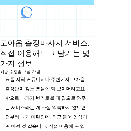
라인출장안마
고아읍 출장마사지 서비스,
직접 이용해보고 남기는 몇
가지 정보
최종 수정일:
7월 27일
요즘 지역 커뮤니티나 주변에서 고아읍 
출장안마 찾는 분들이 꽤 보이더라고요. 
밖으로 나가기 번거로울 때 집으로 와주
는 서비스라는 게 사실 익숙하지 않으면 
겁부터 나기 마련인데, 최근 들어 인식이 
꽤 바뀐 것 같습니다. 직접 이용해 본 입