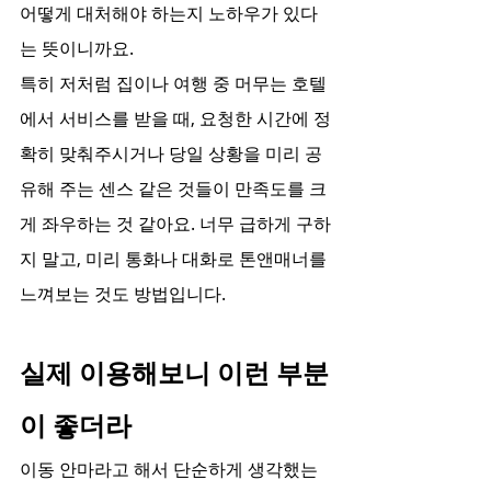
어떻게 대처해야 하는지 노하우가 있다
는 뜻이니까요.
특히 저처럼 집이나 여행 중 머무는 호텔
에서 서비스를 받을 때, 요청한 시간에 정
확히 맞춰주시거나 당일 상황을 미리 공
유해 주는 센스 같은 것들이 만족도를 크
게 좌우하는 것 같아요. 너무 급하게 구하
지 말고, 미리 통화나 대화로 톤앤매너를 
느껴보는 것도 방법입니다.
실제 이용해보니 이런 부분
이 좋더라
이동 안마라고 해서 단순하게 생각했는