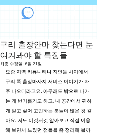
라인출장안마
구리 출장안마 찾는다면 눈
여겨봐야 할 특징들
최종 수정일:
6월 21일
요즘 지역 커뮤니티나 지인들 사이에서 
구리 쪽 출장마사지 서비스 이야기가 자
주 나오더라고요. 아무래도 밖으로 나가
는 게 번거롭기도 하고, 내 공간에서 편하
게 받고 싶어 고민하는 분들이 많은 것 같
아요. 저도 이것저것 알아보고 직접 이용
해 보면서 느꼈던 점들을 좀 정리해 볼까 