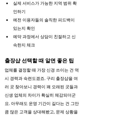
실제 서비스가 가능한 지역 범위 확
인하기
예전 이용자들의 솔직한 피드백이 
있는지 확인
예약 과정에서 상담이 친절하고 신
속한지 체크
출장샵 선택할 때 알면 좋은 팁
업체를 결정할 때 가장 신경 쓰이는 건 역
시 경력과 숙련도겠죠. 구리 출장샵을 여
러 곳 찾아보니 경력이 꽤 오래된 곳들과 
신생 업체의 차이가 확실히 체감되더군
요. 아무래도 운영 기간이 길다는 건 그만
큼 많은 고객을 상대해봤고, 문제 상황을 