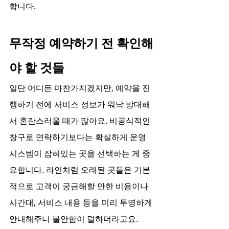
합니다.
무작정 예약하기 전 확인해
야 할 것들
일단 어디든 마찬가지겠지만, 예약을 진
행하기 전에 서비스 정보가 워낙 방대해
서 혼란스러울 때가 많아요. 비공식적인 
창구로 연락하기보다는 확실하게 운영 
시스템이 잡혀있는 곳을 선택하는 게 중
요합니다. 라인처럼 오래된 곳들은 기본
적으로 고객이 궁금해할 만한 비용이나 
시간대, 서비스 내용 등을 미리 투명하게 
안내해주니 불안함이 덜하더라고요.