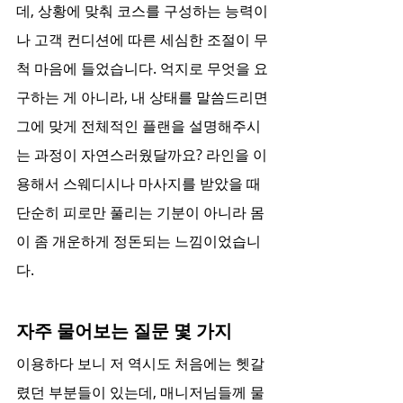
데, 상황에 맞춰 코스를 구성하는 능력이
나 고객 컨디션에 따른 세심한 조절이 무
척 마음에 들었습니다. 억지로 무엇을 요
구하는 게 아니라, 내 상태를 말씀드리면 
그에 맞게 전체적인 플랜을 설명해주시
는 과정이 자연스러웠달까요? 라인을 이
용해서 스웨디시나 마사지를 받았을 때 
단순히 피로만 풀리는 기분이 아니라 몸
이 좀 개운하게 정돈되는 느낌이었습니
다.
자주 물어보는 질문 몇 가지
이용하다 보니 저 역시도 처음에는 헷갈
렸던 부분들이 있는데, 매니저님들께 물