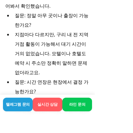
어봐서 확인했습니다.
질문: 정말 아무 곳이나 출장이 가능
한가요?
지점마다 다르지만, 구리 내 전 지역 
거점 활동이 가능해서 대기 시간이 
거의 없었습니다. 모텔이나 호텔도 
예약 시 주소만 정확히 말하면 문제
없더라고요.
질문: 시간 연장은 현장에서 결정 가
능한가요?
관리사 스케줄이 비어 있어야 하지
텔레그램 문의
실시간 상담
라인 문의
만, 진행하시면서 조금 더 받고 싶은 
경우 중간에 조율해보는 게 가능했
습니다.