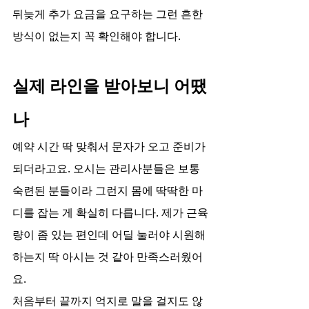
뒤늦게 추가 요금을 요구하는 그런 흔한 
방식이 없는지 꼭 확인해야 합니다.
실제 라인을 받아보니 어땠
나
예약 시간 딱 맞춰서 문자가 오고 준비가 
되더라고요. 오시는 관리사분들은 보통 
숙련된 분들이라 그런지 몸에 딱딱한 마
디를 잡는 게 확실히 다릅니다. 제가 근육
량이 좀 있는 편인데 어딜 눌러야 시원해
하는지 딱 아시는 것 같아 만족스러웠어
요.
처음부터 끝까지 억지로 말을 걸지도 않