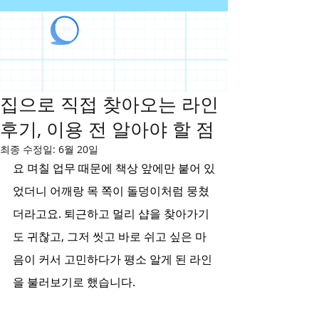
라인출장안마
집으로 직접 찾아오는 라인
후기, 이용 전 알아야 할 점
최종 수정일:
6월 20일
요 며칠 업무 때문에 책상 앞에만 붙어 있
었더니 어깨랑 목 쪽이 돌덩이처럼 뭉쳤
더라고요. 퇴근하고 멀리 샵을 찾아가기
도 귀찮고, 그저 씻고 바로 쉬고 싶은 마
음이 커서 고민하다가 평소 알게 된 라인
을 불러보기로 했습니다.