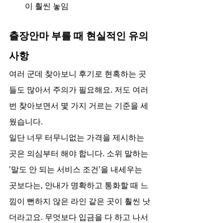
이 훨씬 놓임
출장안마 부를 때 현실적인 유의
사항
여러 군데 찾아보니 후기로 현혹하는 곳
들도 많아서 주의가 필요해요. 저도 여러 
번 찾아보면서 몇 가지 거르는 기준을 세
웠습니다.
일단 너무 터무니없는 가격을 제시하는 
곳은 의심부터 해야 합니다. 소위 말하는 
'말도 안 되는 서비스 조건'을 내세우는 
곳보다는, 안내가 명확하고 통화할 때 느
낌이 뻔하지 않은 라인 같은 곳이 훨씬 낫
더라고요. 무엇보다 입금을 다 하고 나서 