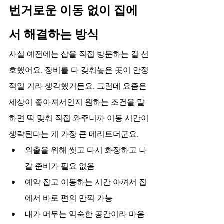
번거로운 이동 없이 집에
서 해결하는 방식
사실 예전에는 샵을 직접 방문하는 걸 선
호했어요. 장비를 다 갖춰놓은 곳이 안정
적일 거라 생각했거든요. 그런데 요즘은 
세상이 좋아져서인지 원하는 조건을 말
하면 딱 맞춰 직접 와주니까 이동 시간이 
생략된다는 게 가장 큰 메리트더군요.
외출을 위해 씻고 다시 화장하고 나
갈 준비가 필요 없음
예약 잡고 이동하는 시간 아껴서 집
에서 바로 편의 만끽 가능
내가 머무는 익숙한 공간이라 마음