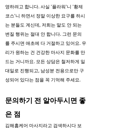
영하려고 합니다. 사실 '플라워'니 '황제
코스'니 하면서 정말 이상한 요구를 하시
는 분들도 계신데, 저희는 말도 안 되는 
변질 행위는 절대 안 합니다. 그런 문의
를 주시면 애초에 다 거절하고 있어요. 우
리가 원하는 건 건강한 마사지 문화를 만
드는 거니까요. 모든 상담은 철저하게 일
대일로 진행되고, 남성분 전용으로만 구
성되어 있다는 점을 꼭 기억해 주세요.
문의하기 전 알아두시면 좋
은 점
김해홈케어 마사지라고 검색하시다 보