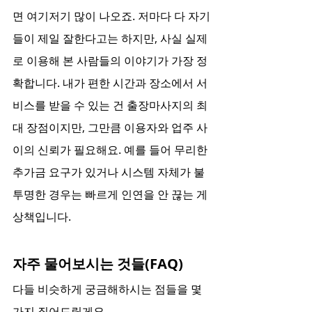
면 여기저기 많이 나오죠. 저마다 다 자기
들이 제일 잘한다고는 하지만, 사실 실제
로 이용해 본 사람들의 이야기가 가장 정
확합니다. 내가 편한 시간과 장소에서 서
비스를 받을 수 있는 건 출장마사지의 최
대 장점이지만, 그만큼 이용자와 업주 사
이의 신뢰가 필요해요. 예를 들어 무리한 
추가금 요구가 있거나 시스템 자체가 불
투명한 경우는 빠르게 인연을 안 끊는 게 
상책입니다.
자주 물어보시는 것들(FAQ)
다들 비슷하게 궁금해하시는 점들을 몇 
가지 짚어드릴게요.