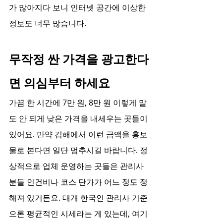
가 많아지다 보니 인터넷 공간에 이상한 
정보도 너무 많습니다.
무작정 싼 가격을 광고한다
면 의심부터 하세요
가끔 한 시간에 7만 원, 8만 원 이렇게 말
도 안 되게 낮은 가격을 내세우는 곳들이 
있어요. 만약 김해에서 이런 금액을 홍보
물로 본다면 일단 멈추시길 바랍니다. 정
상적으로 업체 운영하는 곳들은 관리사
분들 인건비나 코스 단가가 어느 정도 정
해져 있거든요. 대개 한국인 관리사 기준
으론 평균적인 시세라는 게 있는데, 여기