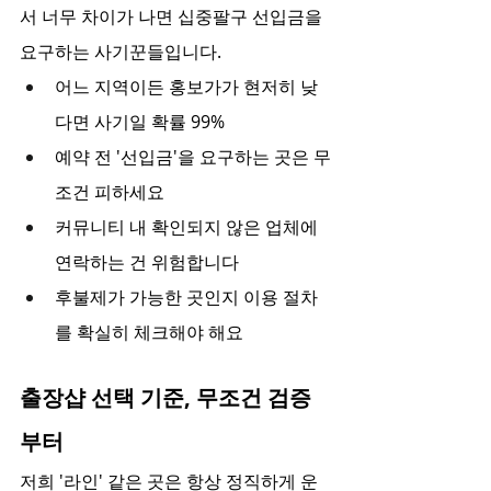
서 너무 차이가 나면 십중팔구 선입금을 
요구하는 사기꾼들입니다.
어느 지역이든 홍보가가 현저히 낮
다면 사기일 확률 99%
예약 전 '선입금'을 요구하는 곳은 무
조건 피하세요
커뮤니티 내 확인되지 않은 업체에 
연락하는 건 위험합니다
후불제가 가능한 곳인지 이용 절차
를 확실히 체크해야 해요
출장샵 선택 기준, 무조건 검증
부터
저희 '라인' 같은 곳은 항상 정직하게 운