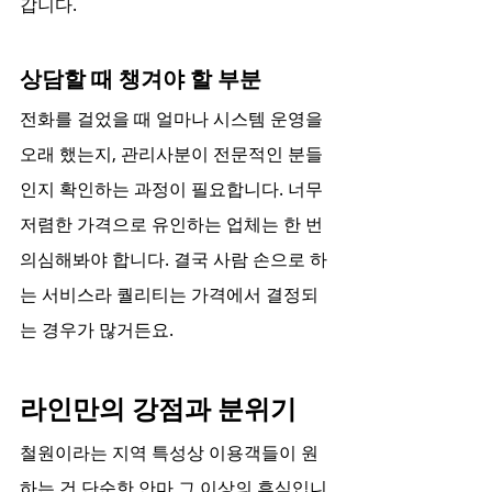
갑니다.
상담할 때 챙겨야 할 부분
전화를 걸었을 때 얼마나 시스템 운영을 
오래 했는지, 관리사분이 전문적인 분들
인지 확인하는 과정이 필요합니다. 너무 
저렴한 가격으로 유인하는 업체는 한 번 
의심해봐야 합니다. 결국 사람 손으로 하
는 서비스라 퀄리티는 가격에서 결정되
는 경우가 많거든요.
라인만의 강점과 분위기
철원이라는 지역 특성상 이용객들이 원
하는 건 단순한 안마 그 이상의 휴식입니