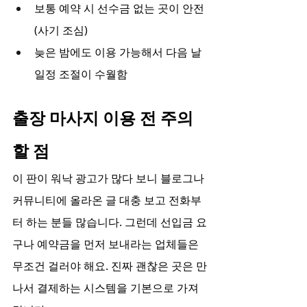
보통 예약 시 선수금 없는 곳이 안전 
(사기 조심)
늦은 밤에도 이용 가능해서 다음 날 
일정 조절이 수월함
출장 마사지 이용 전 주의
할 점
이 판이 워낙 광고가 많다 보니 블로그나 
커뮤니티에 올라온 글 대충 보고 전화부
터 하는 분들 많습니다. 그런데 선입금 요
구나 예약금을 먼저 보내라는 업체들은 
무조건 걸러야 해요. 진짜 괜찮은 곳은 만
나서 결제하는 시스템을 기본으로 가져