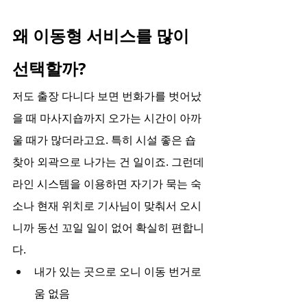
왜 이동형 서비스를 많이 
선택할까?
저도 출장 다니다 보면 번화가를 벗어났
을 때 마사지숍까지 오가는 시간이 아까
울 때가 많더라고요. 특히 시설 좋은 숍 
찾아 외곽으로 나가는 건 일이죠. 그런데 
라인 시스템을 이용하면 자기가 묵는 숙
소나 현재 위치로 기사님이 맞춰서 오시
니까 동선 꼬일 일이 없어 확실히 편합니
다.
내가 있는 곳으로 오니 이동 번거로
움 없음