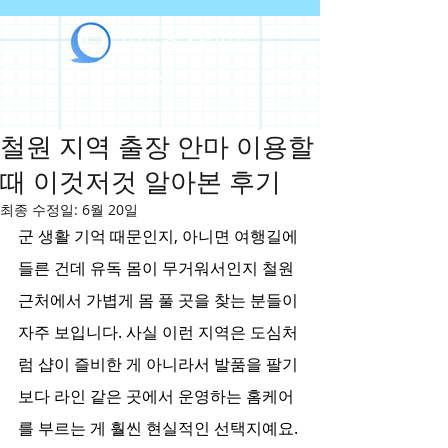
라인출장안마
철원 지역 출장 안마 이용할
때 이것저것 알아본 후기
최종 수정일:
6월 20일
군 생활 기억 때문인지, 아니면 여행길에 
들른 건데 유독 몸이 무거워서인지 철원 
근처에서 가볍게 몸 풀 곳을 찾는 분들이 
자주 보입니다. 사실 이런 지역은 도심처
럼 샵이 즐비한 게 아니라서 발품을 팔기
보다 라인 같은 곳에서 운영하는 홈케어
를 부르는 게 훨씬 현실적인 선택지예요.