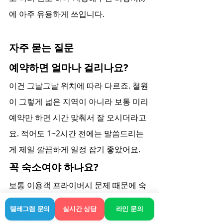
에 아주 유용하게 쓰입니다.
자주 묻는 질문
예약하면 얼마나 걸리나요?
이건 그날그날 위치에 따라 다르죠. 철원
이 그렇게 넓은 지역이 아니라 보통 미리 
예약만 하면 시간 맞춰서 잘 오시더라고
요. 적어도 1~2시간 전에는 말씀드리는 
게 제일 깔끔하게 일정 잡기 좋았어요.
꼭 숙소여야 하나요?
보통 이용객 프라이버시 문제 때문에 숙
소나 주거 지역에서 서비스가 진행되는 
텔레그램 문의
실시간 상담
라인 문의
게 제일 정석입니다. 기사님들도 밖에서 