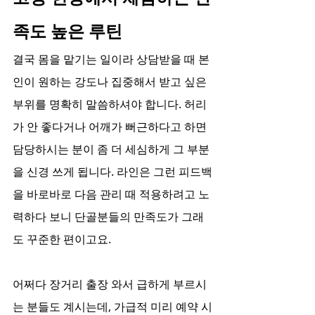
족도 높은 루틴
결국 몸을 맡기는 일이라 상담받을 때 본
인이 원하는 강도나 집중해서 받고 싶은 
부위를 명확히 말씀하셔야 합니다. 허리
가 안 좋다거나 어깨가 뻐근하다고 하면 
담당하시는 분이 좀 더 세심하게 그 부분
을 신경 쓰게 됩니다. 라인은 그런 피드백
을 바로바로 다음 관리 때 적용하려고 노
력하다 보니 단골분들의 만족도가 그래
도 꾸준한 편이고요.
어쩌다 장거리 출장 와서 급하게 부르시
는 분들도 계시는데, 가급적 미리 예약 시