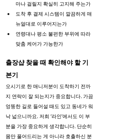
마나 걸릴지 확실히 고지해 주는가
도착 후 결제 시스템이 깔끔하게 매
뉴얼대로 이루어지는가
연령대나 평소 불편한 부위에 따라 
맞춤 케어가 가능한가
출장샵 찾을 때 확인해야 할 기
본기
오시기로 한 매니저분이 도착하기 전까
지 연락이 잘 되는지가 중요합니다. 가끔 
엉뚱한 길로 들어설 때도 있고 동네가 워
낙 넓으니까요. 저희 ‘라인’에서도 이 부
분을 가장 중요하게 생각합니다. 단순히 
몸만 풀어드리는 게 아니라 호출하신 분