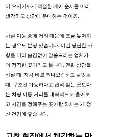
이 오시기까지 적절한 케어 순서를 미리 
생각하고 상담에 응대하는 것이죠.
사실 이동 중에 거리 때문에 조금 늦어지
는 경우도 분명 있습니다. 이런 당연한 사
항을 미리 숨김없이 말씀드리는 업체가 
더 정직한 곳이라고 봅니다. 전화 상담을 
하실 때 '지금 바로 되나요?' 하고 물었을 
때, 무조건 가능하다고 덥석 받는 곳보다
는 차량 이동 거리를 대략적으로 훑어보
고 시간을 정해주는 곳이랑 하시는 게 정
신 건강에 좋습니다.
고창 현장에서 체감하는 만