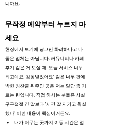
니까요.
무작정 예약부터 누르지 마
세요
현장에서 보기에 광고만 화려하다고 다 
좋은 업체는 아닙니다. 커뮤니티나 카페 
후기 같은 거 보실 때 '오늘 서비스 너무 
최고예요, 감동받았어요' 같은 너무 판에 
박힌 칭찬글 위주인 곳은 저는 일단 좀 거
르는 편입니다. 직접 하시는 분들은 사실 
구구절절 긴 말보다 '시간 잘 지키고 확실
했다' 이런 내용이 핵심이거든요.
내가 머무는 곳까지 이동 시간은 얼