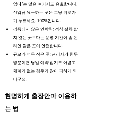
없다"는 말은 여기서도 유효합니다. 
선입금 요구하는 곳은 그냥 뒤로가
기 누르세요. 100%입니다.
검증되지 않은 연락처: 정식 절차 밟
지 않는 곳보다는 운영 기간이 좀 된 
라인 같은 곳이 안전합니다.
규모가 너무 작은 곳: 관리사가 한두 
명뿐이면 당일 예약 잡기도 어렵고 
체계가 없는 경우가 많아 피하게 되
더군요.
현명하게 출장안마 이용하
는 법