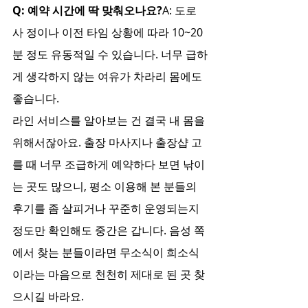
Q: 예약 시간에 딱 맞춰오나요?
A: 도로 
사 정이나 이전 타임 상황에 따라 10~20
분 정도 유동적일 수 있습니다. 너무 급하
게 생각하지 않는 여유가 차라리 몸에도 
좋습니다.
라인 서비스를 알아보는 건 결국 내 몸을 
위해서잖아요. 출장 마사지나 출장샵 고
를 때 너무 조급하게 예약하다 보면 낚이
는 곳도 많으니, 평소 이용해 본 분들의 
후기를 좀 살피거나 꾸준히 운영되는지 
정도만 확인해도 중간은 갑니다. 음성 쪽
에서 찾는 분들이라면 무소식이 희소식
이라는 마음으로 천천히 제대로 된 곳 찾
으시길 바라요.