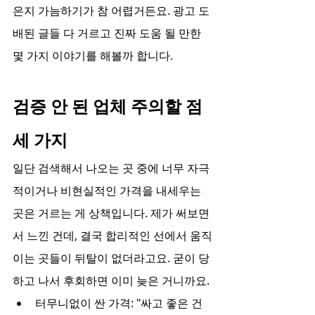
은지 가늠하기가 참 어렵거든요. 광고 도
배된 글들 다 거르고 진짜 도움 될 만한 
몇 가지 이야기를 해볼까 합니다.
검증 안 된 업체 주의할 점 
세 가지
일단 검색해서 나오는 곳 중에 너무 자극
적이거나 비현실적인 가격을 내세우는 
곳은 거르는 게 상책입니다. 제가 써보면
서 느낀 건데, 결국 합리적인 선에서 움직
이는 곳들이 뒤탈이 없더라고요. 굳이 당
하고 나서 후회하면 이미 늦은 거니까요.
터무니없이 싼 가격: "싸고 좋은 건 