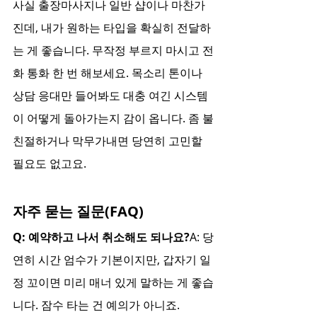
사실 출장마사지나 일반 샵이나 마찬가
진데, 내가 원하는 타입을 확실히 전달하
는 게 좋습니다. 무작정 부르지 마시고 전
화 통화 한 번 해보세요. 목소리 톤이나 
상담 응대만 들어봐도 대충 여긴 시스템
이 어떻게 돌아가는지 감이 옵니다. 좀 불
친절하거나 막무가내면 당연히 고민할 
필요도 없고요.
자주 묻는 질문(FAQ)
Q: 예약하고 나서 취소해도 되나요?
A: 당
연히 시간 엄수가 기본이지만, 갑자기 일
정 꼬이면 미리 매너 있게 말하는 게 좋습
니다. 잠수 타는 건 예의가 아니죠.