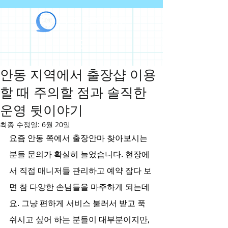
라인출장안마
안동 지역에서 출장샵 이용
할 때 주의할 점과 솔직한
운영 뒷이야기
최종 수정일:
6월 20일
요즘 안동 쪽에서 출장안마 찾아보시는 
분들 문의가 확실히 늘었습니다. 현장에
서 직접 매니저들 관리하고 예약 잡다 보
면 참 다양한 손님들을 마주하게 되는데
요. 그냥 편하게 서비스 불러서 받고 푹 
쉬시고 싶어 하는 분들이 대부분이지만, 