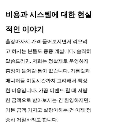
비용과 시스템에 대한 현실
적인 이야기
출장마사지 가격 물어보시면서 깎으려
고 하시는 분들도 종종 계십니다. 솔직히 
말씀드리면, 저희는 정찰제로 운영하지 
흥정이 들어갈 틈이 없습니다. 기름값과 
매니저들 이동시간까지 고려해서 책정
한 비용입니다. 가끔 이벤트 할 때 저렴
한 금액으로 받아보시는 건 환영하지만, 
기본 금액 가지고 실랑이하는 건 이제 정
중히 거절하려고 합니다.