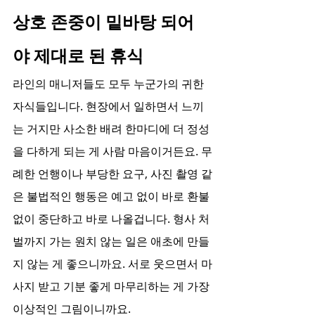
상호 존중이 밑바탕 되어
야 제대로 된 휴식
라인의 매니저들도 모두 누군가의 귀한 
자식들입니다. 현장에서 일하면서 느끼
는 거지만 사소한 배려 한마디에 더 정성
을 다하게 되는 게 사람 마음이거든요. 무
례한 언행이나 부당한 요구, 사진 촬영 같
은 불법적인 행동은 예고 없이 바로 환불 
없이 중단하고 바로 나올겁니다. 형사 처
벌까지 가는 원치 않는 일은 애초에 만들
지 않는 게 좋으니까요. 서로 웃으면서 마
사지 받고 기분 좋게 마무리하는 게 가장 
이상적인 그림이니까요.