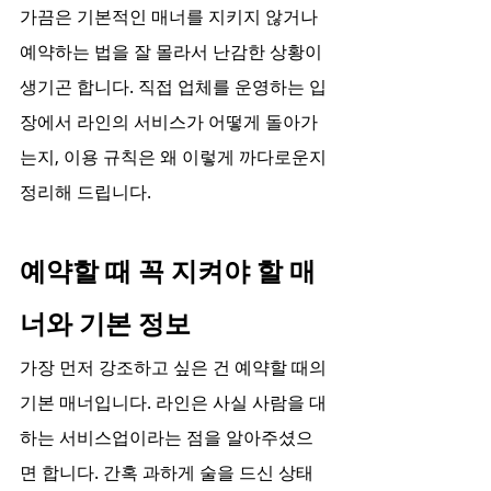
가끔은 기본적인 매너를 지키지 않거나 
예약하는 법을 잘 몰라서 난감한 상황이 
생기곤 합니다. 직접 업체를 운영하는 입
장에서 라인의 서비스가 어떻게 돌아가
는지, 이용 규칙은 왜 이렇게 까다로운지 
정리해 드립니다.
예약할 때 꼭 지켜야 할 매
너와 기본 정보
가장 먼저 강조하고 싶은 건 예약할 때의 
기본 매너입니다. 라인은 사실 사람을 대
하는 서비스업이라는 점을 알아주셨으
면 합니다. 간혹 과하게 술을 드신 상태