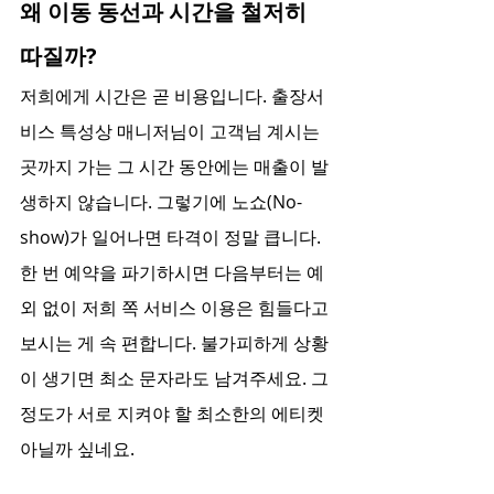
왜 이동 동선과 시간을 철저히 
따질까?
저희에게 시간은 곧 비용입니다. 출장서
비스 특성상 매니저님이 고객님 계시는 
곳까지 가는 그 시간 동안에는 매출이 발
생하지 않습니다. 그렇기에 노쇼(No-
show)가 일어나면 타격이 정말 큽니다. 
한 번 예약을 파기하시면 다음부터는 예
외 없이 저희 쪽 서비스 이용은 힘들다고 
보시는 게 속 편합니다. 불가피하게 상황
이 생기면 최소 문자라도 남겨주세요. 그
정도가 서로 지켜야 할 최소한의 에티켓 
아닐까 싶네요.