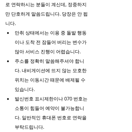
로 연락하시는 분들이 계신데, 정중하지
만 단호하게 말씀드립니다. 당장은 안 됩
니다.
만취 상태에서는 이용 중 돌발 행동
이나 도착 전 잠들어 버리는 변수가 
많아 서비스 진행이 어렵습니다.
주소를 정확히 말씀해주셔야 합니
다. 내비게이션에 뜨지 않는 모호한 
위치는 이동시간 때문에 배제될 수 
있습니다.
발신번호 표시제한이나 070 번호는 
소통이 힘들어 예약이 불가능합니
다. 일반적인 휴대폰 번호로 연락을 
부탁드립니다.