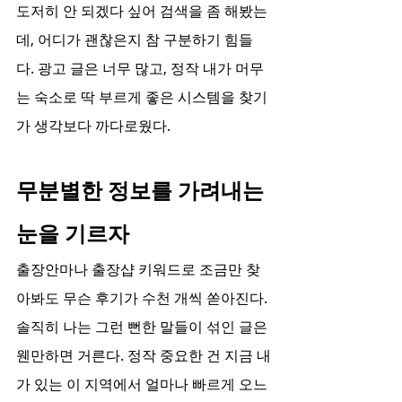
도저히 안 되겠다 싶어 검색을 좀 해봤는
데, 어디가 괜찮은지 참 구분하기 힘들
다. 광고 글은 너무 많고, 정작 내가 머무
는 숙소로 딱 부르게 좋은 시스템을 찾기
가 생각보다 까다로웠다.
무분별한 정보를 가려내는 
눈을 기르자
출장안마나 출장샵 키워드로 조금만 찾
아봐도 무슨 후기가 수천 개씩 쏟아진다. 
솔직히 나는 그런 뻔한 말들이 섞인 글은 
웬만하면 거른다. 정작 중요한 건 지금 내
가 있는 이 지역에서 얼마나 빠르게 오느