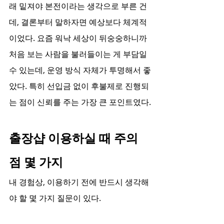
래 밑져야 본전이라는 생각으로 부른 건
데, 결론부터 말하자면 예상보다 체계적
이었다. 요즘 워낙 세상이 뒤숭숭하니까 
처음 보는 사람을 불러들이는 게 부담일 
수 있는데, 운영 방식 자체가 투명해서 좋
았다. 특히 선입금 없이 후불제로 진행되
는 점이 신뢰를 주는 가장 큰 포인트였다.
출장샵 이용하실 때 주의
점 몇 가지
내 경험상, 이용하기 전에 반드시 생각해
야 할 몇 가지 질문이 있다.