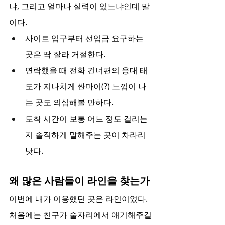
냐, 그리고 얼마나 실력이 있느냐인데 말
이다.
사이트 입구부터 선입금 요구하는 
곳은 딱 잘라 거절한다.
연락했을 때 전화 건너편의 응대 태
도가 지나치게 싼마이(?) 느낌이 나
는 곳도 의심해볼 만하다.
도착 시간이 보통 어느 정도 걸리는
지 솔직하게 말해주는 곳이 차라리 
낫다.
왜 많은 사람들이 라인을 찾는가
이번에 내가 이용했던 곳은 라인이었다. 
처음에는 친구가 술자리에서 얘기해주길