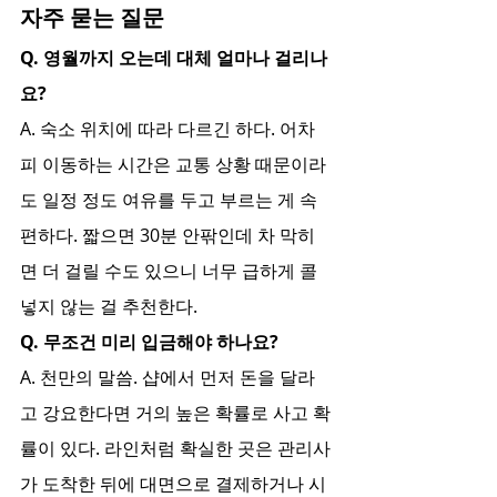
자주 묻는 질문
Q. 영월까지 오는데 대체 얼마나 걸리나
요?
A. 숙소 위치에 따라 다르긴 하다. 어차
피 이동하는 시간은 교통 상황 때문이라
도 일정 정도 여유를 두고 부르는 게 속 
편하다. 짧으면 30분 안팎인데 차 막히
면 더 걸릴 수도 있으니 너무 급하게 콜 
넣지 않는 걸 추천한다.
Q. 무조건 미리 입금해야 하나요?
A. 천만의 말씀. 샵에서 먼저 돈을 달라
고 강요한다면 거의 높은 확률로 사고 확
률이 있다. 라인처럼 확실한 곳은 관리사
가 도착한 뒤에 대면으로 결제하거나 시