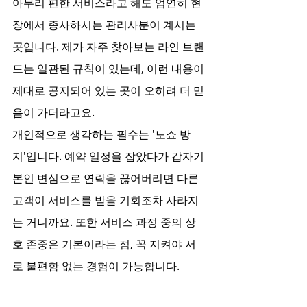
아무리 편한 서비스라고 해도 엄연히 현
장에서 종사하시는 관리사분이 계시는 
곳입니다. 제가 자주 찾아보는 라인 브랜
드는 일관된 규칙이 있는데, 이런 내용이 
제대로 공지되어 있는 곳이 오히려 더 믿
음이 가더라고요.
개인적으로 생각하는 필수는 '노쇼 방
지'입니다. 예약 일정을 잡았다가 갑자기 
본인 변심으로 연락을 끊어버리면 다른 
고객이 서비스를 받을 기회조차 사라지
는 거니까요. 또한 서비스 과정 중의 상
호 존중은 기본이라는 점, 꼭 지켜야 서
로 불편함 없는 경험이 가능합니다.