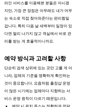
라인 서비스를 이용해본 분들은 아시겠
지만, 가장 큰 장점은 아무래도 내가 머무
는 숙소로 직접 찾아와준다는 편리함일 
겁니다. 특히 다음 날 새벽부터 일정이 있
다면 멀리 나가지 않고 객실에서 바로 관
리를 받는 게 효율적이니까요.
예약 방식과 고려할 사항
단순히 검색 상위에 있는 곳만 고를 게 아
니라, 업체의 기준을 명확하게 확인하는 
것이 중요합니다. 요즘처럼 출장샵 운영
이 많은 시기에는 업체마다 지향하는 서
비스 운영 원칙이 다르기 때문입니다.
예약 시 위치 주소는 정확하게 전달