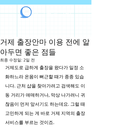
라인출장안마
거제 출장안마 이용 전에 알
아두면 좋은 점들
최종 수정일:
2일 전
거제도로 급하게 출장을 왔다가 일정 소
화하느라 온몸이 뻐근할 때가 종종 있습
니다. 근처 샵을 찾아가려고 검색해도 이
동 거리가 애매하거나, 막상 나가려니 귀
찮음이 먼저 앞서기도 하는데요. 그럴 때 
고민하게 되는 게 바로 거제 지역의 출장 
서비스를 부르는 것이죠.