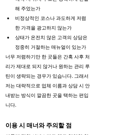
해 주었는가
비정상적인 코스나 과도하게 저렴
한 가격을 광고하지 않는가
상태가 온전치 않은 고객의 상담은 
정중히 거절하는 매뉴얼이 있는가
너무 저렴하기만 한 곳들은 간혹 사후 처
리가 제대로 되지 않거나 원하는 관리 루
틴이 생략되는 경우가 있습니다. 그래서 
저는 대략적으로 업체 이름과 상담 시 안
내받는 방식이 깔끔한 곳을 택하는 편입
니다.
이용 시 매너와 주의할 점