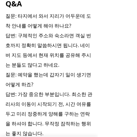
Q&A
질문: 타지에서 와서 지리가 어두운데 도
착 안내를 어떻게 해야 하나요?
답변: 구체적인 주소와 숙소라면 객실 번
호까지 정확히 말씀하시면 됩니다. 네이
버 지도 등에서 현재 위치를 공유해 주시
는 분들도 많다고 하네요.
질문: 예약을 했는데 갑자기 일이 생기면 
어떻게 하죠?
답변: 가장 중요한 부분입니다. 최소한 관
리사의 이동이 시작되기 전, 시간 여유를 
두고 미리 정중하게 양해를 구하는 연락
을 하셔야 합니다. 무작정 잠적하는 행위
는 좋지 않습니다.