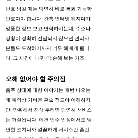
번호 남길 때는 당연히 바로 통화 가능한 
번호여야 합니다. 간혹 인터넷 뒤지다가 
엉뚱한 정보 보고 연락하시는데, 주소나 
상황이 정확히 전달되지 않으면 관리사
분들도 도착하기까지 너무 헤매게 됩니
다. 그 시간에 나만 더 손해 보는 거죠.
오해 없어야 할 주의점
음주 상태에 대한 이야기는 매번 나오는
데 예의상 가벼운 혼술 정도야 이해하지
만, 만취해서 진상 부리면 당연히 서비스
는 거절됩니다. 이건 업주 입장에서도 당
연한 조치니까 깔끔하게 서비스만 즐긴