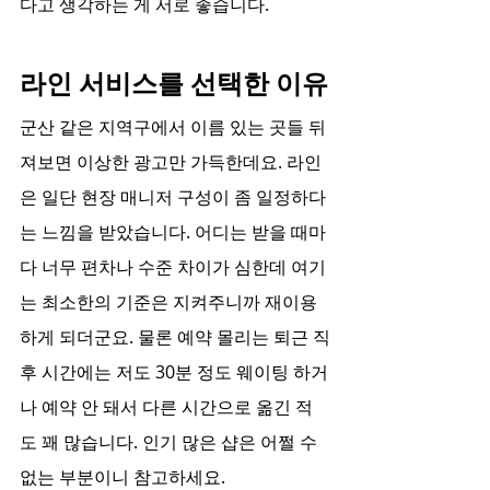
다고 생각하는 게 서로 좋습니다.
라인 서비스를 선택한 이유
군산 같은 지역구에서 이름 있는 곳들 뒤
져보면 이상한 광고만 가득한데요. 라인
은 일단 현장 매니저 구성이 좀 일정하다
는 느낌을 받았습니다. 어디는 받을 때마
다 너무 편차나 수준 차이가 심한데 여기
는 최소한의 기준은 지켜주니까 재이용
하게 되더군요. 물론 예약 몰리는 퇴근 직
후 시간에는 저도 30분 정도 웨이팅 하거
나 예약 안 돼서 다른 시간으로 옮긴 적
도 꽤 많습니다. 인기 많은 샵은 어쩔 수 
없는 부분이니 참고하세요.