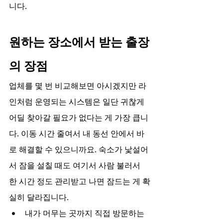
니다.
원하는 장소에서 받는 출장
의 장점
업체를 몇 번 비교해보면 아시겠지만 라
인처럼 운영되는 시스템은 일단 귀찮게 
어딜 찾아갈 필요가 없다는 게 가장 큽니
다. 이동 시간 줄여서 내 동선 안에서 바
로 해결할 수 있으니까요. 숙소가 낯설어
서 잠을 설칠 때도 여기서 사람 불러서 
한 시간 정도 관리받고 나면 잠드는 게 확
실히 달라집니다.
내가 머무는 곳까지 직접 방문하는 