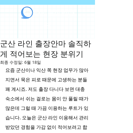
라인출장안마
군산 라인 출장안마 솔직하
게 적어보는 현장 분위기
최종 수정일:
6월 18일
요즘 군산이나 익산 쪽 현장 업무가 많아
지면서 묵은 피로 때문에 고생하는 분들 
꽤 계시죠. 저도 출장 다니다 보면 대충 
숙소에서 쉬는 걸로는 몸이 안 풀릴 때가 
많은데 그럴 때 가끔 이용하는 루트가 있
습니다. 오늘은 군산 라인 이용해서 관리
받았던 경험을 가감 없이 적어보려고 합