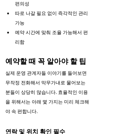
편의성
따로 나갈 필요 없이 즉각적인 관리 
가능
예약 시간에 맞춰 조율 가능해서 편
리함
예약할 때 꼭 알아야 할 팁
실제 운영 관계자들 이야기를 들어보면 
무작정 전화해서 막무가내로 물어보는 
분들이 상당히 많습니다. 효율적인 이용
을 위해서는 아래 몇 가지는 미리 체크해
야 속 편합니다.
연락 및 위치 확인 필수