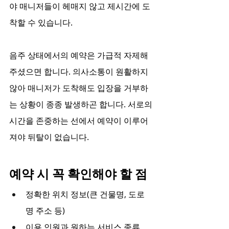
야 매니저들이 헤매지 않고 제시간에 도
착할 수 있습니다.
음주 상태에서의 예약은 가급적 자제해 
주셨으면 합니다. 의사소통이 원활하지 
않아 매니저가 도착해도 입장을 거부하
는 상황이 종종 발생하곤 합니다. 서로의 
시간을 존중하는 선에서 예약이 이루어
져야 뒤탈이 없습니다.
예약 시 꼭 확인해야 할 점
정확한 위치 정보(큰 건물명, 도로
명 주소 등)
이용 인원과 원하는 서비스 종류