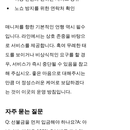
노쇼 방지를 위한 연락처 확인
매니저를 향한 기본적인 언행 역시 필수
입니다. 라인에서는 상호 존중을 바탕으
로 서비스를 제공합니다. 혹여 무례한 태
도를 보이거나 비상식적인 요구를 할 경
우, 서비스가 즉시 중단될 수 있음을 참고
해 주십시오. 좋은 마음으로 대해주시는 
만큼 더 정성스러운 케어로 보답하겠다
는 것이 이곳의 운영 방침입니다.
자주 묻는 질문
Q: 선불금을 먼저 입금해야 하나요?A: 아