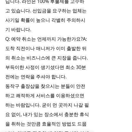
닙니다. 라인은 100% 후불제를 고수하
고 있습니다. 선입금을 요구하는 업체는 
사기일 확률이 높으니 각별히 주의하시
기 바랍니다.
Q: 예약 취소는 언제까지 가능한가요?A: 
도착 직전이나 매니저가 이미 출발한 뒤
의 취소는 비즈니스에 큰 지장을 줍니다. 
부득이한 사정이 생기셨다면 최소 30분 
전에는 연락을 주셔야 합니다.
동작구 출장샵을 찾으시는 분들이 안전
하고 쾌적하게 서비스를 이용하셨으면 
하는 바람입니다. 굳이 먼 곳까지 나갈 필
요 없이, 내가 있는 장소에서 충분한 휴식
을 취하는 것만큼 효율적인 방법도 드뭅