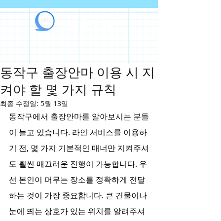
라인출장안마
동작구 출장안마 이용 시 지
켜야 할 몇 가지 규칙
최종 수정일:
5월 13일
동작구에서 출장안마를 알아보시는 분들
이 늘고 있습니다. 라인 서비스를 이용하
기 전, 몇 가지 기본적인 매너만 지켜주셔
도 훨씬 매끄러운 진행이 가능합니다. 우
선 본인이 머무는 장소를 정확하게 전달
하는 것이 가장 중요합니다. 큰 건물이나 
눈에 띄는 상호가 있는 위치를 알려주셔