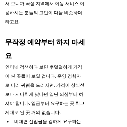
서 보니까 곡성 지역에서 이동 서비스 이
용하시는 분들의 고민이 다들 비슷하더
라고요.
무작정 예약부터 하지 마세
요
인터넷 검색하다 보면 후덜덜하게 가격
이 싼 곳들이 보일 겁니다. 운영 경험자
로 미리 귀띔을 드리자면, 가격이 상식선
보다 지나치게 낮다면 일단 의심부터 하
셔야 합니다. 입금부터 요구하는 곳 치고 
제대로 된 곳 거의 없습니다.
비대면 선입금을 강하게 요구하는 