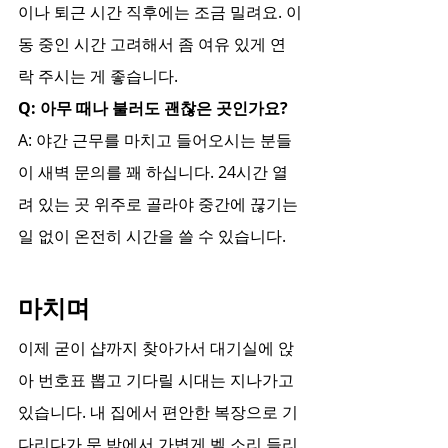
이나 퇴근 시간 직후에는 조금 밀려요. 이
동 중인 시간 고려해서 좀 여유 있게 연
락 주시는 게 좋습니다.
Q: 아무 때나 불러도 괜찮은 곳인가요?
A: 야간 근무를 마치고 들어오시는 분들
이 새벽 문의를 꽤 하십니다. 24시간 열
려 있는 곳 위주로 골라야 중간에 끊기는 
일 없이 온전히 시간을 쓸 수 있습니다.
마치며
이제 굳이 샵까지 찾아가서 대기실에 앉
아 번호표 뽑고 기다릴 시대는 지나가고 
있습니다. 내 집에서 편안한 복장으로 기
다리다가 문 밖에서 가볍게 벨 소리 들리