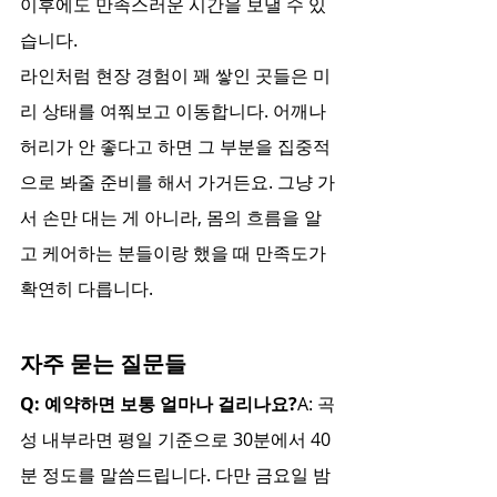
이후에도 만족스러운 시간을 보낼 수 있
습니다.
라인처럼 현장 경험이 꽤 쌓인 곳들은 미
리 상태를 여쭤보고 이동합니다. 어깨나 
허리가 안 좋다고 하면 그 부분을 집중적
으로 봐줄 준비를 해서 가거든요. 그냥 가
서 손만 대는 게 아니라, 몸의 흐름을 알
고 케어하는 분들이랑 했을 때 만족도가 
확연히 다릅니다.
자주 묻는 질문들
Q: 예약하면 보통 얼마나 걸리나요?
A: 곡
성 내부라면 평일 기준으로 30분에서 40
분 정도를 말씀드립니다. 다만 금요일 밤