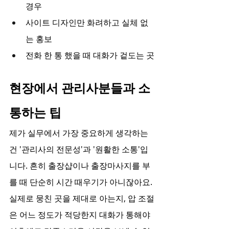
경우
사이트 디자인만 화려하고 실체 없
는 홍보
전화 한 통 했을 때 대화가 겉도는 곳
현장에서 관리사분들과 소
통하는 팁
제가 실무에서 가장 중요하게 생각하는 
건 '관리사의 전문성'과 '원활한 소통'입
니다. 흔히 출장샵이나 출장마사지를 부
를 때 단순히 시간 때우기가 아니잖아요. 
실제로 뭉친 곳을 제대로 아는지, 압 조절
은 어느 정도가 적당한지 대화가 통해야 