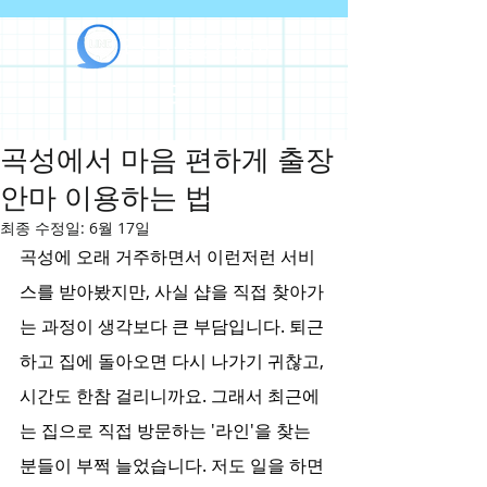
라인출장안마
곡성에서 마음 편하게 출장
안마 이용하는 법
최종 수정일:
6월 17일
곡성에 오래 거주하면서 이런저런 서비
스를 받아봤지만, 사실 샵을 직접 찾아가
는 과정이 생각보다 큰 부담입니다. 퇴근
하고 집에 돌아오면 다시 나가기 귀찮고, 
시간도 한참 걸리니까요. 그래서 최근에
는 집으로 직접 방문하는 '라인'을 찾는 
분들이 부쩍 늘었습니다. 저도 일을 하면