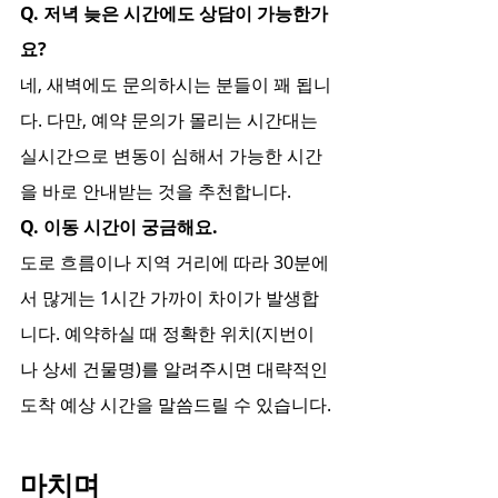
Q. 저녁 늦은 시간에도 상담이 가능한가
요?
네, 새벽에도 문의하시는 분들이 꽤 됩니
다. 다만, 예약 문의가 몰리는 시간대는 
실시간으로 변동이 심해서 가능한 시간
을 바로 안내받는 것을 추천합니다.
Q. 이동 시간이 궁금해요.
도로 흐름이나 지역 거리에 따라 30분에
서 많게는 1시간 가까이 차이가 발생합
니다. 예약하실 때 정확한 위치(지번이
나 상세 건물명)를 알려주시면 대략적인 
도착 예상 시간을 말씀드릴 수 있습니다.
마치며