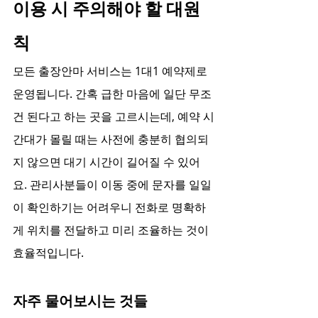
이용 시 주의해야 할 대원
칙
모든 출장안마 서비스는 1대1 예약제로 
운영됩니다. 간혹 급한 마음에 일단 무조
건 된다고 하는 곳을 고르시는데, 예약 시
간대가 몰릴 때는 사전에 충분히 협의되
지 않으면 대기 시간이 길어질 수 있어
요. 관리사분들이 이동 중에 문자를 일일
이 확인하기는 어려우니 전화로 명확하
게 위치를 전달하고 미리 조율하는 것이 
효율적입니다.
자주 물어보시는 것들