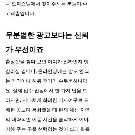
나 오피스텔에서 찾아주시는 분들이 주 
고객층입니다.
무분별한 광고보다는 신뢰
가 우선이죠
출장샵을 찾다 보면 어디가 진짜인지 헷
갈리실 겁니다. 온라인상에는 말도 안 되
는 가격이나 허위 후기가 수두룩하니까
요. 실제 업주 입장에서 한 가지 팁을 드
리자면, 지나치게 화려한 미사여구로 도
배된 곳보다 통화했을 때 현재 계신 지역
의 대략적인 이동 시간을 솔직하게 이야
기해 주는 곳을 선택하는 것이 실패 확률