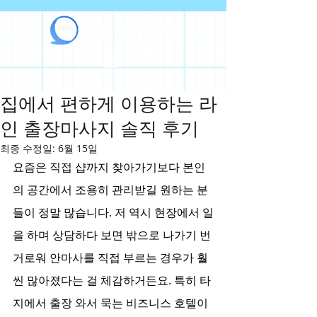
라인출장안마
집에서 편하게 이용하는 라
인 출장마사지 솔직 후기
최종 수정일:
6월 15일
요즘은 직접 샵까지 찾아가기보다 본인
의 공간에서 조용히 관리받길 원하는 분
들이 정말 많습니다. 저 역시 현장에서 일
을 하며 상담하다 보면 밖으로 나가기 번
거로워 안마사를 직접 부르는 경우가 훨
씬 많아졌다는 걸 체감하거든요. 특히 타
지에서 출장 와서 묵는 비즈니스 호텔이