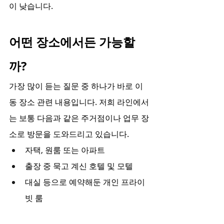
이 낮습니다.
어떤 장소에서든 가능할
까?
가장 많이 듣는 질문 중 하나가 바로 이
동 장소 관련 내용입니다. 저희 라인에서
는 보통 다음과 같은 주거점이나 업무 장
소로 방문을 도와드리고 있습니다.
자택, 원룸 또는 아파트
출장 중 묵고 계신 호텔 및 모텔
대실 등으로 예약해둔 개인 프라이
빗 룸