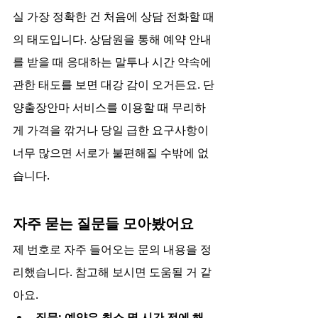
실 가장 정확한 건 처음에 상담 전화할 때
의 태도입니다. 상담원을 통해 예약 안내
를 받을 때 응대하는 말투나 시간 약속에 
관한 태도를 보면 대강 감이 오거든요. 단
양출장안마 서비스를 이용할 때 무리하
게 가격을 깎거나 당일 급한 요구사항이 
너무 많으면 서로가 불편해질 수밖에 없
습니다.
자주 묻는 질문들 모아봤어요
제 번호로 자주 들어오는 문의 내용을 정
리했습니다. 참고해 보시면 도움될 거 같
아요.
질문: 예약은 최소 몇 시간 전에 해