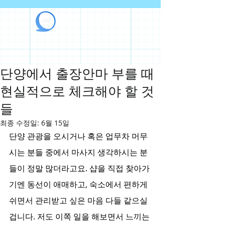
라인출장안마
단양에서 출장안마 부를 때
현실적으로 체크해야 할 것
들
최종 수정일:
6월 15일
단양 관광을 오시거나 혹은 업무차 머무
시는 분들 중에서 마사지 생각하시는 분
들이 정말 많더라고요. 샵을 직접 찾아가
기엔 동선이 애매하고, 숙소에서 편하게 
쉬면서 관리받고 싶은 마음 다들 같으실 
겁니다. 저도 이쪽 일을 해보면서 느끼는 