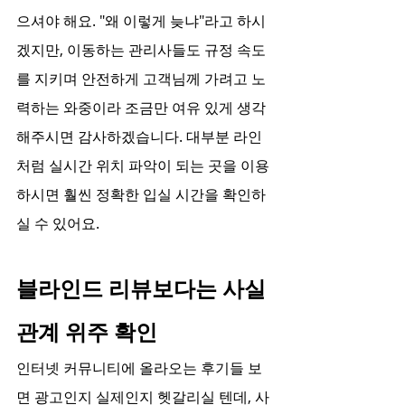
으셔야 해요. "왜 이렇게 늦냐"라고 하시
겠지만, 이동하는 관리사들도 규정 속도
를 지키며 안전하게 고객님께 가려고 노
력하는 와중이라 조금만 여유 있게 생각
해주시면 감사하겠습니다. 대부분 라인
처럼 실시간 위치 파악이 되는 곳을 이용
하시면 훨씬 정확한 입실 시간을 확인하
실 수 있어요.
블라인드 리뷰보다는 사실
관계 위주 확인
인터넷 커뮤니티에 올라오는 후기들 보
면 광고인지 실제인지 헷갈리실 텐데, 사