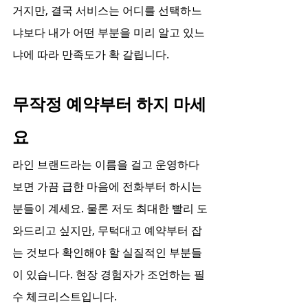
거지만, 결국 서비스는 어디를 선택하느
냐보다 내가 어떤 부분을 미리 알고 있느
냐에 따라 만족도가 확 갈립니다.
무작정 예약부터 하지 마세
요
라인 브랜드라는 이름을 걸고 운영하다 
보면 가끔 급한 마음에 전화부터 하시는 
분들이 계세요. 물론 저도 최대한 빨리 도
와드리고 싶지만, 무턱대고 예약부터 잡
는 것보다 확인해야 할 실질적인 부분들
이 있습니다. 현장 경험자가 조언하는 필
수 체크리스트입니다.