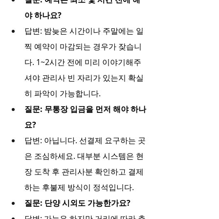
야 하나요?
답변: 밤늦은 시간이나 주말에는 일
찍 예약이 마감되는 경우가 잦습니
다. 1~2시간 전에 미리 이야기해주
셔야 관리사 빈 자리가 있는지 확실
히 파악이 가능합니다.
질문: 무통장 입금을 먼저 해야 하나
요?
답변: 아닙니다. 선결제 요구하는 곳
은 조심하세요. 대부분 시스템은 현
장 도착 후 관리사분 확인하고 결제
하는 후불제 방식이 정석입니다.
질문: 단양 시외도 가능한가요?
답변: 가능은 하지만 거리에 따라 추