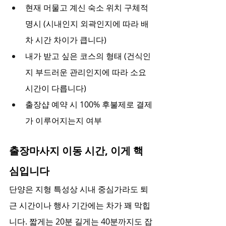
현재 머물고 계신 숙소 위치 구체적 
명시 (시내인지 외곽인지에 따라 배
차 시간 차이가 큽니다)
내가 받고 싶은 코스의 형태 (건식인
지 부드러운 관리인지에 따라 소요 
시간이 다릅니다)
출장샵 예약 시 100% 후불제로 결제
가 이루어지는지 여부
출장마사지 이동 시간, 이게 핵
심입니다
단양은 지형 특성상 시내 중심가라도 퇴
근 시간이나 행사 기간에는 차가 꽤 막힙
니다. 짧게는 20분 길게는 40분까지도 잡