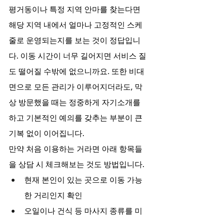
평거동이나 특정 지역 안마를 찾는다면 
해당 지역 내에서 얼마나 고정적인 스케
줄로 운영되는지를 보는 것이 정답입니
다. 이동 시간이 너무 길어지면 서비스 질
도 떨어질 수밖에 없으니까요. 또한 비대
면으로 모든 관리가 이루어지더라도, 막
상 방문했을 때는 정중하게 자기소개를 
하고 기본적인 예의를 갖추는 부분이 큰 
기복 없이 이어집니다.
만약 처음 이용하는 거라면 아래 항목들
을 상담 시 체크해보는 것도 방법입니다.
현재 본인이 있는 곳으로 이동 가능
한 거리인지 확인
오일이나 건식 등 마사지 종류를 미