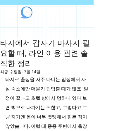
라인출장안마
타지에서 갑자기 마사지 필
요할 때, 라인 이용 관련 솔
직한 정리
최종 수정일:
7월 14일
타지로 출장을 자주 다니는 입장에서 사
실 숙소에만 머물기 답답할 때가 많죠. 일
정이 끝나고 호텔 방에서 멍하니 있다 보
면 밖으로 나가기는 귀찮고, 그렇다고 그
냥 자기엔 몸이 너무 뻣뻣해서 힘든 적이 
많았습니다. 이럴 때 종종 주변에서 출장