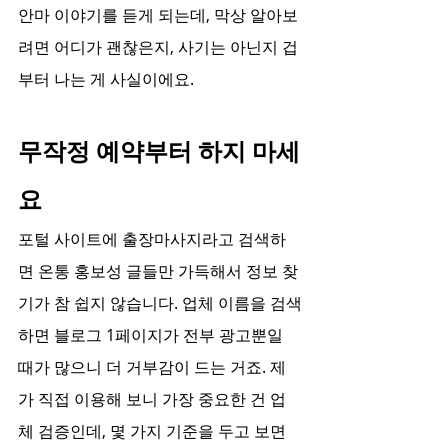
안마 이야기를 듣게 되는데, 막상 알아보
려면 어디가 괜찮은지, 사기는 아닌지 겁
부터 나는 게 사실이에요.
무작정 예약부터 하지 마세
요
포털 사이트에 출장마사지라고 검색하
면 온통 홍보성 글들만 가득해서 정보 찾
기가 참 쉽지 않습니다. 업체 이름을 검색
하면 블로그 1페이지가 전부 광고뿐일 
때가 많으니 더 거부감이 드는 거죠. 제
가 직접 이용해 보니 가장 중요한 건 업
체 검증인데, 몇 가지 기준을 두고 보면 