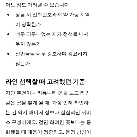
어느 정도 가려낼 수 있습니다.
상담 시 전화번호와 예약 가능 지역
이 명확한가
너무 터무니없는 저가 정책을 내세
우지 않는가
선입금을 너무 강조하며 강요하지 
않는가
라인 선택할 때 고려했던 기준
지인 추천이나 커뮤니티 평을 보고 라인 
같은 곳을 찾게 될 때, 가장 먼저 확인하
는 건 역시 매니저 정보나 실질적인 서비
스 구성이에요. 겉만 화려한 곳보다는 통
화했을 때 대응이 정중하고, 운영 방침이 