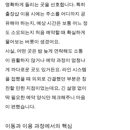
명확하게 들리는 곳을 선호합니다. 특히 
출장샵 이용 시에는 주소를 어디까지 공
유해야 하는지, 예상 시간은 보통 어느 정
도 소요되는지 처음 예약할 때 확실하게 
물어보는 버릇이 생겼어요.
사실, 어떤 곳은 밤 늦게 연락해도 소통
이 원활하지 않거나 예약 과정이 엄청나
게 까다로운 곳도 있거든요. 라인 시스템
을 접했을 때 의외로 간결했던 부분은 칭
찬할 만한 지점이었는데요, 긴 설명 없이 
딱 필요한 예약 양식만 체크해주니 마음
이 편했습니다.
이동과 이용 과정에서의 핵심