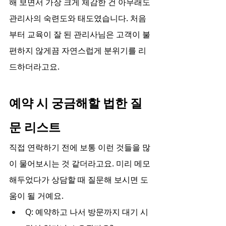
해 보면서 가장 크게 체감한 건 아무래도 
관리사의 숙련도와 태도였습니다. 처음
부터 교육이 잘 된 관리사님은 고객이 불
편하지 않게끔 자연스럽게 분위기를 리
드하더라고요.
예약 시 궁금해할 법한 질
문 리스트
직접 연락하기 전에 보통 이런 것들을 많
이 물어보시는 것 같더라고요. 미리 메모
해두었다가 상담할 때 질문해 보시면 도
움이 될 거예요.
Q: 예약하고 나서 방문까지 대기 시