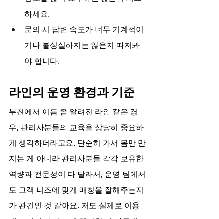
하세요.
문의 시 답변 속도가 너무 기계적이
거나 불성실하지는 않은지 따져봐
야 합니다.
라인의 운영 환경과 기준
부천에서 이름 좀 알려진 라인 같은 경
우, 관리사분들의 교육을 상당히 중요하
게 생각하더라고요. 단순히 가서 몸만 만
지는 게 아니라 관리사분들 각각 보유한 
역량과 전문성이 다 달라서, 운영 팀에서
도 고객 니즈에 맞게 매칭을 잘해주는지
가 관건인 것 같아요. 저도 실제로 이용