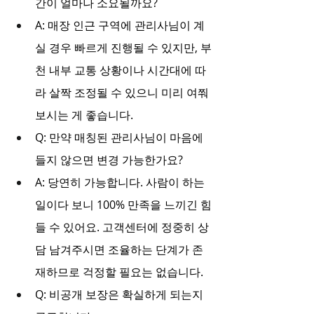
간이 얼마나 소요될까요?
A: 매장 인근 구역에 관리사님이 계
실 경우 빠르게 진행될 수 있지만, 부
천 내부 교통 상황이나 시간대에 따
라 살짝 조정될 수 있으니 미리 여쭤
보시는 게 좋습니다.
Q: 만약 매칭된 관리사님이 마음에 
들지 않으면 변경 가능한가요?
A: 당연히 가능합니다. 사람이 하는 
일이다 보니 100% 만족을 느끼긴 힘
들 수 있어요. 고객센터에 정중히 상
담 남겨주시면 조율하는 단계가 존
재하므로 걱정할 필요는 없습니다.
Q: 비공개 보장은 확실하게 되는지 