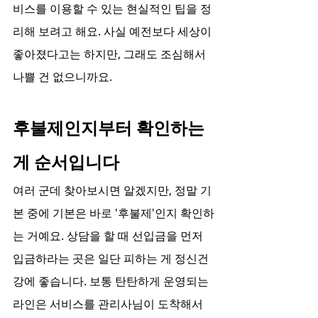
비스를 이용할 수 있는 현실적인 팁을 정
리해 보려고 해요. 사실 예전보다 세상이 
좋아졌다고는 하지만, 그래도 조심해서 
나쁠 건 없으니까요.
후불제인지부터 확인하는 
게 순서입니다
여러 군데 찾아보시면 알겠지만, 정말 기
본 중에 기본은 바로 '후불제'인지 확인하
는 거예요. 상담을 할 때 선입금을 먼저 
입금하라는 곳은 일단 피하는 게 정신건
강에 좋습니다. 보통 탄탄하게 운영되는 
라인은 서비스를 관리사님이 도착해서 