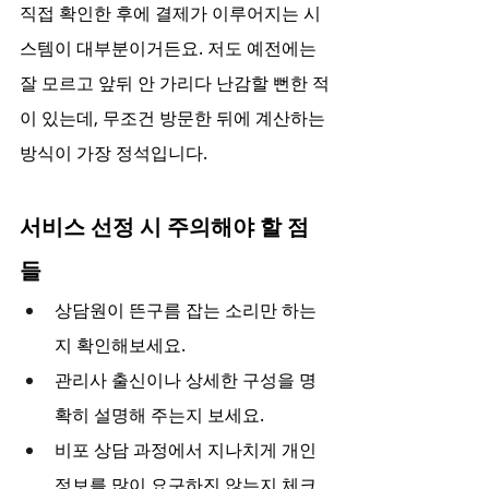
직접 확인한 후에 결제가 이루어지는 시
스템이 대부분이거든요. 저도 예전에는 
잘 모르고 앞뒤 안 가리다 난감할 뻔한 적
이 있는데, 무조건 방문한 뒤에 계산하는 
방식이 가장 정석입니다.
서비스 선정 시 주의해야 할 점
들
상담원이 뜬구름 잡는 소리만 하는
지 확인해보세요.
관리사 출신이나 상세한 구성을 명
확히 설명해 주는지 보세요.
비포 상담 과정에서 지나치게 개인
정보를 많이 요구하진 않는지 체크