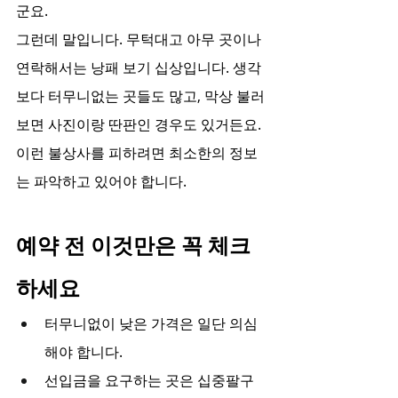
군요.
그런데 말입니다. 무턱대고 아무 곳이나 
연락해서는 낭패 보기 십상입니다. 생각
보다 터무니없는 곳들도 많고, 막상 불러
보면 사진이랑 딴판인 경우도 있거든요. 
이런 불상사를 피하려면 최소한의 정보
는 파악하고 있어야 합니다.
예약 전 이것만은 꼭 체크
하세요
터무니없이 낮은 가격은 일단 의심
해야 합니다.
선입금을 요구하는 곳은 십중팔구 