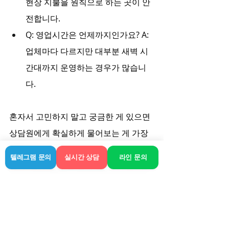
현장 지불을 원칙으로 하는 곳이 안
전합니다.
Q: 영업시간은 언제까지인가요? A: 
업체마다 다르지만 대부분 새벽 시
간대까지 운영하는 경우가 많습니
다.
혼자서 고민하지 말고 궁금한 게 있으면 
상담원에게 확실하게 물어보는 게 가장 
빠릅니다. 어차피 얼굴 보고 서비스받는 
텔레그램 문의
실시간 상담
라인 문의
건데, 전화 통화 한 번에 분위기 파악 안 
되면 다른 곳 찾는 게 맞습니다. 다들 현
명한 선택으로 안전하게 이용하시길 바
랍니다.