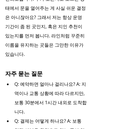
태에서 문을 열어주는 게 사실 쉬운 결정
은 아니잖아요? 그래서 저는 항상 운영 
기간이 좀 된 곳인지, 혹은 지인 추천이 
있는지를 먼저 봅니다. 라인처럼 꾸준히 
이름을 유지하는 곳들은 그만한 이유가 
있습니다.
자주 묻는 질문
Q: 예약하면 얼마나 걸리나요? A: 지
역이나 교통 상황에 따라 다르지만, 
보통 30분에서 1시간 내외로 도착합
니다.
Q: 결제는 어떻게 하나요? A: 보통 