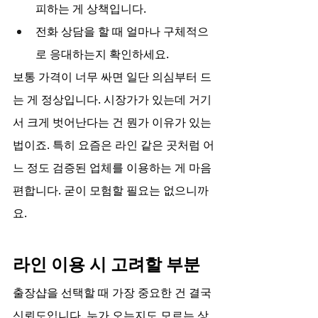
피하는 게 상책입니다.
전화 상담을 할 때 얼마나 구체적으
로 응대하는지 확인하세요.
보통 가격이 너무 싸면 일단 의심부터 드
는 게 정상입니다. 시장가가 있는데 거기
서 크게 벗어난다는 건 뭔가 이유가 있는 
법이죠. 특히 요즘은 라인 같은 곳처럼 어
느 정도 검증된 업체를 이용하는 게 마음 
편합니다. 굳이 모험할 필요는 없으니까
요.
라인 이용 시 고려할 부분
출장샵을 선택할 때 가장 중요한 건 결국 
신뢰도입니다. 누가 오는지도 모르는 상