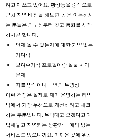
려고 애쓰고 있어요. 황상동을 중심으로 
근처 지역 배정을 해보면, 처음 이용하시
는 분들은 의구심부터 갖고 통화를 시작
하시곤 합니다.
언제 올 수 있는지에 대한 기약 없는 
기다림
보여주기식 프로필이랑 실물 차이 
문제
지불 방식이나 금액의 투명성
이런 걱정은 실제로 제가 운영하는 라인
팀에서 가장 우선으로 개선하려고 체크
하는 부분입니다. 무턱대고 오겠다고 대
답해놓고 지연되는 상황만큼 예의 없는 
서비스도 없으니까요. 가까운 곳에 위치