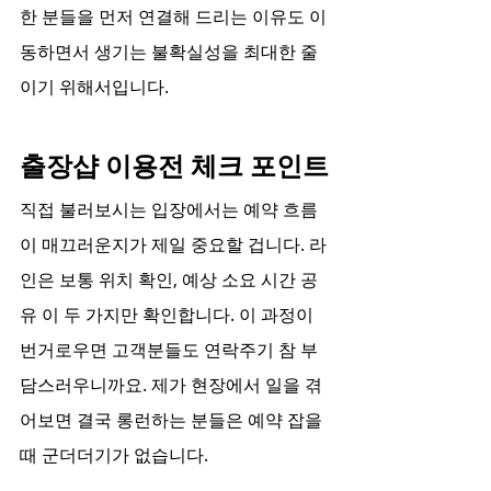
한 분들을 먼저 연결해 드리는 이유도 이
동하면서 생기는 불확실성을 최대한 줄
이기 위해서입니다.
출장샵 이용전 체크 포인트
직접 불러보시는 입장에서는 예약 흐름
이 매끄러운지가 제일 중요할 겁니다. 라
인은 보통 위치 확인, 예상 소요 시간 공
유 이 두 가지만 확인합니다. 이 과정이 
번거로우면 고객분들도 연락주기 참 부
담스러우니까요. 제가 현장에서 일을 겪
어보면 결국 롱런하는 분들은 예약 잡을 
때 군더더기가 없습니다.