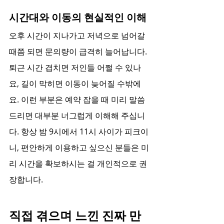
시간대와 이동의 현실적인 이해
오후 시간이 지나가고 저녁으로 넘어갈 
때쯤 되면 문의량이 급격히 늘어납니다. 
퇴근 시간 겹치면 저인들 어쩔 수 있나
요, 길이 막히면 이동이 늦어질 수밖에
요. 이런 부분은 예약 잡을 때 미리 말씀
드리면 대부분 너그럽게 이해해 주십니
다. 항상 밤 9시에서 11시 사이가 피크이
니, 편안하게 이용하고 싶으신 분들은 미
리 시간을 확보하시는 걸 개인적으로 권
장합니다.
직접 겪으며 느낀 진짜 만