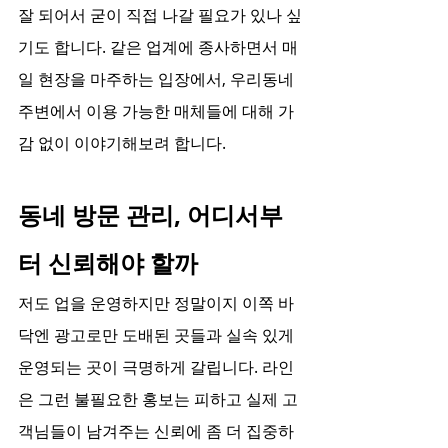
잘 되어서 굳이 직접 나갈 필요가 있나 싶
기도 합니다. 같은 업계에 종사하면서 매
일 현장을 마주하는 입장에서, 우리동네 
주변에서 이용 가능한 매체들에 대해 가
감 없이 이야기해보려 합니다.
동네 방문 관리, 어디서부
터 신뢰해야 할까
저도 업을 운영하지만 정말이지 이쪽 바
닥엔 광고로만 도배된 곳들과 실속 있게 
운영되는 곳이 극명하게 갈립니다. 라인
은 그런 불필요한 홍보는 피하고 실제 고
객님들이 남겨주는 신뢰에 좀 더 집중하