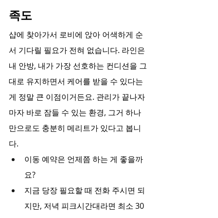
족도
샵에 찾아가서 로비에 앉아 어색하게 순
서 기다릴 필요가 전혀 없습니다. 라인은 
내 안방, 내가 가장 선호하는 컨디션을 그
대로 유지하면서 케어를 받을 수 있다는 
게 정말 큰 이점이거든요. 관리가 끝나자
마자 바로 잠들 수 있는 환경, 그거 하나
만으로도 충분히 메리트가 있다고 봅니
다.
이동 예약은 언제쯤 하는 게 좋을까
요?
지금 당장 필요할 때 전화 주시면 되
지만, 저녁 피크시간대라면 최소 30