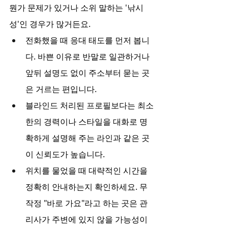
뭔가 문제가 있거나 소위 말하는 '낚시
성'인 경우가 많거든요.
전화했을 때 응대 태도를 먼저 봅니
다. 바쁜 이유로 반말로 일관하거나 
앞뒤 설명도 없이 주소부터 묻는 곳
은 거르는 편입니다.
블라인드 처리된 프로필보다는 최소
한의 경력이나 스타일을 대화로 명
확하게 설명해 주는 라인과 같은 곳
이 신뢰도가 높습니다.
위치를 물었을 때 대략적인 시간을 
정확히 안내하는지 확인하세요. 무
작정 "바로 가요"라고 하는 곳은 관
리사가 주변에 있지 않을 가능성이 