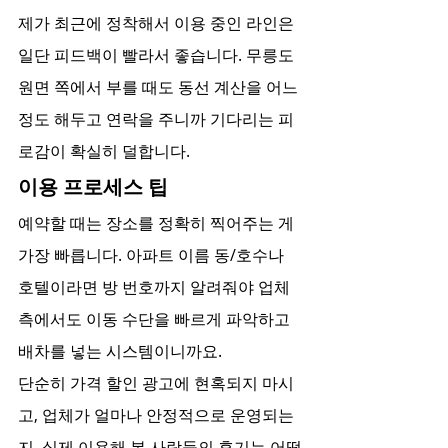
제가 최근에 정착해서 이용 중인 라인은 
일단 피드백이 빨라서 좋습니다. 무릉도
원면 쪽에서 부를 때도 동선 계산을 어느 
정도 해두고 연락을 주니까 기다리는 피
로감이 확실히 덜합니다.
이용 프로세스 팁
예약할 때는 장소를 정확히 찍어주는 게 
가장 빠릅니다. 아파트 이름 동/호수나 
호텔이라면 방 번호까지 알려줘야 업체 
측에서도 이동 수단을 빠르게 파악하고 
배차를 넣는 시스템이니까요.
단순히 가격 할인 광고에 현혹되지 마시
고, 업체가 얼마나 안정적으로 운영되는
지, 실제 이용해 본 사람들의 후기는 어떻