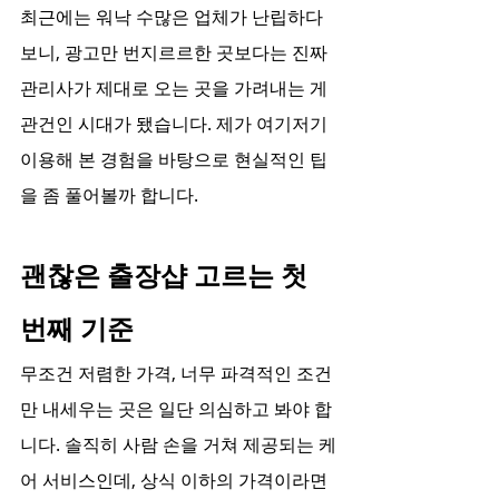
최근에는 워낙 수많은 업체가 난립하다 
보니, 광고만 번지르르한 곳보다는 진짜 
관리사가 제대로 오는 곳을 가려내는 게 
관건인 시대가 됐습니다. 제가 여기저기 
이용해 본 경험을 바탕으로 현실적인 팁
을 좀 풀어볼까 합니다.
괜찮은 출장샵 고르는 첫 
번째 기준
무조건 저렴한 가격, 너무 파격적인 조건
만 내세우는 곳은 일단 의심하고 봐야 합
니다. 솔직히 사람 손을 거쳐 제공되는 케
어 서비스인데, 상식 이하의 가격이라면 