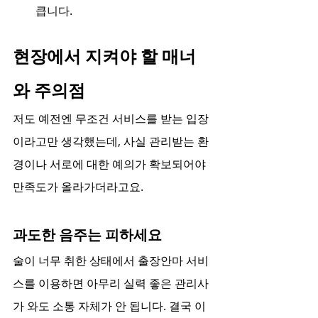
큽니다.
현장에서 지켜야 할 매너
와 주의점
저도 예전엔 무조건 서비스를 받는 입장
이라고만 생각했는데, 사실 관리받는 환
경이나 서로에 대한 예의가 확보되어야 
만족도가 올라가더라고요.
과도한 음주는 피하세요
술이 너무 취한 상태에서 출장안마 서비
스를 이용하면 아무리 실력 좋은 관리사
가 와도 소통 자체가 안 됩니다. 결국 이