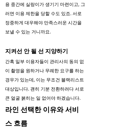
용 중간에 실랑이가 생기기 마련이고, 그
러면 이용 제한을 당할 수도 있죠. 서로 
정중하게 대우해야 만족스러운 시간을 
보낼 수 있는 거니까요.
지켜선 안 될 선 지양하기
간혹 일부 이용자들이 관리사의 동의 없
이 촬영을 원하거나 무례한 요구를 하는 
경우가 있는데, 이는 무조건 블랙리스트 
대상입니다. 괜히 기분 전환하려다 서로 
큰 얼굴 붉히는 일 없어야 하겠습니다.
라인 선택한 이유와 서비
스 흐름