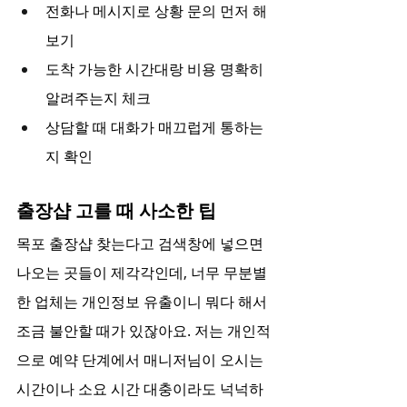
전화나 메시지로 상황 문의 먼저 해
보기
도착 가능한 시간대랑 비용 명확히 
알려주는지 체크
상담할 때 대화가 매끄럽게 통하는
지 확인
출장샵 고를 때 사소한 팁
목포 출장샵 찾는다고 검색창에 넣으면 
나오는 곳들이 제각각인데, 너무 무분별
한 업체는 개인정보 유출이니 뭐다 해서 
조금 불안할 때가 있잖아요. 저는 개인적
으로 예약 단계에서 매니저님이 오시는 
시간이나 소요 시간 대충이라도 넉넉하