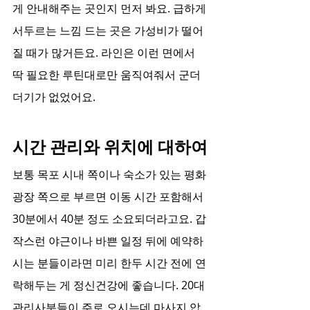
게 안내해주는 곳인지 먼저 봐요. 급하게 
서두르는 느낌 드는 곳은 가성비가 떨어
질 때가 많거든요. 라인은 이런 면에서 
딱 필요한 루틴대로만 움직여줘서 군더
더기가 없었어요.
시간 관리와 위치에 대하여
보통 목포 시내 쪽이나 숙소가 있는 평화
광장 쪽으로 부르면 이동 시간 포함해서 
30분에서 40분 정도 소요되더라고요. 갑
작스런 야근이나 바쁜 일정 뒤에 예약하
시는 분들이라면 미리 한두 시간 전에 연
락해두는 게 정신건강에 좋습니다. 20대 
관리사분들이 주로 오시는데 마사지 압