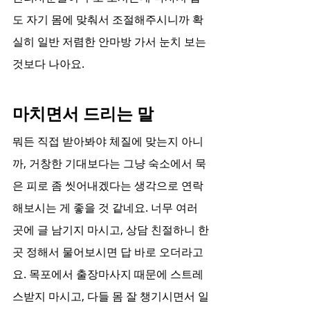
도 자기 몸에 맞춰서 조절해주시니까 확
실히 일반 저렴한 안마방 가서 눈치 보는 
것보다 나아요.
마치면서 드리는 말
뭐든 직접 받아봐야 체질에 맞는지 아니
까, 거창한 기대보다는 그냥 숙소에서 묵
은 피로 좀 씻어내겠다는 생각으로 연락
해보시는 게 좋을 것 같네요. 너무 여러 
곳에 글 남기지 마시고, 상담 친절하니 한
곳 정해서 물어보시면 답 바로 오더라고
요. 목포에서 출장마사지 때문에 스트레
스받지 마시고, 다들 몸 잘 챙기시면서 일