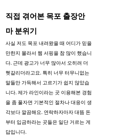
직접 겪어본 목포 출장안
마 분위기
사실 저도 목포 내려왔을 때 어디가 믿을 
만한지 몰라서 웹 서핑을 참 많이 했습니
다. 근데 광고가 너무 많아서 오히려 더 
헷갈리더라고요. 특히 너무 터무니없는 
말들만 가득해서 고르기가 쉽지 않았습
니다. 제가 라인이라는 곳 이용해본 경험
을 좀 풀자면 기본적인 절차나 대응이 생
각보다 깔끔해요. 연락하자마자 대뜸 돈
부터 입금하라는 곳들은 일단 거르는 게 
답입니다.