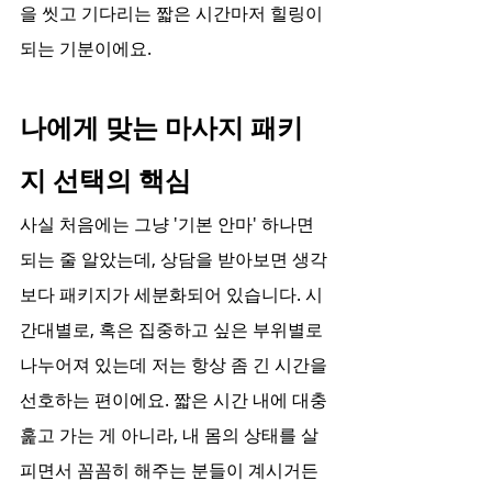
을 씻고 기다리는 짧은 시간마저 힐링이 
되는 기분이에요.
나에게 맞는 마사지 패키
지 선택의 핵심
사실 처음에는 그냥 '기본 안마' 하나면 
되는 줄 알았는데, 상담을 받아보면 생각
보다 패키지가 세분화되어 있습니다. 시
간대별로, 혹은 집중하고 싶은 부위별로 
나누어져 있는데 저는 항상 좀 긴 시간을 
선호하는 편이에요. 짧은 시간 내에 대충 
훑고 가는 게 아니라, 내 몸의 상태를 살
피면서 꼼꼼히 해주는 분들이 계시거든