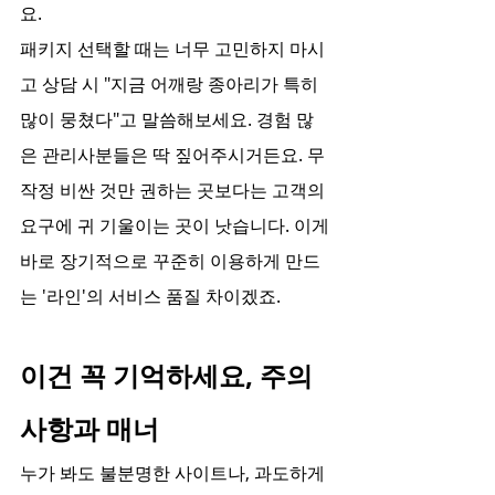
요.
패키지 선택할 때는 너무 고민하지 마시
고 상담 시 "지금 어깨랑 종아리가 특히 
많이 뭉쳤다"고 말씀해보세요. 경험 많
은 관리사분들은 딱 짚어주시거든요. 무
작정 비싼 것만 권하는 곳보다는 고객의 
요구에 귀 기울이는 곳이 낫습니다. 이게 
바로 장기적으로 꾸준히 이용하게 만드
는 '라인'의 서비스 품질 차이겠죠.
이건 꼭 기억하세요, 주의
사항과 매너
누가 봐도 불분명한 사이트나, 과도하게 