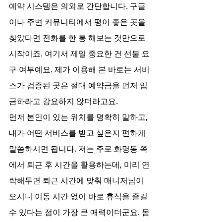
예약 시스템은 의외로 간단합니다. 구글
이나 주변 커뮤니티에서 평이 좋은 곳을 
찾았다면 전화를 한 통 해보는 것만으로 
시작이죠. 여기서 제일 중요한 건 선불 요
구 여부예요. 제가 이용해 본 바로는 서비
스가 검증된 곳은 절대 예약금을 먼저 입
금하라고 강요하지 않더라고요.
먼저 본인이 있는 위치를 명확히 말하고, 
내가 어떤 서비스를 받고 싶은지 편하게 
말씀하시면 됩니다. 저는 주로 화명동 쪽
에서 퇴근 후 시간을 활용하는데, 미리 연
락해두면 퇴근 시간에 맞춰 매니저님이 
오시니 이동 시간 없이 바로 휴식을 즐길 
수 있다는 점이 가장 큰 매력이더군요. 몸