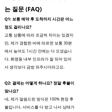
는 질문 (FAQ)
Q1: 보통 예약 후 도착까지 시간은 어느 
정도 걸리나요?
교통 상황에 따라 조금씩 차이는 있겠지
만, 제가 경험한 바에 따르면 보통 30분
에서 늦어도 1시간 안에는 다 오셨습니
다. 화명동 내부 인프라가 잘 되어 있어
서 생각보다 금방 와주시더라고요.
Q2: 결제는 어떻게 하나요? 정말 후불이 
맞나요?
네, 제가 말씀드린 방식은 100% 현장 후
불입니다. 서비스를 다 받고 나서 상태가 