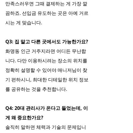
만족스러우면 그때 결제하는 게 가장 깔
끔하죠. 선입금 유도하는 곳은 아예 거르
시는 게 맞습니다.
Q3: 집 말고 다른 곳에서도 가능한가요?
화명동 인근 거주지라면 어디든 무난합
니다. 다만 이용하시려는 장소의 위치를 
정확히 설명할 수 있어야 매니저님이 찾
기 편하시니, 최대한 디테일한 위치 정보
를 공유하는 것을 추천합니다.
Q4: 20대 관리사가 온다고 들었는데, 이
게 왜 중요한가요?
솔직히 말하면 체력과 기술의 문제입니