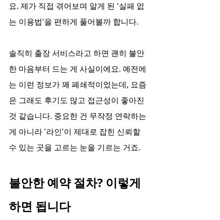
요. 제가 직접 겪어보며 알게 된 '실패 없
는 이용법'을 편하게 풀어볼까 합니다.
솔직히 출장 서비스라고 하면 괜히 불안
한 마음부터 드는 게 사실이에요. 예전에
는 이런 정보가 꽤 폐쇄적이었는데, 요즘
은 그래도 후기도 많고 접근성이 좋아진 
것 같습니다. 중요한 건 무작정 연락하는 
게 아니라 '라인'이 제대로 잡힌 신뢰할 
수 있는 곳을 고르는 눈을 기르는 거죠.
불안한 예약 절차? 이렇게 
하면 됩니다