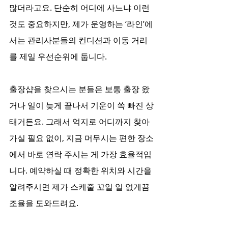
많더라고요. 단순히 어디에 사느냐 이런 
것도 중요하지만, 제가 운영하는 ‘라인’에
서는 관리사분들의 컨디션과 이동 거리
를 제일 우선순위에 둡니다.
출장샵을 찾으시는 분들은 보통 출장 왔
거나 일이 늦게 끝나서 기운이 쏙 빠진 상
태거든요. 그래서 억지로 어디까지 찾아
가실 필요 없이, 지금 머무시는 편한 장소
에서 바로 연락 주시는 게 가장 효율적입
니다. 예약하실 때 정확한 위치와 시간을 
알려주시면 제가 스케줄 꼬일 일 없게끔 
조율을 도와드려요.