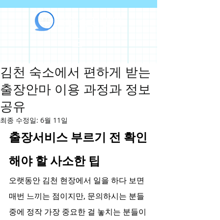
라인출장안마
김천 숙소에서 편하게 받는
출장안마 이용 과정과 정보
공유
최종 수정일:
6월 11일
출장서비스 부르기 전 확인
해야 할 사소한 팁
오랫동안 김천 현장에서 일을 하다 보면 
매번 느끼는 점이지만, 문의하시는 분들 
중에 정작 가장 중요한 걸 놓치는 분들이 