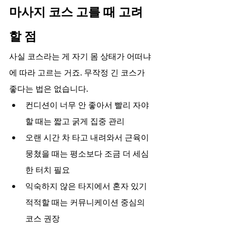
마사지 코스 고를 때 고려
할 점
사실 코스라는 게 자기 몸 상태가 어떠냐
에 따라 고르는 거죠. 무작정 긴 코스가 
좋다는 법은 없습니다.
컨디션이 너무 안 좋아서 빨리 자야 
할 때는 짧고 굵게 집중 관리
오랜 시간 차 타고 내려와서 근육이 
뭉쳤을 때는 평소보다 조금 더 세심
한 터치 필요
익숙하지 않은 타지에서 혼자 있기 
적적할 때는 커뮤니케이션 중심의 
코스 권장