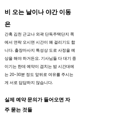
비 오는 날이나 야간 이동
은
간혹 김천 근교나 외곽 단독주택단지 쪽
에서 연락 오시면 시간이 꽤 걸리기도 합
니다. 출장마사지 특성상 도로 사정을 예
상을 해야 하거든요. 기사님들 다 대기 중
이기는 한데 예약이 겹치는 밤 시간대에
는 20~30분 정도 앞뒤로 여유를 주시는 
게 서로 답답하지 않습니다.
실제 예약 문의가 들어오면 자
주 묻는 것들