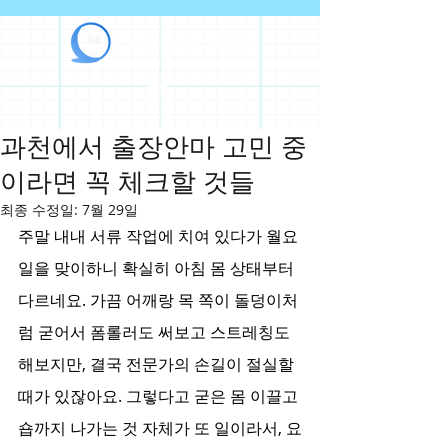
라인출장안마
과천에서 출장안마 고민 중
이라면 꼭 체크할 것들
최종 수정일:
7월 29일
주말 내내 서류 작업에 치여 있다가 월요
일을 맞이하니 확실히 아침 몸 상태부터 
다르네요. 가끔 어깨랑 목 쪽이 돌덩이처
럼 굳어서 폼롤러도 써보고 스트레칭도 
해보지만, 결국 전문가의 손길이 절실할 
때가 있잖아요. 그렇다고 굳은 몸 이끌고 
숍까지 나가는 것 자체가 또 일이라서, 요