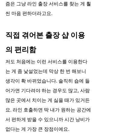
즘은 그냥 라인 출장 서비스를 찾는 게 훨
씬 마음 편하더라고요.
직접 겪어본 출장 샵 이용
의 편리함
저도 처음에는 이런 서비스를 이용한다
는 게 좀 낯설었는데 막상 한 번 해보니 
생각이 확 바뀌었습니다. 솔직히 숍에 들
어가면 기다려야 하는 경우도 많고, 사람 
많은 곳에서 치이는 게 싫을 때가 있거든
요. 라인 호출하면 딱 내가 원하는 공간에
서 편하게 받을 수 있으니까 시간 낭비가 
없다는 게 가장 큰 장점이에요.