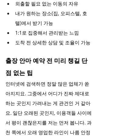
외출할 필요 없는 이동의 자유
내가 원하는 장소(집, 오피스텔, 호
텔)에서 받기 가능
1:1로 집중해서 관리받는 느낌
도착 전 상세한 상담 및 조율이 가능
출장 안마 예약 전 미리 챙길 단
점 없는 팁
인터넷에 검색하면 정말 많은 업체가 쏟
아지지요. 그중에서 어디가 진짜 제대로 
하는 곳인지 가려내는 게 관건인 거 같아
요. 일단 오래된 곳인지, 이용객들 사이에
서 평이 괜찮은지를 저는 먼저 봅니다. 과
천 쪽에서 오래 영업한 라인이 나름 안정