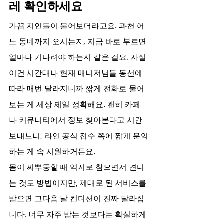
레 확인하세요
가끔 지인들이 물어보더라고요. 과천 어
느 동네까지 오시는지, 지금 바로 부르면 
얼마나 기다려야 하는지 같은 걸요. 사실 
이건 시간대나 현재 매니저님들 동선에 
따라 매번 달라지니까 짧게 전화로 물어
보는 게 세상 제일 정확해요. 괜히 카페
나 커뮤니티에서 정보 찾아본다고 시간 
보내느니, 라인 공식 접수 쪽에 짧게 문의
하는 게 속 시원하거든요.
몸이 찌뿌둥할 때 억지로 참으면서 견디
는 것도 방법이지만, 제대로 된 서비스를 
받으면 그다음 날 컨디션이 진짜 달라집
니다. 너무 자주 받는 것보다는 확실하게 