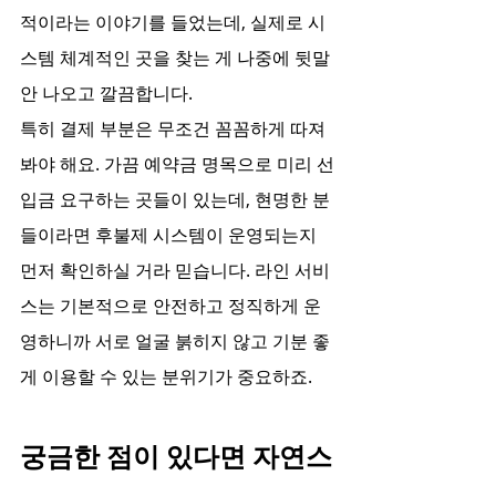
적이라는 이야기를 들었는데, 실제로 시
스템 체계적인 곳을 찾는 게 나중에 뒷말 
안 나오고 깔끔합니다.
특히 결제 부분은 무조건 꼼꼼하게 따져
봐야 해요. 가끔 예약금 명목으로 미리 선
입금 요구하는 곳들이 있는데, 현명한 분
들이라면 후불제 시스템이 운영되는지 
먼저 확인하실 거라 믿습니다. 라인 서비
스는 기본적으로 안전하고 정직하게 운
영하니까 서로 얼굴 붉히지 않고 기분 좋
게 이용할 수 있는 분위기가 중요하죠.
궁금한 점이 있다면 자연스