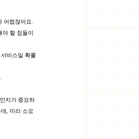
 어렵잖아요. 
해야 할 점들이 
질 서비스일 확률
.
체인지가 중요하
데, 미리 소요 