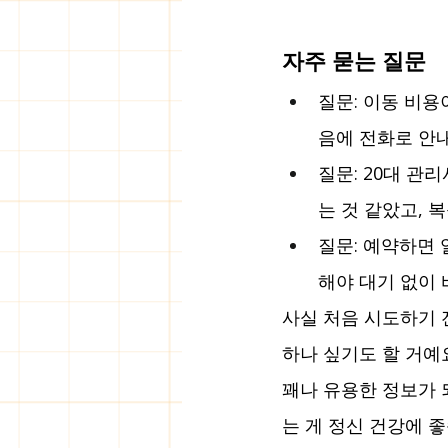
자주 묻는 질문
질문: 이동 비용
음에 전화로 안
질문: 20대 관
는 것 같았고, 
질문: 예약하면 
해야 대기 없이 
사실 처음 시도하기 
하나 싶기도 할 거예
꽤나 유용한 정보가 
는 게 정신 건강에 