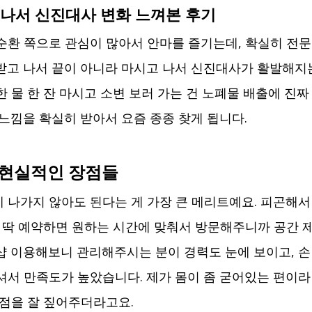
나서 신진대사 변화 느껴본 후기
순환 쪽으로 관심이 많아서 안마를 즐기는데, 확실히 전
받고 나서 끝이 아니라 마시고 나서 신진대사가 활발해지는
 물 한 잔 마시고 소변 보러 가는 건 노폐물 배출에 진짜
 느낌을 확실히 받아서 요즘 종종 찾게 됩니다.
 현실적인 장점들
 나가지 않아도 된다는 게 가장 큰 메리트예요. 피곤해서 
 딱 예약하면 원하는 시간에 맞춰서 방문해주니까 공간 
샵 이용해보니 관리해주시는 분이 경력도 눈에 보이고, 손
셔서 만족도가 높았습니다. 제가 몸이 좀 굳어있는 편이라 
지점을 잘 짚어주더라고요.