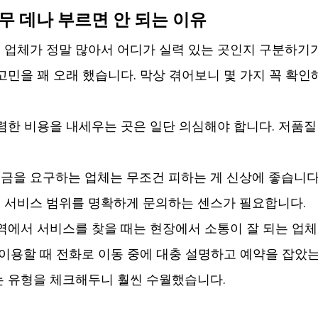
무 데나 부르면 안 되는 이유
업체가 정말 많아서 어디가 실력 있는 곳인지 구분하기가
고민을 꽤 오래 했습니다. 막상 겪어보니 몇 가지 꼭 확인
저렴한 비용을 내세우는 곳은 일단 의심해야 합니다. 저품
금을 요구하는 업체는 무조건 피하는 게 신상에 좋습니다
 서비스 범위를 명확하게 문의하는 센스가 필요합니다.
역에서 서비스를 찾을 때는 현장에서 소통이 잘 되는 업
 이용할 때 전화로 이동 중에 대충 설명하고 예약을 잡았는
는 유형을 체크해두니 훨씬 수월했습니다.