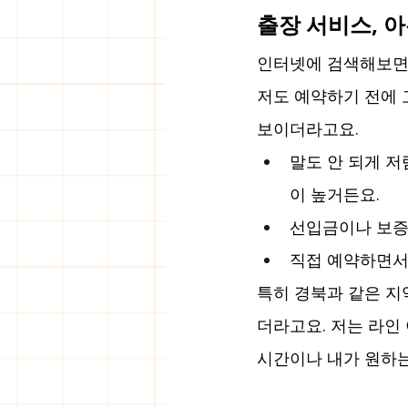
출장 서비스, 아
인터넷에 검색해보면 
저도 예약하기 전에 
보이더라고요.
말도 안 되게 
이 높거든요.
선입금이나 보증
직접 예약하면서
특히 경북과 같은 지
더라고요. 저는 라인
시간이나 내가 원하