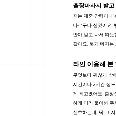
출장마사지 받고 
저는 체중 감량이나 
다르구나 싶었어요. 
안마 받고 나서 따뜻한
같아요. 붓기 빠지는
라인 이용해 본
무엇보다 귀찮게 밖에
시간이나 2시간 정도
게 최고였어요. 출장
하게 미리 물어봐 주
선호하는데, 딱 그 