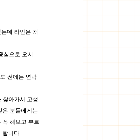
있는데 라인은 처
 중심으로 오시
정도 전에는 연락
을 찾아가서 고생
싶은 분들에게는 
 꼭 해보고 부르
 합니다.